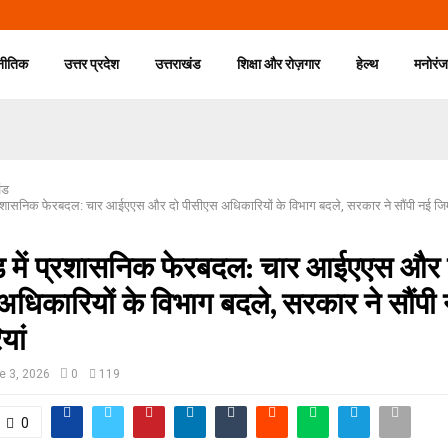
नीतिक
उत्तर प्रदेश
उत्तराखंड
शिक्षा और रोज़गार
हेल्थ
मनोरं
ंड
प्रशासनिक फेरबदल: चार आईएएस और दो पीसीएस अधिकारियों के विभाग बदले, सरकार ने सौंपी नई जिम्म
ंड में प्रशासनिक फेरबदल: चार आईएएस और 
धिकारियों के विभाग बदले, सरकार ने सौंपी
यां
e 3, 2026
0
119
0