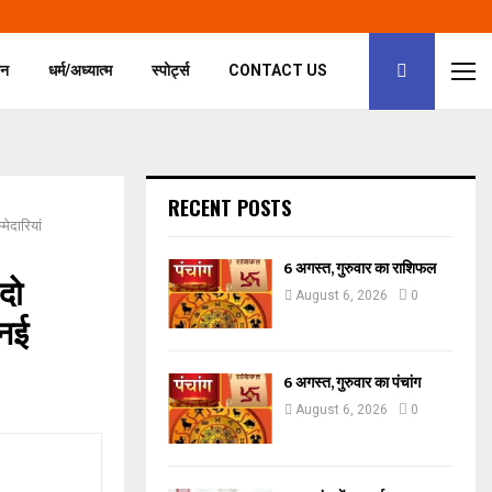
जन
धर्म/अध्यात्म
स्पोर्ट्स
CONTACT US
RECENT POSTS
ेदारियां
6 अगस्त, गुरुवार का राशिफल
दो
August 6, 2026
0
 नई
6 अगस्त, गुरुवार का पंचांग
August 6, 2026
0