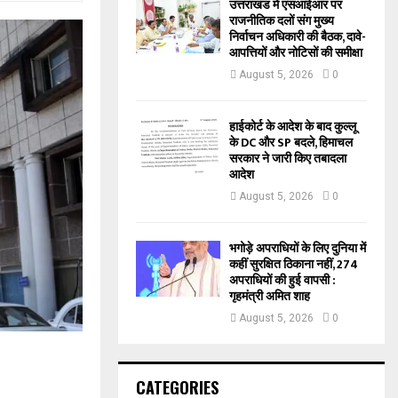
उत्तराखंड में एसआईआर पर
राजनीतिक दलों संग मुख्य
निर्वाचन अधिकारी की बैठक, दावे-
आपत्तियों और नोटिसों की समीक्षा
August 5, 2026
0
हाईकोर्ट के आदेश के बाद कुल्लू
के DC और SP बदले, हिमाचल
सरकार ने जारी किए तबादला
आदेश
August 5, 2026
0
भगोड़े अपराधियों के लिए दुनिया में
कहीं सुरक्षित ठिकाना नहीं, 274
अपराधियों की हुई वापसी :
गृहमंत्री अमित शाह
August 5, 2026
0
CATEGORIES