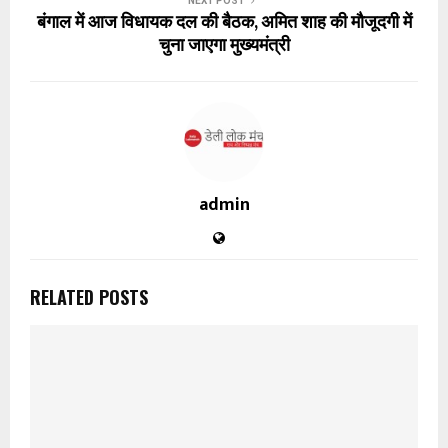
NEXT POST
बंगाल में आज विधायक दल की बैठक, अमित शाह की मौजूदगी में
चुना जाएगा मुख्यमंत्री
admin
RELATED POSTS