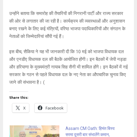
उन्होंने बताया कि समारोह की तैयारियों की निगरानी पार्टी और राज्य सरकार
की ओर से लगातार की जा रही है। कार्यक्रम की व्यवस्थाओं और अनुशासन
बनाए रखने के लिए कई मंत्रियों, वरिष्ठ भाजपा पदाधिकारियों और संगठन के
नेताओं को जिम्मेदारियां सौंपी गई हैं।
इस बीच, सैकिया ने यह भी जानकारी दी कि 10 मई को भाजपा विधायक दल
और एनडीए विधायक दल की बैठकें आयोजित होंगी। इन बैठकों में जेपी नड्डा
और हरियाणा के मुख्यमंत्री नायाब सिह सैनी भी शामिल होंगे। इन बैठकों में नई
सरकार के गठन से पहले विधायक दल के नए नेता का औपचारिक चुनाव किए
जाने की संभावना है। (
Share this:
X
Facebook
Assam CM Oath: हिमंत बिस्व
सरमा दूसरी बार संभालेंगे कमान,