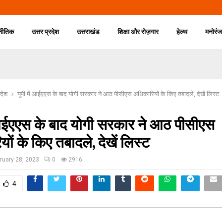
नीतिक
उत्तर प्रदेश
उत्तराखंड
शिक्षा और रोज़गार
हेल्थ
मनोरं
रदेश
यूपी में आईएएस के बाद योगी सरकार ने आठ पीसीएस अधिकारियों के किए तबादले, देखें लिस्ट
ं आईएएस के बाद योगी सरकार ने आठ पीसीएस
ों के किए तबादले, देखें लिस्ट
ruary 28, 2023
0
2916
4