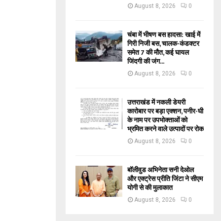
August 8, 2026
0
चंबा में भीषण बस हादसा: खाई में
गिरी निजी बस, चालक-कंडक्टर
समेत 7 की मौत, कई घायल
जिंदगी की जंग...
August 8, 2026
0
उत्तराखंड में नकली डेयरी
कारोबार पर बड़ा एक्शन, पनीर-घी
के नाम पर उपभोक्ताओं को
भ्रमित करने वाले उत्पादों पर रोक
August 8, 2026
0
बॉलीवुड अभिनेता सनी देओल
और एक्ट्रेस प्रीति जिंटा ने सीएम
योगी से की मुलाकात
August 8, 2026
0