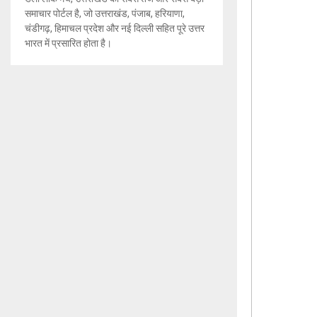
समाचार पोर्टल है, जो उत्तराखंड, पंजाब, हरियाणा,
चंडीगढ़, हिमाचल प्रदेश और नई दिल्ली सहित पूरे उत्तर
भारत में प्रसारित होता है।