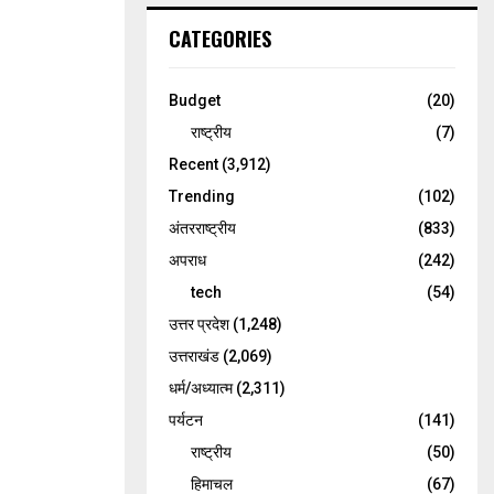
CATEGORIES
Budget
(20)
राष्ट्रीय
(7)
Recent
(3,912)
Trending
(102)
अंतरराष्ट्रीय
(833)
अपराध
(242)
tech
(54)
उत्तर प्रदेश
(1,248)
उत्तराखंड
(2,069)
धर्म/अध्यात्म
(2,311)
पर्यटन
(141)
राष्ट्रीय
(50)
हिमाचल
(67)