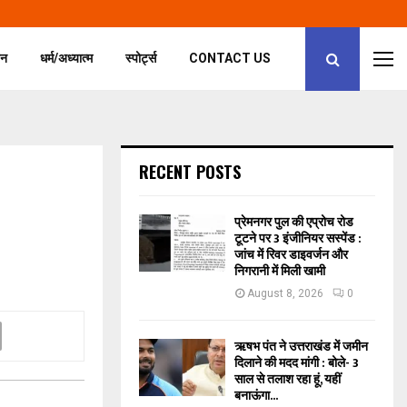
जन
धर्म/अध्यात्म
स्पोर्ट्स
CONTACT US
RECENT POSTS
प्रेमनगर पुल की एप्रोच रोड
टूटने पर 3 इंजीनियर सस्पेंड :
जांच में रिवर डाइवर्जन और
निगरानी में मिली खामी
August 8, 2026
0
ऋषभ पंत ने उत्तराखंड में जमीन
दिलाने की मदद मांगी : बोले- 3
साल से तलाश रहा हूं, यहीं
बनाऊंगा...