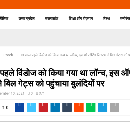
नीतिक
उत्तर प्रदेश
उत्तराखंड
शिक्षा और रोज़गार
हेल्थ
मनोरं
tech
38 साल पहले विंडोज को किया गया था लॉन्च, इस ऑपरेटिंग सिस्टम ने बिल गेट्स को पहुं
हले विंडोज को किया गया था लॉन्च, इस ऑप
 बिल गेट्स को पहुंचाया बुलंदियों पर
ember 10, 2021
0
371
0