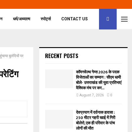
जन
धर्म/अध्यात्म
स्पोर्ट्स
CONTACT US
RECENT POSTS
चाया बुलंदियों पर
रेटिंग
कॉमनवेल्थ गेम्स 2026 के पदक
विजेताओं का सम्मान‌ : सीएम धामी
बोले- उत्तराखंड की युवा प्रतिभाएं
वैश्विक मंच पर कर...
August 7, 2026
0
देवप्रयाग में दर्दनाक हादसा :
250 मीटर गहरी खाई में गिरी
बोलेरो, एक ही परिवार के पांच
लोगों की मौत