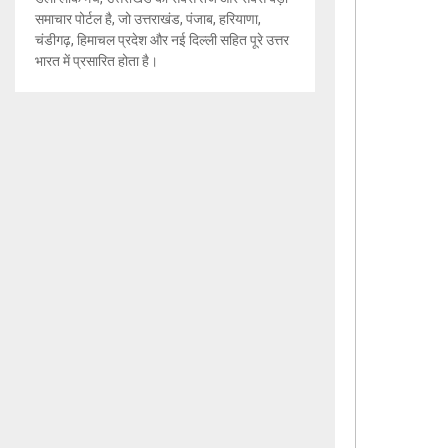
समाचार पोर्टल है, जो उत्तराखंड, पंजाब, हरियाणा,
चंडीगढ़, हिमाचल प्रदेश और नई दिल्ली सहित पूरे उत्तर
भारत में प्रसारित होता है।