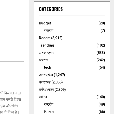
CATEGORIES
Budget
(20)
राष्ट्रीय
(7)
Recent
(3,912)
Trending
(102)
अंतरराष्ट्रीय
(833)
अपराध
(242)
tech
(54)
उत्तर प्रदेश
(1,247)
उत्तराखंड
(2,065)
धर्म/अध्यात्म
(2,309)
ी भी किस्मत बदल
पर्यटन
(140)
काम करते हैं इस
राष्ट्रीय
(49)
ज एक ऑपरेटिंग
हिमाचल
(66)
शन ने किया है।