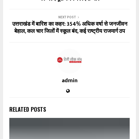
NEXT POST
उत्तराखंड में बारिश का कहर: 354% अधिक वर्षा से जनजीवन
बेहाल, कल चार जिलों में स्कूल बंद, कई राष्ट्रीय राजमार्ग ठप
admin
RELATED POSTS