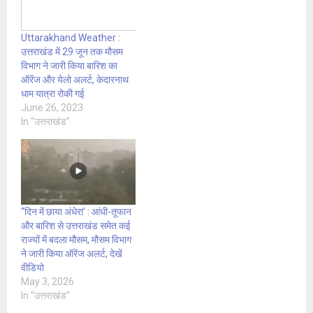
Uttarakhand Weather :
उत्तराखंड में 29 जून तक मौसम
विभाग ने जारी किया बारिश का
ऑरेंज और येलो अलर्ट, केदारनाथ
धाम यात्रा रोकी गई
June 26, 2023
In "उत्तराखंड"
“दिन में छाया अंधेरा’ : आंधी-तूफान
और बारिश से उत्तराखंड समेत कई
राज्यों में बदला मौसम, मौसम विभाग
ने जारी किया ऑरेंज अलर्ट, देखें
वीडियो
May 3, 2026
In "उत्तराखंड"