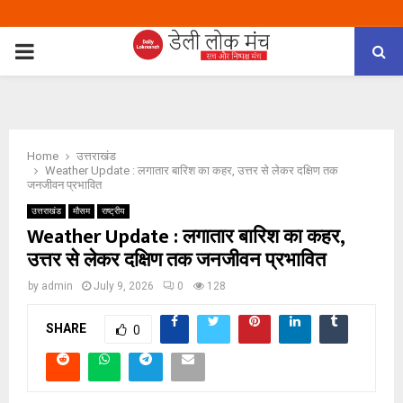
PRIMARY
MENU
Home
उत्तराखंड
Weather Update : लगातार बारिश का कहर, उत्तर से लेकर दक्षिण तक
जनजीवन प्रभावित
उत्तराखंड
मौसम
राष्ट्रीय
Weather Update : लगातार बारिश का कहर,
उत्तर से लेकर दक्षिण तक जनजीवन प्रभावित
by
admin
July 9, 2026
0
128
SHARE
0