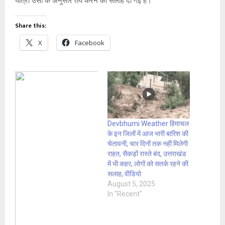
यात्रा उसी के अनुसार तय करने की सलाह दी गई है।
Share this:
X
Facebook
Devbhumi Weather हिमाचल
के इन जिलों में आज भारी बारिश की
चेतावनी, चार दिनों तक नहीं मिलेगी
राहत, सैकड़ों रास्ते बंद, उत्तराखंड
में भी कहर, लोगों को सतर्क रहने की
सलाह, वीडियो
August 5, 2025
In "Recent"