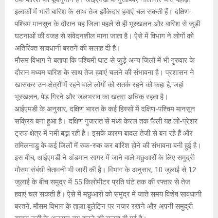
इलाकों में भारी बारिश के साथ तेज झोंकेदार हवाएं चल सकती हैं। दक्षिण-
पश्चिम मानसून के दौरान यह जिला पहले से ही भूस्खलन और बारिश से जुड़ी
घटनाओं की वजह से संवेदनशील माना जाता है। ऐसे में विभाग ने लोगों को
अतिरिक्त सावधानी बरतने की सलाह दी है।
मौसम विभाग ने बताया कि पश्चिमी घाट से जुड़े अन्य जिलों में भी गुरुवार के
दौरान मध्यम बारिश के साथ तेज हवाएं चलने की संभावना है। प्रशासन ने
खासकर उन क्षेत्रों में रहने वाले लोगों को सतर्क रहने को कहा है, जहां
भूस्खलन, पेड़ गिरने और जलभराव का खतरा अधिक रहता है।
आईएमडी के अनुसार, दक्षिण भारत के कई हिस्सों में दक्षिण-पश्चिम मानसून
सक्रिय बना हुआ है। दक्षिण गुजरात से मध्य केरल तक फैली यह लो-प्रेशर
ट्रफ क्षेत्र में नमी बढ़ा रही है। इसके कारण बादल तेजी से बन रहे हैं और
तमिलनाडु के कई जिलों में रुक-रुक कर बारिश होने की संभावना बनी हुई है।
इस बीच, आईएमडी ने अंडमान सागर में जाने वाले मछुआरों के लिए समुद्री
मौसम संबंधी चेतावनी भी जारी की है। विभाग के अनुसार, 10 जुलाई से 12
जुलाई के बीच समुद्र में 55 किलोमीटर प्रति घंटे तक की रफ्तार से तेज
हवाएं चल सकती हैं। ऐसे में मछुआरों को समुद्र में जाते समय विशेष सावधानी
बरतने, मौसम विभाग के ताजा बुलेटिन पर नजर रखने और अपनी समुद्री