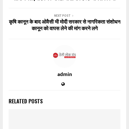
NEXT POST
कृषि कानून के बाद ओवैसी भी मोदी सरकार से नागरिकता संशोधन
कानून को वापस लेने की मांग करने लगे
admin
RELATED POSTS