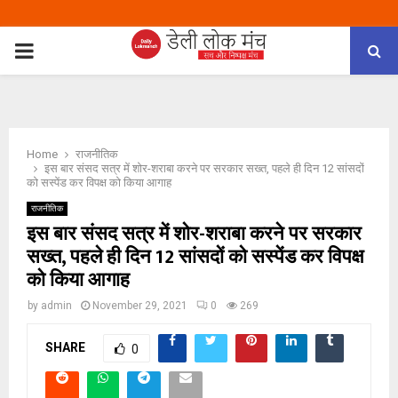
PRIMARY
MENU
Home
राजनीतिक
इस बार संसद सत्र में शोर-शराबा करने पर सरकार सख्त, पहले ही दिन 12 सांसदों
को सस्पेंड कर विपक्ष को किया आगाह
राजनीतिक
इस बार संसद सत्र में शोर-शराबा करने पर सरकार
सख्त, पहले ही दिन 12 सांसदों को सस्पेंड कर विपक्ष
को किया आगाह
by
admin
November 29, 2021
0
269
SHARE
0