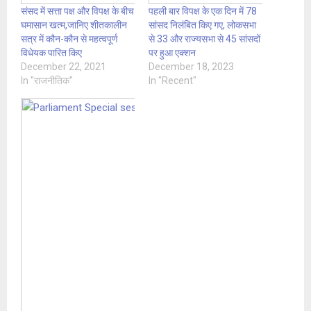
संसद में सत्ता पक्ष और विपक्ष के बीच
पहली बार विपक्ष के एक दिन में 78
घमासान खत्म,जानिए शीतकालीन
सांसद निलंबित किए गए, लोकसभा
सत्र में कौन-कौन से महत्वपूर्ण
से 33 और राज्यसभा से 45 सांसदों
विधेयक पारित किए
पर हुआ एक्शन
December 22, 2021
December 18, 2023
In "राजनीतिक"
In "Recent"