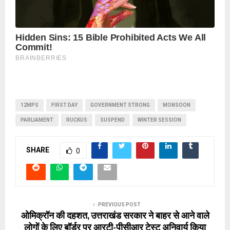
12MPS
FIRST DAY
GOVERNMENT STRONG
MONSOON
PARLIAMENT
RUCKUS
SUSPEND
WINTER SESSION
SHARE
0
PREVIOUS POST
ओमिक्रॉन की दहशत, उत्तराखंड सरकार ने बाहर से आने वाले
लोगों के लिए बॉर्डर पर आरटी-पीसीआर टेस्ट अनिवार्य किया