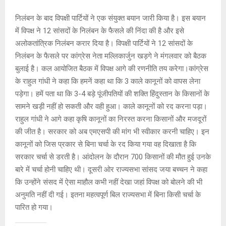
निलंबन के बाद विपक्षी पार्टियों ने एक संयुक्त बयान जारी किया है। इस बयान
में विपक्ष ने 12 सांसदों के निलंबन के फैसले की निंदा की है और इसे
अलोकतांत्रिक निलंबन करार दिया है। विपक्षी पार्टियों ने 12 सांसदों के
निलंबन के फैसले पर कांग्रेस नेता मल्लिकार्जुन खड़गे ने मंगलवार को बैठक
बुलाई है। कल आयोजित बैठक में विपक्ष आगे की रणनीति तय करेगा।कांग्रेस
के राहुल गांधी ने कहा कि हमनें कहा था कि 3 काले कानूनों को वापस लेना
पड़ेगा। हमें पता था कि 3-4 बड़े पूंजीपतियों की शक्ति हिंदुस्तान के किसानों के
सामने खड़ी नहीं हो सकती और वही हुआ। काले कानूनों को रद करना पड़ा।
राहुल गांधी ने आगे कहा कृषि कानूनों का निरस्त करना किसानों और मजदूरों
की जीत है। सरकार को अब एमएसपी की मांग भी स्वीकार करनी चाहिए। इन
कानूनों को जिस प्रकार से बिना चर्चा के रद किया गया वह दिखाता है कि
सरकार चर्चा से डरती है। आंदोलन के दौरान 700 किसानों की मौत हुई उनके
बारे में चर्चा होनी चाहिए थी। दूसरी ओर राज्यसभा सांसद जया बच्चन ने कहा
कि उन्होंने संसद में ऐसा माहौल कभी नहीं देखा जहां विपक्ष को बोलने की भी
अनुमति नहीं दी गई। इतना महत्वपूर्ण बिल राज्यसभा में बिना किसी चर्चा के
पारित हो गया।