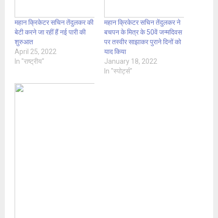
महान क्रिकेटर सचिन तेंदुलकर की
महान क्रिकेटर सचिन तेंदुलकर ने
बेटी करने जा रहीं हैं नई पारी की
बचपन के मित्र के 50वें जन्मदिवस
शुरुआत
पर तस्वीर साझाकर पुराने दिनों को
April 25, 2022
याद किया
In "राष्ट्रीय"
January 18, 2022
In "स्पोर्ट्स"