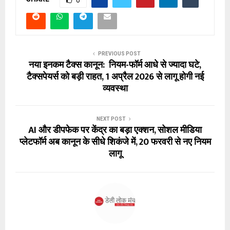
0
PREVIOUS POST
नया इनकम टैक्स कानून: नियम-फॉर्म आधे से ज्यादा घटे,
टैक्सपेयर्स को बड़ी राहत, 1 अप्रैल 2026 से लागू होगी नई
व्यवस्था
NEXT POST
AI और डीपफेक पर केंद्र का बड़ा एक्शन, सोशल मीडिया
प्लेटफॉर्म अब कानून के सीधे शिकंजे में, 20 फरवरी से नए नियम
लागू