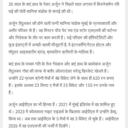
26 साल के बाएं हाथ के पेसर अर्जुन ने पिछले साल अगस्त में बिजनेसमैन रवि
घई की पोती सानिया चंडोक से सगाई की थी।
अर्जुन तेंदुलकर की होने वाली पत्नी सानिया चंडोक मुंबई के प्रभावशाली और
अमीर परिवार से हैं। वह मिस्टर पॉज पेट स्पा एंड स्टोर एलएलपी की पार्टनर
और निदेशक के तौर पर काम करती हैं। घई परिवार की हॉस्पिटैलिटी और
फूड इंडस्ट्री में अच्छी-खासी मौजूदगी है, वे इंटरकॉन्टिनेंटल होटल और
पॉपुलर आइसक्रीम ब्रांड, ब्रुकलिन क्रीमरी के मालिक हैं।
बाएं हाथ के मध्यम गति के तेज गेंदबाज और बाएं हाथ के बल्लेबाज अर्जुन
तेंदुलकर गोवा की तरफ से बतौर ऑलराउंडर घरेलू क्रिकेट खेलते हैं।
उन्होंने 22 प्रथम श्रेणी मैचों में 48 विकेट लेने के साथ ही 620 रन बनाए
हैं। इसके अलावा 23 लिस्ट ए मैचों में 25 विकेट और 155 रन उनके नाम
हैं।
अर्जुन आईपीएल का भी हिस्सा हैं। 2021 में मुंबई इंडियंस में वह शामिल हुए
थे। 2023 में कोलकाता नाइट राइडर्स के खिलाफ आईपीएल में उन्होंने डेब्यू
किया था। अब तक आईपीएल के 5 मैचों में वह 3 विकेट ले चुके हैं। आईपीएल
2026 में वह एलएसजी की जर्सी में दिखेंगे।