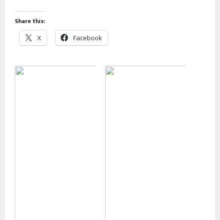
Share this:
X
Facebook