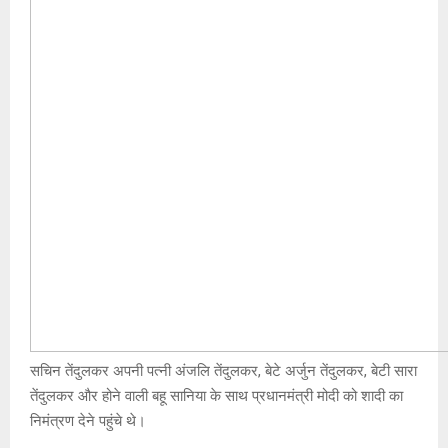
सचिन तेंदुलकर अपनी पत्नी अंजलि तेंदुलकर, बेटे अर्जुन तेंदुलकर, बेटी सारा
तेंदुलकर और होने वाली बहू सानिया के साथ प्रधानमंत्री मोदी को शादी का
निमंत्रण देने पहुंचे थे।