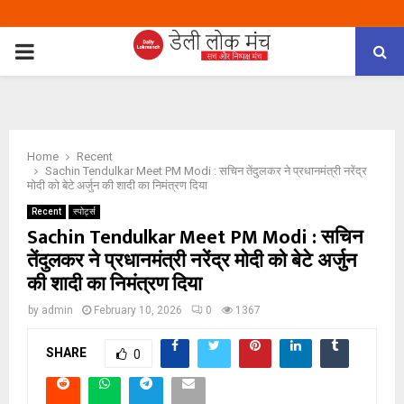
PRIMARY
MENU
Home
Recent
Sachin Tendulkar Meet PM Modi : सचिन तेंदुलकर ने प्रधानमंत्री नरेंद्र
मोदी को बेटे अर्जुन की शादी का निमंत्रण दिया
Recent
स्पोर्ट्स
Sachin Tendulkar Meet PM Modi : सचिन
तेंदुलकर ने प्रधानमंत्री नरेंद्र मोदी को बेटे अर्जुन
की शादी का निमंत्रण दिया
by
admin
February 10, 2026
0
1367
SHARE
0