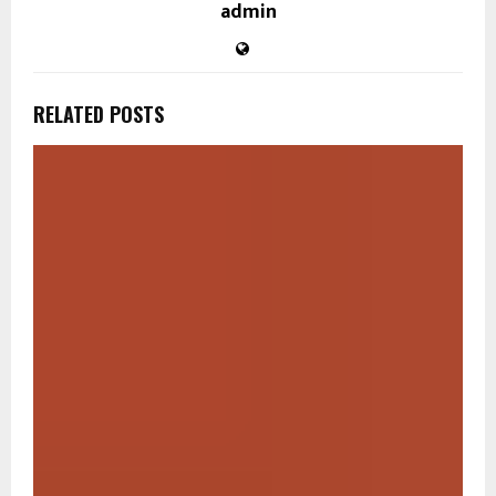
admin
RELATED POSTS