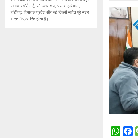
समाचार पोर्टल है, जो उत्तराखंड, पंजाब, हरियाणा,
चंडीगढ़, हिमाचल प्रदेश और नई दिल्ली सहित पूरे उत्तर
भारत में प्रसारित होता है।
W