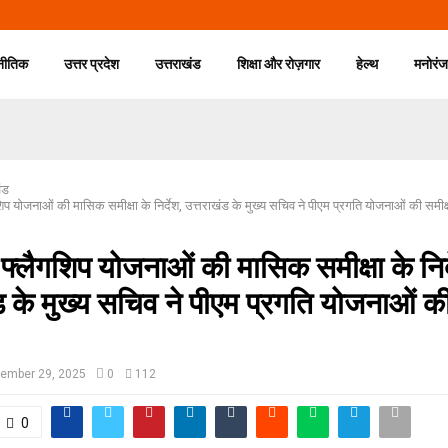
नीतिक
उत्तर प्रदेश
उत्तराखंड
शिक्षा और रोज़गार
हेल्थ
मनोरं
ंड
शिप योजनाओं की मासिक समीक्षा के निर्देश, उत्तराखंड के मुख्य सचिव ने पीएम प्रगति योजनाओं की समीक्
 फ्लैगशिप योजनाओं की मासिक समीक्षा के निर्
ड के मुख्य सचिव ने पीएम प्रगति योजनाओं की
ember 29, 2025
0
112
0