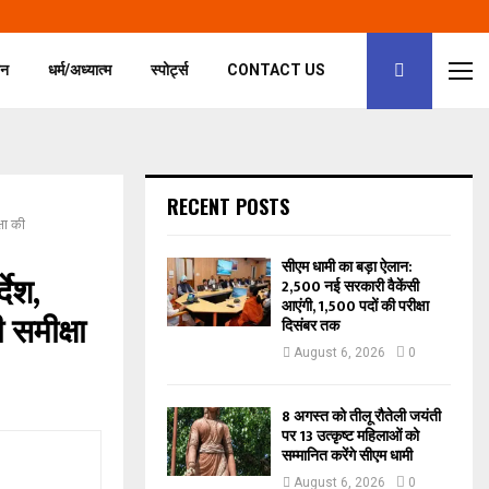
जन
धर्म/अध्यात्म
स्पोर्ट्स
CONTACT US
RECENT POSTS
षा की
सीएम धामी का बड़ा ऐलान:
देश,
2,500 नई सरकारी वैकेंसी
आएंगी, 1,500 पदों की परीक्षा
 समीक्षा
दिसंबर तक
August 6, 2026
0
8 अगस्त को तीलू रौतेली जयंती
पर 13 उत्कृष्ट महिलाओं को
सम्मानित करेंगे सीएम धामी
August 6, 2026
0