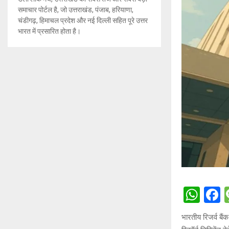
समाचार पोर्टल है, जो उत्तराखंड, पंजाब, हरियाणा,
चंडीगढ़, हिमाचल प्रदेश और नई दिल्ली सहित पूरे उत्तर
भारत में प्रसारित होता है।
W
h
a
भारतीय रिजर्व बै
at
c