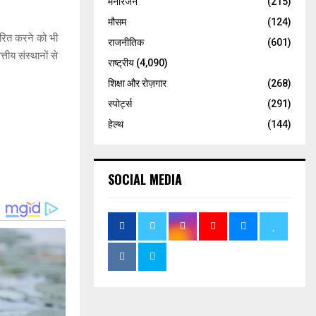
मनोरंजन
(215)
मौसम
(124)
ंतरित करने को भी
राजनीतिक
(601)
्तीय संस्थानों से
राष्ट्रीय
(4,090)
शिक्षा और रोज़गार
(268)
स्पोर्ट्स
(291)
हेल्थ
(144)
SOCIAL MEDIA