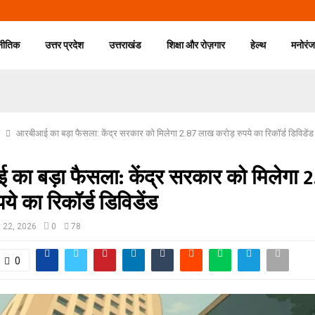
नीतिक
उत्तर प्रदेश
उत्तराखंड
शिक्षा और रोज़गार
हेल्थ
मनोरं
आरबीआई का बड़ा फैसला: केंद्र सरकार को मिलेगा 2.87 लाख करोड़ रुपये का रिकॉर्ड डिविडेंड
का बड़ा फैसला: केंद्र सरकार को मिलेगा 
ये का रिकॉर्ड डिविडेंड
 22, 2026
0
78
0