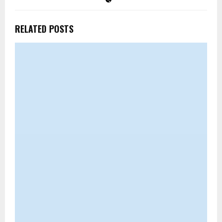
RELATED POSTS