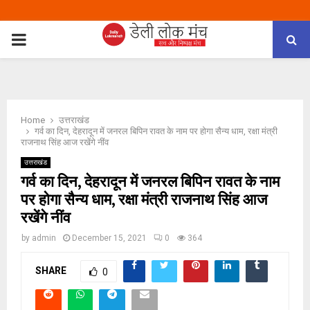
PRIMARY
MENU
Home
उत्तराखंड
गर्व का दिन, देहरादून में जनरल बिपिन रावत के नाम पर होगा सैन्य धाम, रक्षा मंत्री
राजनाथ सिंह आज रखेंगे नींव
उत्तराखंड
गर्व का दिन, देहरादून में जनरल बिपिन रावत के नाम
पर होगा सैन्य धाम, रक्षा मंत्री राजनाथ सिंह आज
रखेंगे नींव
by
admin
December 15, 2021
0
364
SHARE
0