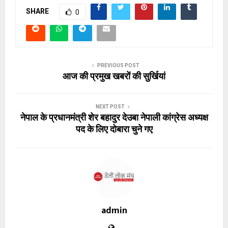
SHARE
0
PREVIOUS POST
आज की प्रमुख खबरों की सुर्खियां
NEXT POST
नेपाल के प्रधानमंत्री शेर बहादुर देउबा नेपाली कांग्रेस अध्यक्ष
पद के लिए दोबारा चुने गए
admin