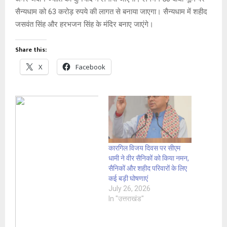
सैन्यधाम को 63 करोड़ रुपये की लागत से बनाया जाएगा। सैन्यधाम में शहीद
जसवंत सिंह और हरभजन सिंह के मंदिर बनाए जाएंगे।
Share this:
X
Facebook
कारगिल विजय दिवस पर सीएम
धामी ने वीर सैनिकों को किया नमन,
सैनिकों और शहीद परिवारों के लिए
कई बड़ी घोषणाएं
July 26, 2026
In "उत्तराखंड"