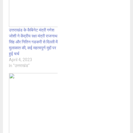
उत्तराखंड के कैबिनेट मंत्री गणेश
जोशी ने केंद्रीय रक्षा मंत्री राजनाथ
सिंह और नितिन गडकरी से दिल्ली में
मुलाकात की, कई महत्वपूर्ण मुद्दों पर
हुई चर्च
April 4, 2023
In "उत्तराखंड"