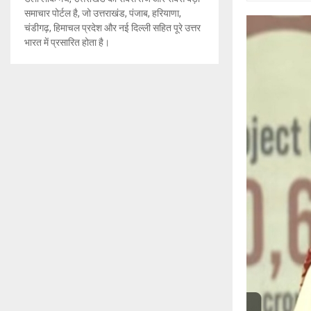
समाचार पोर्टल है, जो उत्तराखंड, पंजाब, हरियाणा,
चंडीगढ़, हिमाचल प्रदेश और नई दिल्ली सहित पूरे उत्तर
भारत में प्रसारित होता है।