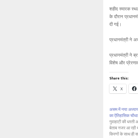
शहीद स्मारक स्थल
के दौरान प्रधानमंत
दी गई।
प्रधानमंत्री ने 
प्रधानमंत्री ने ब
विशेष और प्रेरणा
Share this:
X
असम में नया अध्याय:
का ऐतिहासिक चौथ
गुवाहाटी की धरती
बेताब नजर आ रही 
किरणों के साथ ही सा