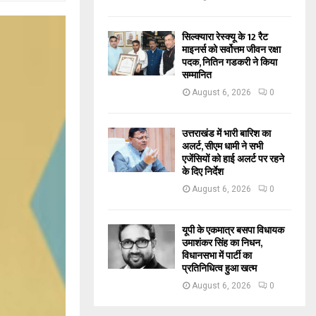
सिल्क्यारा रेस्क्यू के 12 रैट
माइनर्स को सर्वोत्तम जीवन रक्षा
पदक, नितिन गडकरी ने किया
सम्मानित
August 6, 2026
0
उत्तराखंड में भारी बारिश का
अलर्ट, सीएम धामी ने सभी
एजेंसियों को हाई अलर्ट पर रहने
के दिए निर्देश
August 6, 2026
0
यूपी के एकमात्र बसपा विधायक
उमाशंकर सिंह का निधन,
विधानसभा में पार्टी का
प्रतिनिधित्व हुआ खत्म
August 6, 2026
0