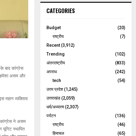
CATEGORIES
Budget
(20)
राष्ट्रीय
(7)
Recent
(3,912)
Trending
(102)
अंतरराष्ट्रीय
(833)
के बाद कांग्रेस
अपराध
(242)
ने हमेशा असम और
tech
(54)
उत्तर प्रदेश
(1,245)
उत्तराखंड
(2,059)
स महान व्यक्तित्व
धर्म/अध्यात्म
(2,307)
पर्यटन
(136)
 कांग्रेस ने असम
राष्ट्रीय
(46)
ंग यूनिट स्थापित
हिमाचल
(65)