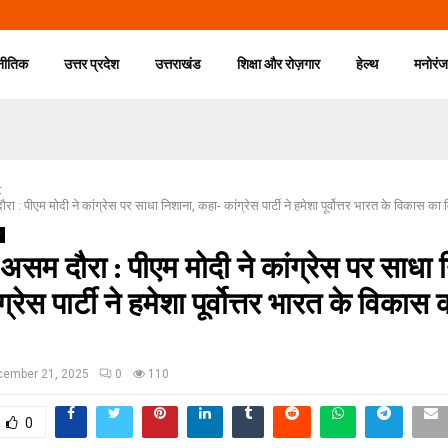
नीतिक
उत्तर प्रदेश
उत्तराखंड
शिक्षा और रोज़गार
हेल्थ
मनोरं
t
 : पीएम मोदी ने कांग्रेस पर साधा निशाना, कहा- कांग्रेस पार्टी ने हमेशा पूर्वोत्तर भारत के विकास का
असम दौरा : पीएम मोदी ने कांग्रेस पर साधा 
्रेस पार्टी ने हमेशा पूर्वोत्तर भारत के विकास
cember 21, 2025
0
110
0