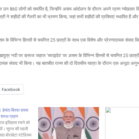
 उन 860 लोगों को समर्पित है, जिन्होंने असम आंदोलन के दौरान अपने प्राण न्योछावर 
्री ने शहीदों की गैलरी का भी भ्रमण किया, जहां सभी शहीदों की प्रतिमाएं स्थापित हैं और उन
असम के विभिन्न हिस्सों से चयनित 25 छात्रों के साथ एक विशेष और प्रेरणादायक संवाद क
्रह्मपुत्र नदी पर क्रूज जहाज ‘चराइदेव’ पर असम के विभिन्न हिस्सों से चयनित 25 छात्र
दायक संवाद भी किया। यह बातचीत राज्य की दो दिवसीय यात्रा के दौरान एक अनूठा अनु
Facebook
 हेमंता बिस्वा सरमा
ा शपथ ग्रहण
 आज इतिहास रचने को
थी। सूरज की पहली
द्या बोरखेटा स्टेडियम