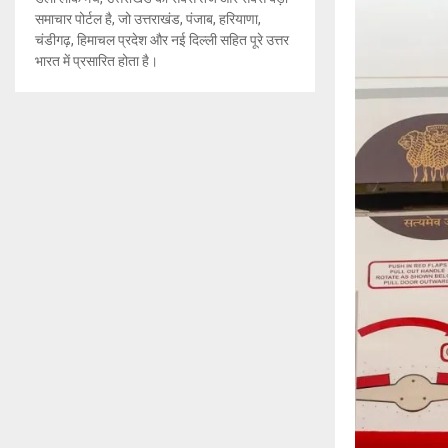
समाचार पोर्टल है, जो उत्तराखंड, पंजाब, हरियाणा,
चंडीगढ़, हिमाचल प्रदेश और नई दिल्ली सहित पूरे उत्तर
भारत में प्रसारित होता है।