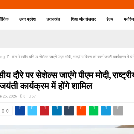
नीतिक
उत्तर प्रदेश
उत्तराखंड
शिक्षा और रोज़गार
हेल्थ
मनोरं
ing
तीन दिवसीय दौरे पर सेशेल्स जाएंगे पीएम मोदी, राष्ट्रीय दिवस की स्वर्ण जयंती कार्यक्रम में हों
ीय दौरे पर सेशेल्स जाएंगे पीएम मोदी, राष्ट्
 जयंती कार्यक्रम में होंगे शामिल
e 25, 2026
0
57
0