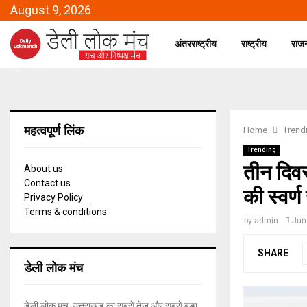
August 9, 2026
अंतरराष्ट्रीय
राष्ट्रीय
राज
महत्वपूर्ण लिंक
Home
Trend
Trending
तीन दिवस
About us
Contact us
की स्वर्ण
Privacy Policy
Terms & conditions
by
admin
Jun
SHARE
डेली लोक मंच
डेली लोक मंच, उत्तराखंड का सबसे तेज और सबसे बड़ा