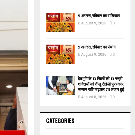
9 अगस्त, रविवार का राशिफल
August 9, 2026
0
9 अगस्त, रविवार का पंचांग
August 9, 2026
0
देवभूमि के 13 जिलों की 13 स्त्री
शक्तियों को तीलू रौतेली पुरस्कार,
सम्मान राशि बढ़कर 75 हजार हुई
August 8, 2026
0
CATEGORIES