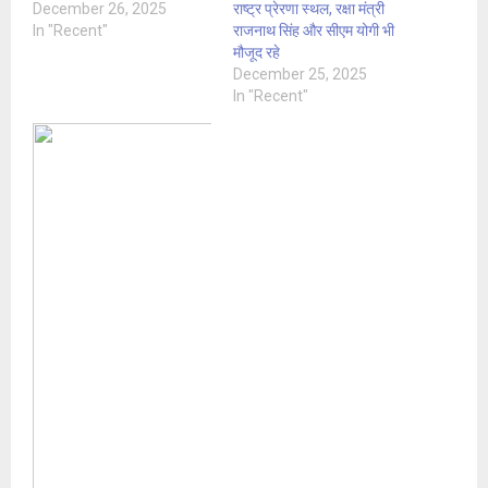
December 26, 2025
राष्ट्र प्रेरणा स्थल, रक्षा मंत्री
In "Recent"
राजनाथ सिंह और सीएम योगी भी
मौजूद रहे
December 25, 2025
In "Recent"