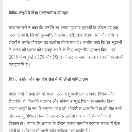
p
o
e
k
p
k
विविध क्षेत्रों में दिया उल्लेखनीय योगदान
प्रधानमंत्री ने कहा कि उन्होंने डॉ. श्यामा प्रसाद मुखर्जी के जीवन पर एक
लेख लिखा है, जिसमें कुलपति, केंद्रीय मंत्री, राजनीतिक नेता और विभिन्न
क्षेत्रों में उनके योगदान का उल्लेख किया गया है। उन्होंने कहा कि डॉ. मुखर्जी
ने भारत की एकता को मजबूत करने के लिए अतुलनीय प्रयास किए। वर्ष
2019 में अनुच्छेद 370 और 35(ए) को हटाया जाना उनके प्रयासों को सच्ची
श्रद्धांजलि है।
शिक्षा, उद्योग और मानवीय सेवा में भी छोड़ी अमिट छाप
पीएम मोदी ने कहा कि डॉ. श्यामा प्रसाद मुखर्जी एक उत्कृष्ट चिंतक और
शिक्षाविद थे, जिन्होंने नवाचार और भविष्य उन्मुख शिक्षा का समर्थन किया।
उद्योग मंत्री के रूप में उन्होंने भारत की औद्योगिक आत्मनिर्भरता की नींव रखी
और यह सुनिश्चित किया कि पारंपरिक उद्योगों तथा आजीविकाओं का भी
विकास हो। बंगाल के अकाल के दौरान उनके मानवीय प्रयास संकट में फंसे
लोगों के प्रति उनकी गहरी संवेदनशीलता को दर्शाते हैं।