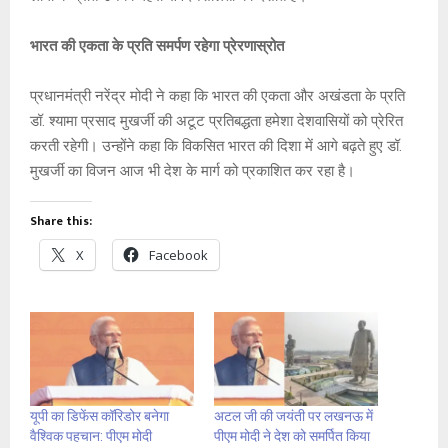
भारत की एकता के प्रति समर्पण रहेगा प्रेरणास्रोत
प्रधानमंत्री नरेंद्र मोदी ने कहा कि भारत की एकता और अखंडता के प्रति
डॉ. श्यामा प्रसाद मुखर्जी की अटूट प्रतिबद्धता हमेशा देशवासियों को प्रेरित
करती रहेगी। उन्होंने कहा कि विकसित भारत की दिशा में आगे बढ़ते हुए डॉ.
मुखर्जी का विजन आज भी देश के मार्ग को प्रकाशित कर रहा है।
Share this:
X
Facebook
यूपी का डिफेंस कॉरिडोर बनेगा
अटल जी की जयंती पर लखनऊ में
वैश्विक पहचान: पीएम मोदी
पीएम मोदी ने देश को समर्पित किया