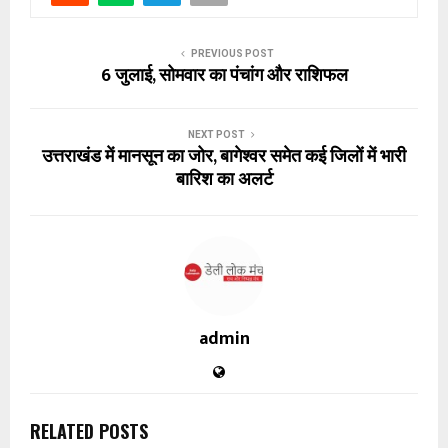
PREVIOUS POST
6 जुलाई, सोमवार का पंचांग और राशिफल
NEXT POST
उत्तराखंड में मानसून का जोर, बागेश्वर समेत कई जिलों में भारी
बारिश का अलर्ट
admin
RELATED POSTS