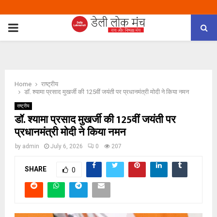
PRIMARY
MENU
Home
राष्ट्रीय
डॉ. श्यामा प्रसाद मुखर्जी की 125वीं जयंती पर प्रधानमंत्री मोदी ने किया नमन
राष्ट्रीय
डॉ. श्यामा प्रसाद मुखर्जी की 125वीं जयंती पर
प्रधानमंत्री मोदी ने किया नमन
by
admin
July 6, 2026
0
207
SHARE
0