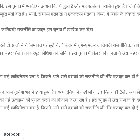
 कि इस चुनाव में एनडीए गठबंधन विजयी हुआ है और महागठबंधन पराजित हुआ है। दोनों 
ये बहुत बड़ी बात है। यानी, सामान्य मतदाता ने एकतरफा मतदान किया, ये बिहार के विकास 
े जातिवादी राजनीति का जहर इस चुनाव में खारिज कर दिया
िछले दो सालों से ये ‘जमानत पर छूटे नेता’ बिहार में घूम-घूमकर जातिवादी राजनीति का रा
द का जहर घोलने की भरपूर कोशिश की, लेकिन इस चुनाव में बिहार की जनता ने उस जहर क
ा माई कॉम्बिनेशन बना है, जिसने आने वाले दशकों की राजनीति की नींव मजबूत कर दी है
बिहार आज दुनिया भर में छाया हुआ है। आप दुनिया में कहीं भी जाइए, बिहार की टैलेंट 
ी नई ऊंचाइयों को प्राप्त करने का मिजाज दिखा रहा है। इस चुनाव में उस मिजाज के दर्श
ा माई कॉम्बिनेशन बना है, जिसने आने वाले दशकों की राजनीति की नींव मजबूत कर दी है
Facebook