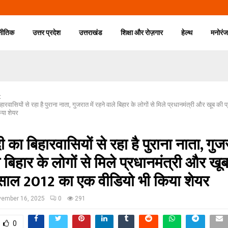
नीतिक
उत्तर प्रदेश
उत्तराखंड
शिक्षा और रोज़गार
हेल्थ
मनोरं
t
ारवासियों से रहा है पुराना नाता, गुजरात में रहने वाले बिहार के लोगों से मिले प्रधानमंत्री और खूब क
या शेयर
 का बिहारवासियों से रहा है पुराना नाता, गुजर
े बिहार के लोगों से मिले प्रधानमंत्री और खू
, साल 2012 का एक वीडियो भी किया शेयर
ember 16, 2025
0
291
0