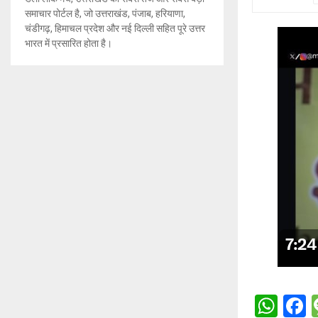
समाचार पोर्टल है, जो उत्तराखंड, पंजाब, हरियाणा,
चंडीगढ़, हिमाचल प्रदेश और नई दिल्ली सहित पूरे उत्तर
भारत में प्रसारित होता है।
W