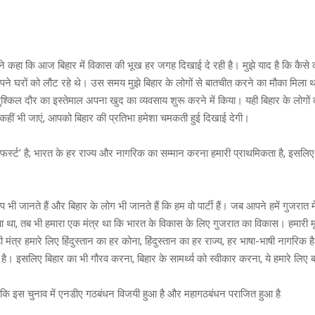
ी ने कहा कि आज बिहार में विकास की भूख हर जगह दिखाई दे रही है। मुझे याद है कि कैसे
ने घरों को लौट रहे थे। उस समय मुझे बिहार के लोगों से बातचीत करने का मौका मिला थ
ुश्किल दौर का इस्तेमाल अपना खुद का व्यवसाय शुरू करने में किया। यही बिहार के लोग
ं कहीं भी जाएं, आपको बिहार की प्रतिभा हमेशा चमकती हुई दिखाई देगी।
फर्स्ट’ है; भारत के हर राज्य और नागरिक का सम्मान करना हमारी प्राथमिकता है, इसलिए
 भी जानते हैं और बिहार के लोग भी जानते हैं कि हम वो पार्टी हैं। जब आपने हमें गुजरात में
िया था, तब भी हमारा एक मंत्र था कि भारत के विकास के लिए गुजरात का विकास। हमारी म
ी मंत्र हमारे लिए हिंदुस्तान का हर कोना, हिंदुस्तान का हर राज्य, हर भाषा-भाषी नागरिक ह
य है। इसलिए बिहार का भी गौरव करना, बिहार के सामर्थ्य को स्वीकार करना, ये हमारे लिए
 कि इस चुनाव में एनडीए गठबंधन विजयी हुआ है और महागठबंधन पराजित हुआ है