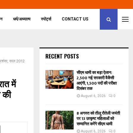
जन
धर्म/अध्यात्म
स्पोर्ट्स
CONTACT US
RECENT POSTS
ी प्रशंसा, साल 2012
सीएम धामी का बड़ा ऐलान:
2,500 नई सरकारी वैकेंसी
ात में
आएंगी, 1,500 पदों की परीक्षा
दिसंबर तक
ब की
August 6, 2026
0
8 अगस्त को तीलू रौतेली जयंती
पर 13 उत्कृष्ट महिलाओं को
सम्मानित करेंगे सीएम धामी
August 6, 2026
0