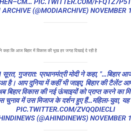
THEN–CM…
PIC.TWITTER.COM/FFQTZ7P5
I ARCHIVE (@MODIARCHIVE)
NOVEMBER 1
ी ने कहा कि आज बिहार में विकास की भूख हर जगह दिखाई दे रही है
H
सूरत, गुजरात: प्रधानमंत्री मोदी ने कहा, "…बिहार आ
 हुआ है। आप दुनिया में कहीं भी जाइए, बिहार की टैलेंट
 बिहार विकास की नई ऊंचाइयों को प्राप्त करने का म
स चुनाव में उस मिजाज के दर्शन हुए हैं…महिला-युवा, 
PIC.TWITTER.COM/ZVQQDIECLI
_HINDINEWS (@AHINDINEWS)
NOVEMBER 1