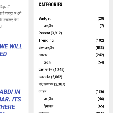
CATEGORIES
िहार में
 है यात्रा अधूरी
Budget
(20)
 और इसलिए मेरी
ं।
राष्ट्रीय
(7)
Recent
(3,912)
Trending
(102)
 WE WILL
अंतरराष्ट्रीय
(833)
GED
अपराध
(242)
tech
(54)
उत्तर प्रदेश
(1,245)
उत्तराखंड
(2,062)
धर्म/अध्यात्म
(2,307)
ABDI IN
पर्यटन
(136)
AR. ITS
राष्ट्रीय
(46)
WHERE
हिमाचल
(65)