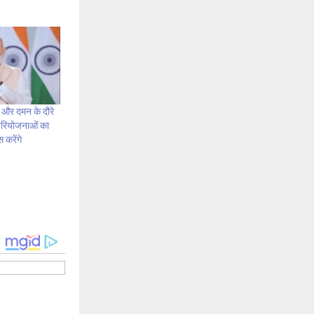
 और दमन के दौरे
परियोजनाओं का
करेंगे