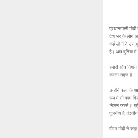
प्रधानमंत्री मोद
देश भर के लोग अप
कई लोगों ने उस म
है। आप दुनिया मे
हमारी सोच ‘नेशन 
करना सहज है
उन्होंने कहा कि आप
रूप में भी काम द
‘नेशन फर्स्ट।’ यह
पूजनीय है, वंदनी
पीएम मोदी ने कहा