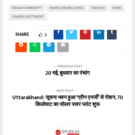
INDIAN COMMUNITY
PM MELONI WELCOMES
PM MODI
ROME
SPARKS EXCITEMENT
SHARE
0
PREVIOUS POST
20 मई, बुधवार का पंचांग
NEXT POST
Uttarakhand: सूचना भवन हुआ ‘ग्रीन एनर्जी’ से रोशन, 70
किलोवाट का सोलर पावर प्लांट शुरू