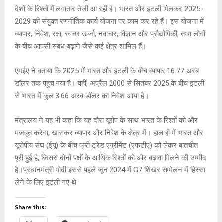
देशों के रिश्तों में लगातार तेजी आ रही है। भारत और इटली मिलकर 2025-
2029 की संयुक्त रणनीतिक कार्य योजना पर काम कर रहे हैं। इस योजना में
व्यापार, निवेश, रक्षा, स्वच्छ ऊर्जा, नवाचार, विज्ञान और प्रौद्योगिकी, तथा लोगों
के बीच आपसी संबंध बढ़ाने जैसे कई क्षेत्र शामिल हैं।
एमईए ने बताया कि 2025 में भारत और इटली के बीच व्यापार 16.77 अरब
डॉलर तक पहुंच गया है। वहीं, अप्रैल 2000 से सितंबर 2025 के बीच इटली
से भारत में कुल 3.66 अरब डॉलर का निवेश आया है।
मंत्रालय ने यह भी कहा कि यह दौरा यूरोप के साथ भारत के रिश्तों को और
मजबूत करेगा, खासकर व्यापार और निवेश के क्षेत्र में। हाल ही में भारत और
यूरोपीय संघ (ईयू) के बीच फ्री ट्रेड एग्रीमेंट (एफटीए) को लेकर बातचीत
पूरी हुई है, जिससे दोनों पक्षों के आर्थिक रिश्तों को और बढ़ावा मिलने की उम्मीद
है।प्रधानमंत्री मोदी इससे पहले जून 2024 में G7 शिखर सम्मेलन में हिस्सा
लेने के लिए इटली गए थे
Share this: