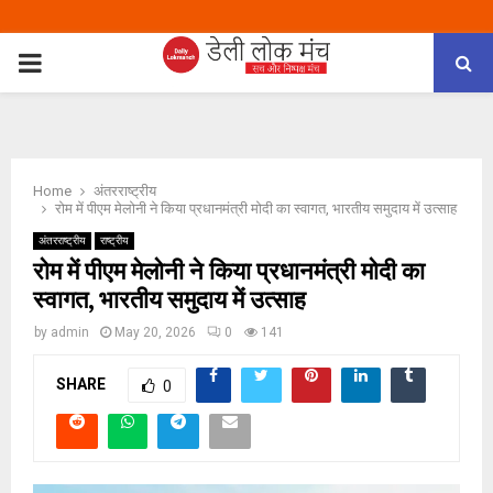
PRIMARY
MENU
Home
अंतरराष्ट्रीय
रोम में पीएम मेलोनी ने क‍िया प्रधानमंत्री मोदी का स्‍वागत, भारतीय समुदाय में उत्साह
अंतरराष्ट्रीय
राष्ट्रीय
रोम में पीएम मेलोनी ने क‍िया प्रधानमंत्री मोदी का
स्‍वागत, भारतीय समुदाय में उत्साह
by
admin
May 20, 2026
0
141
SHARE
0