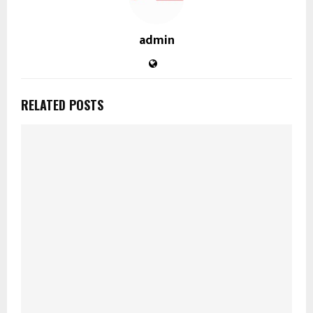
admin
RELATED POSTS