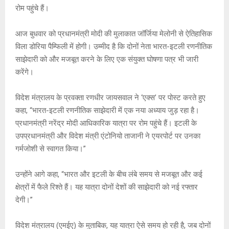
रोम पहुंचे हैं।
आज बुधवार को प्रधानमंत्री मोदी की मुलाकात जॉर्जिया मेलोनी से ऐतिहासिक
विला डोरिया पैम्फिली में होगी। उम्मीद है कि दोनों नेता भारत-इटली रणनीतिक
साझेदारी को और मजबूत करने के लिए एक संयुक्त घोषणा पत्र भी जारी
करेंगे।
विदेश मंत्रालय के प्रवक्ता रणधीर जायसवाल ने ‘एक्स’ पर पोस्ट करते हुए
कहा, “भारत-इटली रणनीतिक साझेदारी में एक नया अध्याय जुड़ रहा है।
प्रधानमंत्री नरेंद्र मोदी आधिकारिक यात्रा पर रोम पहुंचे हैं। इटली के
उपप्रधानमंत्री और विदेश मंत्री एंटोनियो ताजानी ने एयरपोर्ट पर उनका
गर्मजोशी से स्वागत किया।”
उन्होंने आगे कहा, “भारत और इटली के बीच लंबे समय से मजबूत और कई
क्षेत्रों में फैले रिश्ते हैं। यह यात्रा दोनों देशों की साझेदारी को नई रफ्तार
देगी।”
विदेश मंत्रालय (एमईए) के मुताबिक, यह यात्रा ऐसे समय हो रही है, जब दोनों