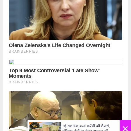
×
नई तकनीक वाली करेंसी की तैयारी,