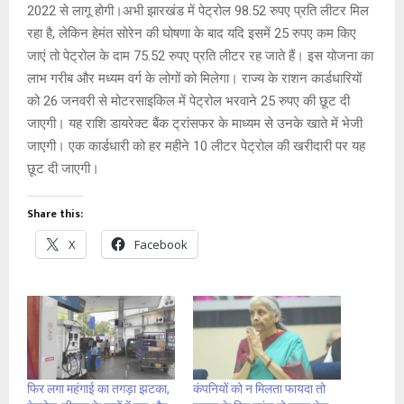
2022 से लागू होगी।अभी झारखंड में पेट्रोल 98.52 रुपए प्रति लीटर मिल
रहा है, लेकिन हेमंत सोरेन की घोषणा के बाद यदि इसमें 25 रुपए कम किए
जाएं तो पेट्रोल के दाम 75.52 रुपए प्रति लीटर रह जाते हैं। इस योजना का
लाभ गरीब और मध्यम वर्ग के लोगों को मिलेगा। राज्य के राशन कार्डधारियों
को 26 जनवरी से मोटरसाइकिल में पेट्रोल भरवाने 25 रुपए की छूट दी
जाएगी। यह राशि डायरेक्ट बैंक ट्रांसफर के माध्यम से उनके खाते में भेजी
जाएगी। एक कार्डधारी को हर महीने 10 लीटर पेट्रोल की खरीदारी पर यह
छूट दी जाएगी।
Share this:
X
Facebook
फिर लगा महंगाई का तगड़ा झटका,
कंपनियों को न मिलता फायदा तो