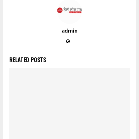
admin
RELATED POSTS