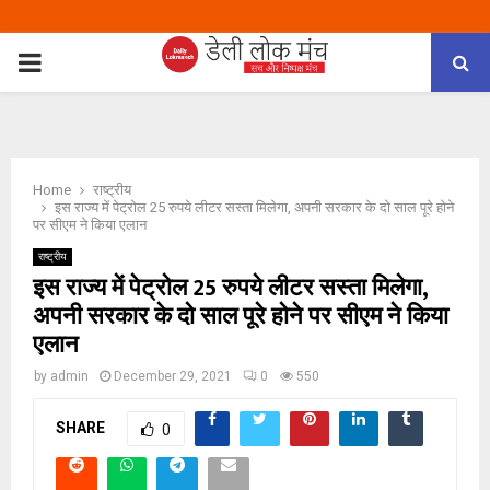
PRIMARY
MENU
Home
राष्ट्रीय
इस राज्य में पेट्रोल 25 रुपये लीटर सस्ता मिलेगा, अपनी सरकार के दो साल पूरे होने
पर सीएम ने किया एलान
राष्ट्रीय
इस राज्य में पेट्रोल 25 रुपये लीटर सस्ता मिलेगा,
अपनी सरकार के दो साल पूरे होने पर सीएम ने किया
एलान
by
admin
December 29, 2021
0
550
SHARE
0