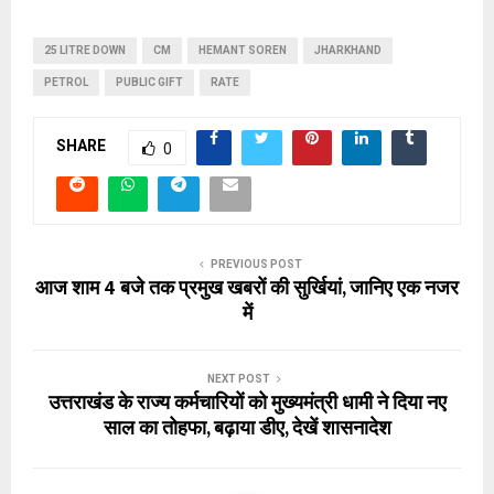
25 LITRE DOWN
CM
HEMANT SOREN
JHARKHAND
PETROL
PUBLIC GIFT
RATE
SHARE
0
PREVIOUS POST
आज शाम 4 बजे तक प्रमुख खबरों की सुर्खियां, जानिए एक नजर
में
NEXT POST
उत्तराखंड के राज्य कर्मचारियों को मुख्यमंत्री धामी ने दिया नए
साल का तोहफा, बढ़ाया डीए, देखें शासनादेश