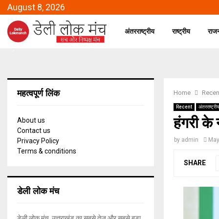
August 8, 2026
अंतरराष्ट्रीय
राष्ट्रीय
राज
महत्वपूर्ण लिंक
Home
Recen
Recent
अंतरराष्ट्री
हंगरी के
About us
Contact us
by
admin
May
Privacy Policy
Terms & conditions
SHARE
डेली लोक मंच
डेली लोक मंच, उत्तराखंड का सबसे तेज और सबसे बड़ा