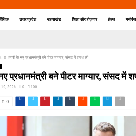
नीतिक
उत्तर प्रदेश
उत्तराखंड
शिक्षा और रोज़गार
हेल्थ
मनोरं
t
हंगरी के नए प्रधानमंत्री बने पीटर माग्यार, संसद में शपथ ली
य
 नए प्रधानमंत्री बने पीटर माग्यार, संसद में 
 10, 2026
0
100
0