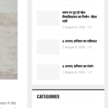
समय पर पूरा हो खेल
विश्वविद्यालय का निर्माण: सीएम
धामी
August 8, 2026
0
8 अगस्त, शनिवार का राशिफल
August 8, 2026
0
8 अगस्त, शनिवार का पंचांग
August 8, 2026
0
CATEGORIES
तदान में जीत