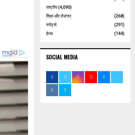
राष्ट्रीय
(4,090)
शिक्षा और रोज़गार
(268)
स्पोर्ट्स
(291)
हेल्थ
(144)
SOCIAL MEDIA