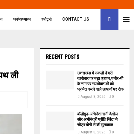
जन
धर्म/अध्यात्म
स्पोर्ट्स
CONTACT US
RECENT POSTS
शपथ ली
उत्तराखंड में नकली डेयरी
कारोबार पर बड़ा एक्शन, पनीर-घी
के नाम पर उपभोक्ताओं को
भ्रमित करने वाले उत्पादों पर रोक
August 8, 2026
0
बॉलीवुड अभिनेता सनी देओल
और अभीनेत्री प्रीति जिंटा ने
सीएम योगी से की मुलाकात
August 8, 2026
0