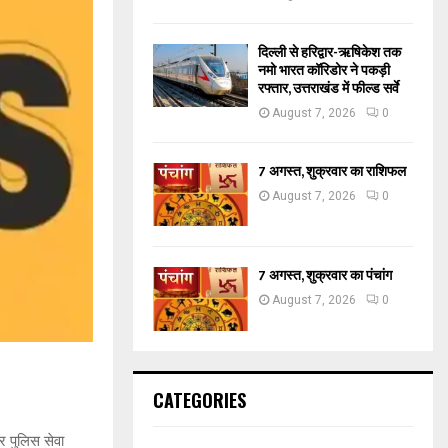
दिल्ली से हरिद्वार-ऋषिकेश तक
नमो भारत कॉरिडोर ने पकड़ी
रफ्तार, उत्तराखंड में फील्ड सर्वे
August 7, 2026
0
7 अगस्त, शुक्रवार का राशिफल
August 7, 2026
0
7 अगस्त, शुक्रवार का पंचांग
August 7, 2026
0
CATEGORIES
र पुलिस सेवा