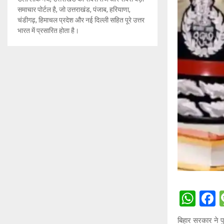
समाचार पोर्टल है, जो उत्तराखंड, पंजाब, हरियाणा,
चंडीगढ़, हिमाचल प्रदेश और नई दिल्ली सहित पूरे उत्तर
भारत में प्रसारित होता है।
W
h
a
बिहार सरकार ने प