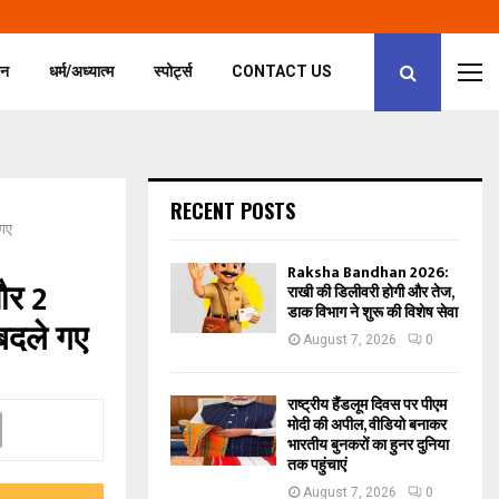
जन
धर्म/अध्यात्म
स्पोर्ट्स
CONTACT US
RECENT POSTS
 गए
Raksha Bandhan 2026:
और 2
राखी की डिलीवरी होगी और तेज,
डाक विभाग ने शुरू की विशेष सेवा
बदले गए
August 7, 2026
0
राष्ट्रीय हैंडलूम दिवस पर पीएम
मोदी की अपील, वीडियो बनाकर
भारतीय बुनकरों का हुनर दुनिया
तक पहुंचाएं
August 7, 2026
0