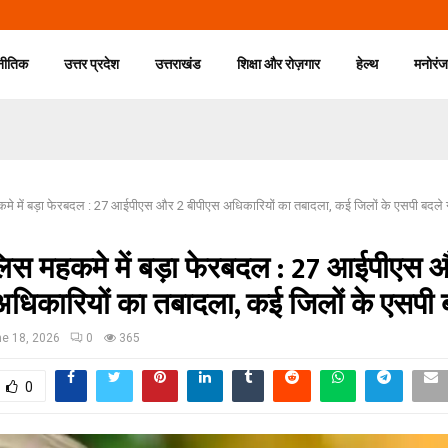
नीतिक
उत्तर प्रदेश
उत्तराखंड
शिक्षा और रोज़गार
हेल्थ
मनोरं
कमे में बड़ा फेरबदल : 27 आईपीएस और 2 बीपीएस अधिकारियों का तबादला, कई जिलों के एसपी बदले
ुलिस महकमे में बड़ा फेरबदल : 27 आईपीएस 
अधिकारियों का तबादला, कई जिलों के एसपी 
e 18, 2026
0
365
0