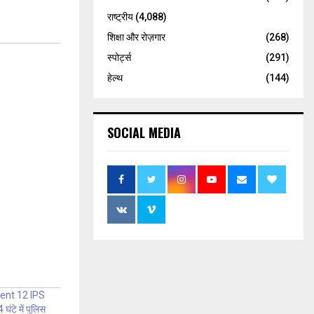
राष्ट्रीय
(4,088)
शिक्षा और रोज़गार
(268)
स्पोर्ट्स
(291)
हेल्थ
(144)
SOCIAL MEDIA
ent 12 IPS
ंटे में पुलिस