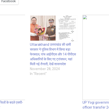
Facebook
Uttarakhand उत्तराखंड की धामी
सरकार ने पुलिस विभाग में किया बड़ा
फेरबदल, पांच आईपीएस और 14 पीपीएस
अधिकारियों के किए गए ट्रांसफर, यहां
मिली नई तैनाती, देखें शासनादेश
November 28, 2024
In "Recent"
जिलों के बदले एसपी-
UP Yogi governm
ट
officer transfer 24 घ