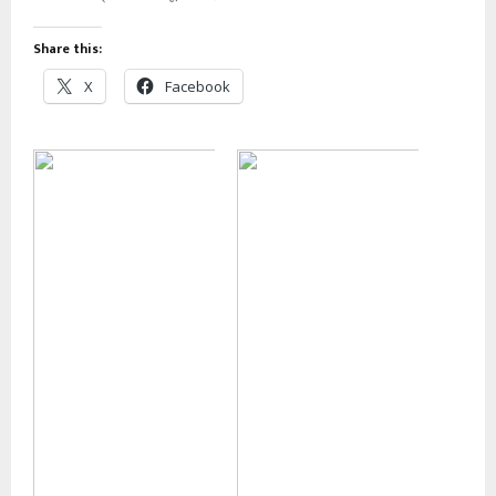
Share this:
X
Facebook