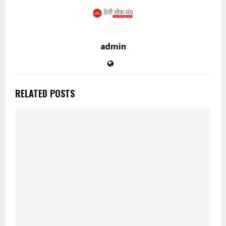
admin
RELATED POSTS