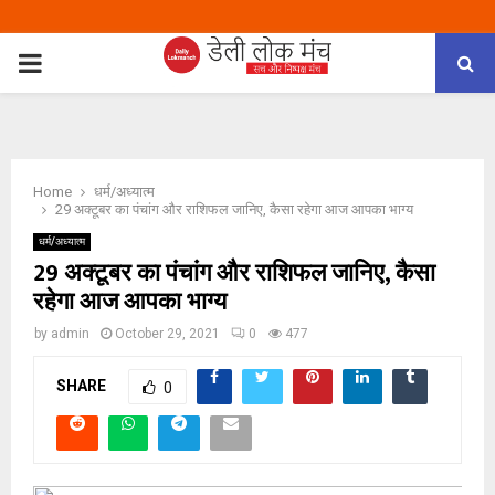
PRIMARY
MENU
Home
धर्म/अध्यात्म
29 अक्टूबर का पंचांग और राशिफल जानिए, कैसा रहेगा आज आपका भाग्य
धर्म/अध्यात्म
29 अक्टूबर का पंचांग और राशिफल जानिए, कैसा
रहेगा आज आपका भाग्य
by
admin
October 29, 2021
0
477
SHARE
0