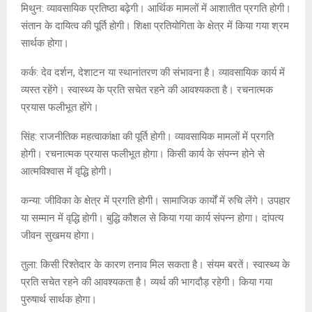
मिथुन: व्यावसायिक प्रतिष्ठा बढ़ेगी। आर्थिक मामलों में आशातीत प्रगति होगी।
संतान के दायित्व की पूर्ति होगी। शिक्षा प्रतियोगिता के क्षेत्र में किया गया श्रम
सार्थक होगा।
कर्क: देव दर्शन, देशाटन या स्थानांतरण की संभावना है। व्यावसायिक कार्य में
व्यस्त रहेंगे। स्वास्थ्य के प्रति सचेत रहने की आवश्यकता है। रचनात्मक
प्रयास फलीभूत होंगे।
सिंह: राजनीतिक महत्वाकांक्षा की पूर्ति होगी। व्यावसायिक मामलों में प्रगति
होगी। रचनात्मक प्रयास फलीभूत होगा। किसी कार्य के संपन्न होने से
आत्मविश्वास में वृद्धि होगी।
कन्या: जीविका के क्षेत्र में प्रगति होगी। सामाजिक कार्यों में रुचि लेंगे। उपहार
या सम्मान में वृद्धि होगी। बुद्धि कौशल से किया गया कार्य संपन्न होगा। दांपत्य
जीवन सुखमय होगा।
तुला: किसी रिश्तेदार के कारण तनाव मिल सकता है। संयम बरतें। स्वास्थ्य के
प्रति सचेत रहने की आवश्यकता है। व्यर्थ की भागदौड़ रहेगी। किया गया
पुरुषार्थ सार्थक होगा।