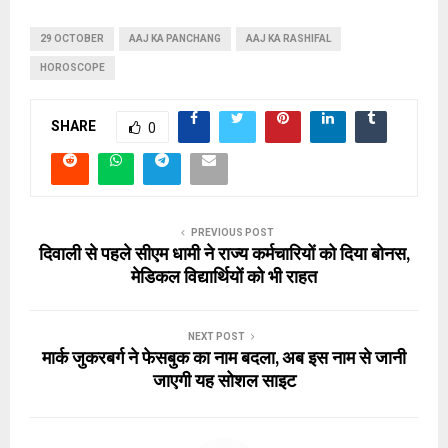
29 OCTOBER
AAJ KA PANCHANG
AAJ KA RASHIFAL
HOROSCOPE
SHARE
0
PREVIOUS POST
दिवाली से पहले सीएम धामी ने राज्य कर्मचारियों को दिया बोनस,
मेडिकल विद्यार्थियों को भी राहत
NEXT POST
मार्क जुकरबर्ग ने फेसबुक का नाम बदला, अब इस नाम से जानी
जाएगी यह सोशल साइट