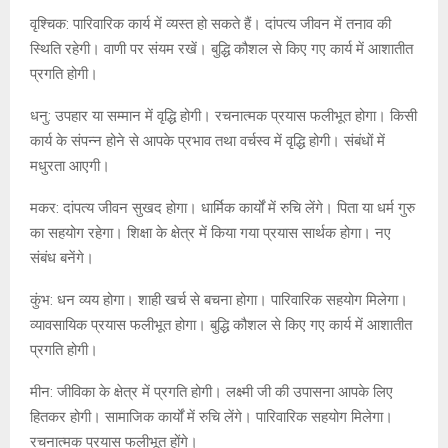
वृश्चिक: पारिवारिक कार्य में व्यस्त हो सकते हैं। दांपत्य जीवन में तनाव की
स्थिति रहेगी। वाणी पर संयम रखें। बुद्धि कौशल से किए गए कार्य में आशातीत
प्रगति होगी।
धनु: उपहार या सम्मान में वृद्धि होगी। रचनात्मक प्रयास फलीभूत होगा। किसी
कार्य के संपन्न होने से आपके प्रभाव तथा वर्चस्व में वृद्धि होगी। संबंधों में
मधुरता आएगी।
मकर: दांपत्य जीवन सुखद होगा। धार्मिक कार्यों में रुचि लेंगे। पिता या धर्म गुरु
का सहयोग रहेगा। शिक्षा के क्षेत्र में किया गया प्रयास सार्थक होगा। नए
संबंध बनेंगे।
कुंभ: धन व्यय होगा। शाही खर्च से बचना होगा। पारिवारिक सहयोग मिलेगा।
व्यावसायिक प्रयास फलीभूत होगा। बुद्धि कौशल से किए गए कार्य में आशातीत
प्रगति होगी।
मीन: जीविका के क्षेत्र में प्रगति होगी। लक्ष्मी जी की उपासना आपके लिए
हितकर होगी। सामाजिक कार्यों में रुचि लेंगे। पारिवारिक सहयोग मिलेगा।
रचनात्मक प्रयास फलीभूत होंगे।