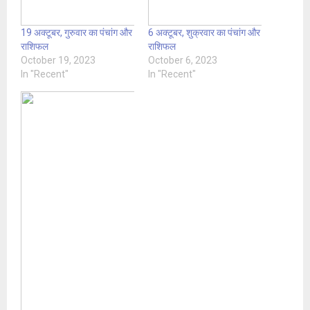
19 अक्टूबर, गुरुवार का पंचांग और
6 अक्टूबर, शुक्रवार का पंचांग और
राशिफल
राशिफल
October 19, 2023
October 6, 2023
In "Recent"
In "Recent"