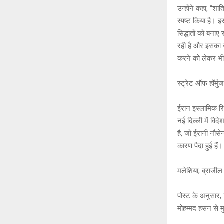
उन्होंने कहा, “शां
स्पष्ट किया है। 
सिद्धांतों को बन
रही है और इसका
करने को लेकर भी स
स्ट्रेट ऑफ हॉर्म
ईरान इस्लामिक र
नई दिल्ली में विद
है, जो ईरानी नौसे
कारण पैदा हुई हैं।
मलेशिया, ब्राजील 
पोस्ट के अनुसार, व
मोहम्मद हसन से मु