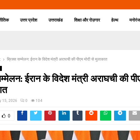
नीतिक
उत्तर प्रदेश
उत्तराखंड
शिक्षा और रोज़गार
हेल्थ
मनोरं
t
ब्रिक्स सम्मेलन: ईरान के विदेश मंत्री अराघची की पीएम मोदी से मुलाकात
g
सम्मेलन: ईरान के विदेश मंत्री अराघची की पी
ात
 15, 2026
0
104
0