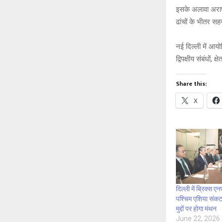
इसके अलावा अराघची 
ढांचों के भीतर स
नई दिल्ली में आयो
द्विपक्षीय संबंधों
Share this:
X
दिल्ली में ब्रिक्स
पश्चिम एशिया संकट 
मुद्दों पर होगा मंथन
June 22, 2026