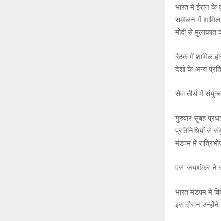
p
k
भारत में ईरान के
सम्मेलन में शामिल
मोदी से मुलाकात
बैठक में शामिल हो
देशों के अन्य प्रत
सेवा तीर्थ में संयु
गुरुवार सुबह प्रधा
प्रतिनिधियों से 
मंडपम में रात्र
एस. जयशंकर ने र
भारत मंडपम में वि
इस दौरान उन्होंने 