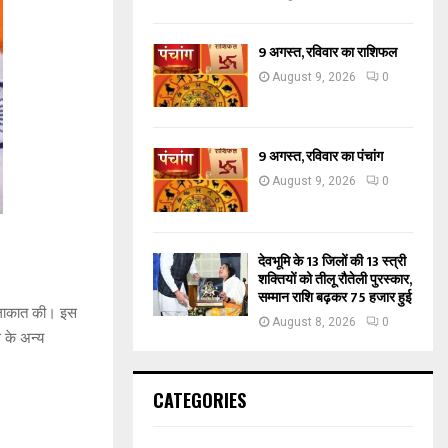
9 अगस्त, रविवार का राशिफल
August 9, 2026
0
9 अगस्त, रविवार का पंचांग
August 9, 2026
0
देवभूमि के 13 जिलों की 13 स्त्री
शक्तियों को तीलू रौतेली पुरस्कार,
सम्मान राशि बढ़कर 75 हजार हुई
 मुलाकात की। इस
August 8, 2026
0
्स के अन्य
CATEGORIES