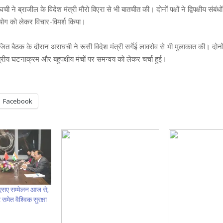
ने ब्राजील के विदेश मंत्री मौरो विएरा से भी बातचीत की। दोनों पक्षों ने द्विपक्षीय संबंधो
हयोग को लेकर विचार-विमर्श किया।
जित बैठक के दौरान अराघची ने रूसी विदेश मंत्री सर्गेई लावरोव से भी मुलाकात की। दोनो
, क्षेत्रीय घटनाक्रम और बहुपक्षीय मंचों पर समन्वय को लेकर चर्चा हुई।
Facebook
 एनएसए सम्मेलन आज से,
समेत वैश्विक सुरक्षा