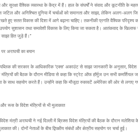
ति और सुरक्षा वैश्विक व्यवस्था के केंद्र में हैं। हाल के संघर्षों ने संवाद और कूटनीति के
इस जटिल और अनिश्चित दुनिया में चर्चाओं को समानता और साझा, लेकिन अलग-अलग जिम्म
ाए रखते हुए सतत विकास की दिशा में आगे बढ़ाना चाहिए। तकनीकी प्रगति वैश्विक परिदृश्य
 उपयोग सुशासन तथा समावेशी विकास के लिए किया जा सकता है। आतंकवाद के खिलाफ
ाझा हित जुड़े हैं।”
ुज पर अराघची का बयान
िपब्लिक की सरकार के आधिकारिक ‘एक्स’ अकाउंट से साझा जानकारी के अनुसार, विदेश म
ेश मंत्रियों की बैठक के दौरान मीडिया से कहा कि स्ट्रेट ऑफ हॉर्मुज उन सभी कमर्शियल 
ना के साथ सहयोग करते हैं। उन्होंने कहा कि मौजूदा रुकावटें अमेरिका की ओर से लगाए गए 
और रूस के विदेश मंत्रियों से भी मुलाकात
िदेश मंत्री अराघची ने नई दिल्ली में ब्रिक्स विदेश मंत्रियों की बैठक के दौरान मलेशिया के
लाकात की। दोनों नेताओं के बीच द्विपक्षीय संबंधों और क्षेत्रीय सहयोग पर चर्चा हुई।