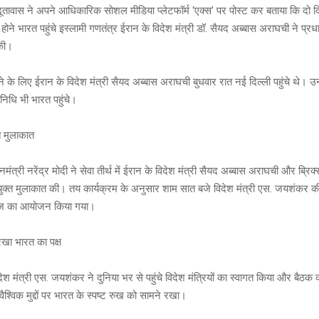
 दूतावास ने अपने आधिकारिक सोशल मीडिया प्लेटफॉर्म ‘एक्स’ पर पोस्ट कर बताया कि दो द
 होने भारत पहुंचे इस्लामी गणतंत्र ईरान के विदेश मंत्री डॉ. सैयद अब्बास अराघची ने प्रधान
 की।
ने के लिए ईरान के विदेश मंत्री सैयद अब्बास अराघची बुधवार रात नई दिल्ली पहुंचे थे। उ
िनिधि भी भारत पहुंचे।
क्त मुलाकात
नमंत्री नरेंद्र मोदी ने सेवा तीर्थ में ईरान के विदेश मंत्री सैयद अब्बास अराघची और ब्रिक
संयुक्त मुलाकात की। तय कार्यक्रम के अनुसार शाम सात बजे विदेश मंत्री एस. जयशंकर 
िभोज का आयोजन किया गया।
खा भारत का पक्ष
देश मंत्री एस. जयशंकर ने दुनिया भर से पहुंचे विदेश मंत्रियों का स्वागत किया और बैठक 
वैश्विक मुद्दों पर भारत के स्पष्ट रुख को सामने रखा।