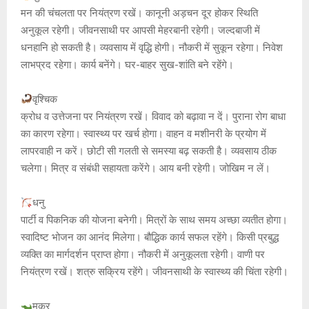
मन की चंचलता पर नियंत्रण रखें। कानूनी अड़चन दूर होकर स्थिति
अनुकूल रहेगी। जीवनसाथी पर आपसी मेहरबानी रहेगी। जल्दबाजी में
धनहानि हो सकती है। व्यवसाय में वृद्धि होगी। नौकरी में सुकून रहेगा। निवेश
लाभप्रद रहेगा। कार्य बनेंगे। घर-बाहर सुख-शांति बने रहेंगे।
वृश्चिक
क्रोध व उत्तेजना पर नियंत्रण रखें। विवाद को बढ़ावा न दें। पुराना रोग बाधा
का कारण रहेगा। स्वास्थ्य पर खर्च होगा। वाहन व मशीनरी के प्रयोग में
लापरवाही न करें। छोटी सी गलती से समस्या बढ़ सकती है। व्यवसाय ठीक
चलेगा। मित्र व संबंधी सहायता करेंगे। आय बनी रहेगी। जोखिम न लें।
धनु
पार्टी व पिकनिक की योजना बनेगी। मित्रों के साथ समय अच्‍छा व्यतीत होगा।
स्वादिष्ट भोजन का आनंद मिलेगा। बौद्धिक कार्य सफल रहेंगे। किसी प्रबुद्ध
व्यक्ति का मार्गदर्शन प्राप्त होगा। नौकरी में अनुकूलता रहेगी। वाणी पर
नियंत्रण रखें। शत्रु सक्रिय रहेंगे। जीवनसाथी के स्वास्थ्य की चिंता रहेगी।
मकर