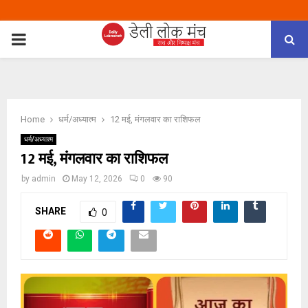
PRIMARY
MENU
Home
धर्म/अध्यात्म
12 मई, मंगलवार का राशिफल
धर्म/अध्यात्म
12 मई, मंगलवार का राशिफल
by
admin
May 12, 2026
0
90
SHARE
0