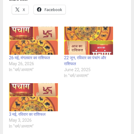
X
Facebook
26 मई, मंगलवार का राशिफल
22 जून, रविवार का पंचांग और
May 26, 2026
राशिफल
In "धर्म/अध्यात्म"
June 22, 2025
In "धर्म/अध्यात्म"
3 मई, रविवार का राशिफल
May 3, 2026
In "धर्म/अध्यात्म"