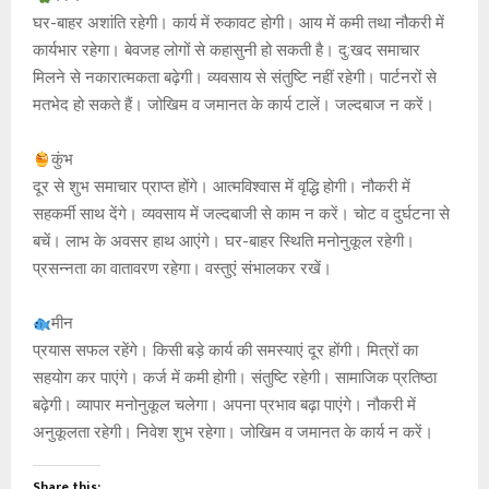
घर-बाहर अशांति रहेगी। कार्य में रुकावट होगी। आय में कमी तथा नौकरी में
कार्यभार रहेगा। बेवजह लोगों से कहासुनी हो सकती है। दु:खद समाचार
मिलने से नकारात्मकता बढ़ेगी। व्यवसाय से संतुष्टि नहीं रहेगी। पार्टनरों से
मतभेद हो सकते हैं। जोखिम व जमानत के कार्य टालें। जल्दबाज न करें।
कुंभ
दूर से शुभ समाचार प्राप्त होंगे। आत्मविश्वास में वृद्धि होगी। नौकरी में
सहकर्मी साथ देंगे। व्यवसाय में जल्दबाजी से काम न करें। चोट व दुर्घटना से
बचें। लाभ के अवसर हाथ आएंगे। घर-बाहर स्थिति मनोनुकूल रहेगी।
प्रसन्नता का वातावरण रहेगा। वस्तुएं संभालकर रखें।
मीन
प्रयास सफल रहेंगे। किसी बड़े कार्य की समस्याएं दूर होंगी। मित्रों का
सहयोग कर पाएंगे। कर्ज में कमी होगी। संतुष्टि रहेगी। सामाजिक प्रतिष्ठा
बढ़ेगी। व्यापार मनोनुकूल चलेगा। अपना प्रभाव बढ़ा पाएंगे। नौकरी में
अनुकूलता रहेगी। निवेश शुभ रहेगा। जोखिम व जमानत के कार्य न करें।
Share this: