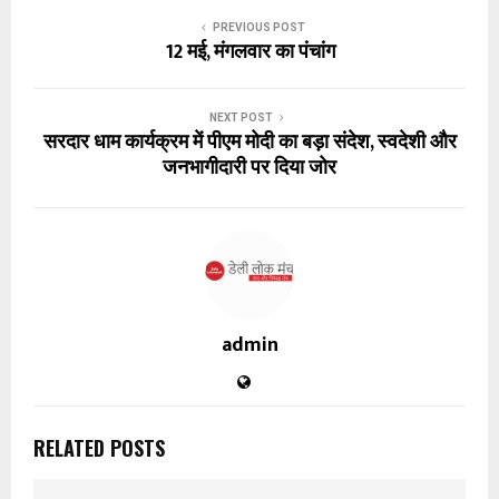
PREVIOUS POST
12 मई, मंगलवार का पंचांग
NEXT POST
सरदार धाम कार्यक्रम में पीएम मोदी का बड़ा संदेश, स्वदेशी और
जनभागीदारी पर दिया जोर
admin
RELATED POSTS