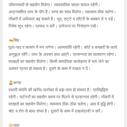
जीवनसाथी से सहयोग मिलेगा। व्यावसायिक यात्रा सफल रहेगी।
अप्रत्याशित लाभ के योग हैं। भाग्य का साथ मिलेगा। व्यवसाय ठीक चलेगा।
नौकरी में अधिकार बढ़ सकते हैं। जुए, सट्टे व लॉटरी के चक्कर में न पड़ें।
निवेश शुभ रहेगा। प्रमाद न करें। उत्तेजना पर नियंत्रण रखें।
सिंह
पूजा-पाठ व सत्संग में मन लगेगा। आत्मशांति रहेगी। कोर्ट व कचहरी के कार्य
अनुकूल रहेंगे। लाभ के अवसर हाथ आएंगे। प्रसन्नता का वातावरण रहेगा।
मातहतों का सहयोग मिलेगा। किसी सामाजिक कार्यक्रम में भाग लेने का
अवसर प्राप्त हो सकता है। दूसरे के काम में दखल न दें।
कन्या
स्थायी संपत्ति की खरीद-फरोख्त से बड़ा लाभ हो सकता है। प्रतिद्वंद्विता
रहेगी। पार्टनरों का सहयोग समय पर मिलने से प्रसन्नता रहेगी। नौकरी में
मातहतों का सहयोग मिलेगा। व्यवसाय ठीक-ठीक चलेगा। आय में वृद्धि होगी।
चोट व रोग से बाधा संभव है। दूसरों के काम में दखलंदाजी न करें।
तुला