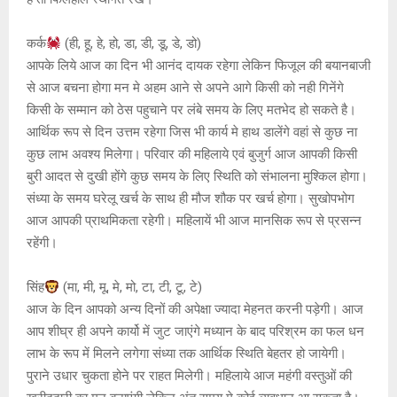
कर्क
(ही, हू, हे, हो, डा, डी, डू, डे, डो)
आपके लिये आज का दिन भी आनंद दायक रहेगा लेकिन फिजूल की बयानबाजी
से आज बचना होगा मन मे अहम आने से अपने आगे किसी को नही गिनेंगे
किसी के सम्मान को ठेस पहुचाने पर लंबे समय के लिए मतभेद हो सकते है।
आर्थिक रूप से दिन उत्तम रहेगा जिस भी कार्य मे हाथ डालेंगे वहां से कुछ ना
कुछ लाभ अवश्य मिलेगा। परिवार की महिलाये एवं बुजुर्ग आज आपकी किसी
बुरी आदत से दुखी होंगे कुछ समय के लिए स्थिति को संभालना मुश्किल होगा।
संध्या के समय घरेलू खर्च के साथ ही मौज शौक पर खर्च होगा। सुखोपभोग
आज आपकी प्राथमिकता रहेगी। महिलायें भी आज मानसिक रूप से प्रसन्न
रहेंगी।
सिंह
(मा, मी, मू, मे, मो, टा, टी, टू, टे)
आज के दिन आपको अन्य दिनों की अपेक्षा ज्यादा मेहनत करनी पड़ेगी। आज
आप शीघ्र ही अपने कार्यो में जुट जाएंगे मध्यान के बाद परिश्रम का फल धन
लाभ के रूप में मिलने लगेगा संध्या तक आर्थिक स्थिति बेहतर हो जायेगी।
पुराने उधार चुकता होने पर राहत मिलेगी। महिलाये आज महंगी वस्तुओं की