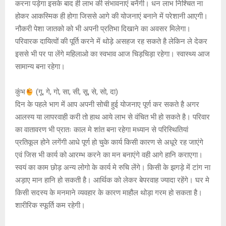
करना पड़ेगा इसके बाद ही लाभ की संभावनाएं बनेंगी। धन लाभ निश्चित ना
होकर आकस्मिक ही होगा जिससे आगे की योजनाएं बनाने में परेशानी आएगी।
नौकरी पेशा जातको को भी अपनी प्रतिभा दिखाने का अवसर मिलेगा।
परिवारक दायित्वों की पूर्ति करने में थोड़े असहज रह सकते है लेकिन ले देकर
इससे भी पर पा लेंगे महिलाओ का स्वभाव आज चिड़चिड़ा रहेगा। स्वास्थ्य आज
सामान्य बना रहेगा।
कुंभ
(गू, गे, गो, सा, सी, सू, से, सो, दा)
दिन के पहले भाग में आप अपनी सोची हुई योजनाए पूर्ण कर सकते है अगर
आलस्य या लापरवाही करी तो हाथ आये लाभ से वंचित भी हो सकते है। परिवार
का वातावरण भी प्रातः काल मे शांत बना रहेगा मध्यान से परिस्थितियां
प्रतिकूल होने लगेंगी आधे पूर्ण हो चुके कार्य किसी कारण से अधूरे रह जाएंगे
एवं जिस भी कार्य को आरम्भ करने का मन बनाएंगे वही आगे हानि कराएगा।
स्वयं का काम छोड़ अन्य लोगो के कार्य मे रुचि लेंगे। किसी के झगड़े में टांग ना
अड़ाए मान हानि हो सकती है। आर्थिक को लेकर बेपरवाह ज्यादा रहेंगे। घर मे
किसी सदस्य के मनमाने व्यवहार के कारण माहौल थोड़ा गरम हो सकता है।
शारीरिक स्फूर्ति कम रहेगी।