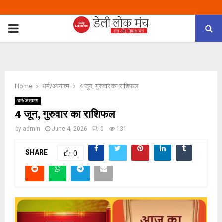
PRIMARY
MENU
Home
धर्म/अध्यात्म
4 जून, गुरुवार का राशिफल
धर्म/अध्यात्म
4 जून, गुरुवार का राशिफल
by
admin
June 4, 2026
0
131
SHARE
0