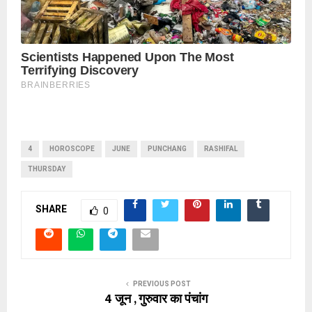
4
HOROSCOPE
JUNE
PUNCHANG
RASHIFAL
THURSDAY
SHARE
0
PREVIOUS POST
4 जून , गुरुवार का पंचांग