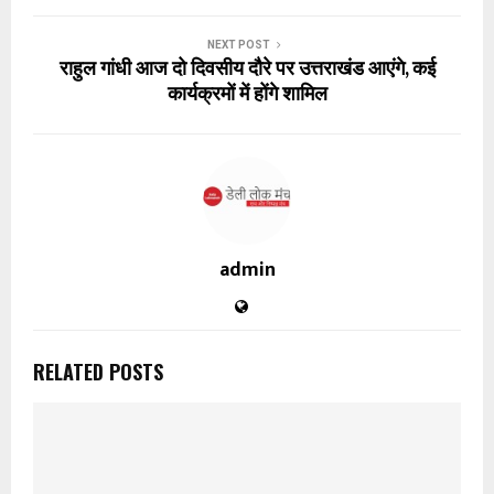
NEXT POST
राहुल गांधी आज दो दिवसीय दौरे पर उत्तराखंड आएंगे, कई
कार्यक्रमों में होंगे शामिल
admin
RELATED POSTS