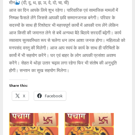
मीन
(दी, दू, थ, झ, ञ, दे, दो, चा, ची)
आज का दिन आपके लिये शुभ रहेगा। पारिवारिक एवं सामाजिक मामलों में
निष्पक्ष फैसले लेंगे जिससे आपकी छवि सम्मानजनक बनेगी। परिवार के
सदस्यों के साथ ही रिश्तेदार भी महत्त्वपूर्ण कार्यो में आपकी राय लेंगे लेकिन
आज किसी की जमानत लेने से बचें अन्यथा बैठे बिठाये सरदर्दी बढ़ेगी। कार्य
व्यवसाय सुव्यवस्थित रूप से चलेगा धन लाभ आशा जनक होगा। महिलाओ को
मनपसंद वस्तु की मिलेगी। आज आप स्वयं के कार्य के साथ ही परिचितों के
कार्यो में भी सहयोग करेंगे। घर एवं बाहर के लोग आपकी प्रसंशा अवश्य
करेंगे। सेहत मे थोड़ा उतार चढ़ाव लगा रहेगा फिर भी संतोष की अनुभूति
होगी। सन्तान का सुख सहयोग मिलेगा।
Share this:
X
Facebook