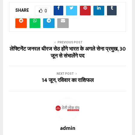
SHARE
0
PREVIOUS POST
लेफ्टिनेंट जनरल धीरज सेठ होंगे भारत के अगले सेना प्रमुख, 30
जून से संभालेंगे पद
NEXT POST
14 जून, रविवार का राशिफल
admin