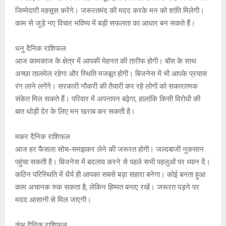
जिम्मेदारी महसूस करेंगे। जरूरतमंद की मदद करके मन को शांति मिलेगी।
काम से जुड़े नए विचार भविष्य में बड़ी सफलता का आधार बन सकते हैं।
धनु दैनिक राशिफल
आज कामकाज के क्षेत्र में आपकी मेहनत की तारीफ होगी। बॉस के साथ
अच्छा तालमेल रहेगा और स्थिति मजबूत होगी। बिजनेस में भी आपके प्रयास
रंग लाने लगेंगे। सरकारी नौकरी की तैयारी कर रहे लोगों को सकारात्मक
संकेत मिल सकते हैं। परिवार में अपनापन बढ़ेगा, हालांकि किसी विरोधी की
बात थोड़ी देर के लिए मन खराब कर सकती है।
मकर दैनिक राशिफल
आज हर फैसला सोच-समझकर लेने की जरूरत होगी। जल्दबाजी नुकसान
पहुंचा सकती है। बिजनेस में बदलाव करने से पहले सभी पहलुओं पर ध्यान दें।
कठिन परिस्थिति में धैर्य ही आपका सबसे बड़ा सहारा बनेगा। कोई बनता हुआ
काम अचानक रुक सकता है, लेकिन हिम्मत बनाए रखें। जरूरत पड़ने पर
मदद आसानी से मिल जाएगी।
कुंभ दैनिक राशिफल