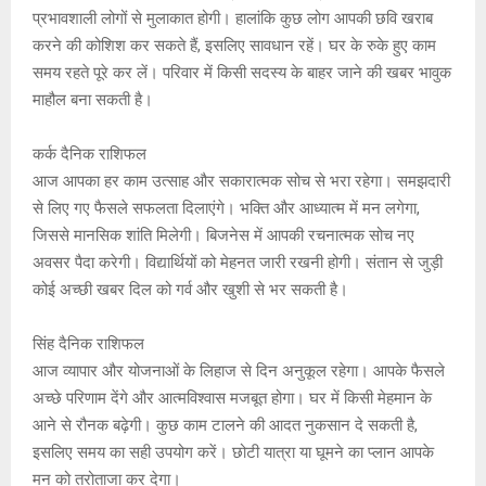
प्रभावशाली लोगों से मुलाकात होगी। हालांकि कुछ लोग आपकी छवि खराब
करने की कोशिश कर सकते हैं, इसलिए सावधान रहें। घर के रुके हुए काम
समय रहते पूरे कर लें। परिवार में किसी सदस्य के बाहर जाने की खबर भावुक
माहौल बना सकती है।
कर्क दैनिक राशिफल
आज आपका हर काम उत्साह और सकारात्मक सोच से भरा रहेगा। समझदारी
से लिए गए फैसले सफलता दिलाएंगे। भक्ति और आध्यात्म में मन लगेगा,
जिससे मानसिक शांति मिलेगी। बिजनेस में आपकी रचनात्मक सोच नए
अवसर पैदा करेगी। विद्यार्थियों को मेहनत जारी रखनी होगी। संतान से जुड़ी
कोई अच्छी खबर दिल को गर्व और खुशी से भर सकती है।
सिंह दैनिक राशिफल
आज व्यापार और योजनाओं के लिहाज से दिन अनुकूल रहेगा। आपके फैसले
अच्छे परिणाम देंगे और आत्मविश्वास मजबूत होगा। घर में किसी मेहमान के
आने से रौनक बढ़ेगी। कुछ काम टालने की आदत नुकसान दे सकती है,
इसलिए समय का सही उपयोग करें। छोटी यात्रा या घूमने का प्लान आपके
मन को तरोताजा कर देगा।