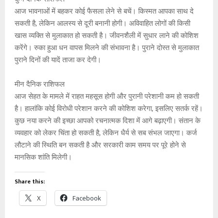
आज भावनाओं में बहकर कोई फैसला लेने से बचें। किस्मत आपका साथ दे
सकती है, लेकिन आलस्य से दूरी बनानी होगी। अविवाहित लोगों की किसी
खास व्यक्ति से मुलाकात हो सकती है। जीवनशैली में सुधार लाने की कोशिश
करेंगे। रुका हुआ धन वापस मिलने की संभावना है। पुराने दोस्त से मुलाकात
पुराने दिनों की यादें ताजा कर देगी।
मीन दैनिक राशिफल
आज सेहत के मामले में राहत महसूस होगी और पुरानी परेशानी कम हो सकती
है। हालांकि कोई विरोधी परेशान करने की कोशिश करेगा, इसलिए सतर्क रहें।
कुछ नया करने की इच्छा आपको रचनात्मक दिशा में आगे बढ़ाएगी। संतान के
व्यवहार को लेकर चिंता हो सकती है, लेकिन धैर्य से सब संभल जाएगा। कर्ज
लौटाने की स्थिति बन सकती है और सरकारी काम समय पर पूरे होने से
मानसिक शांति मिलेगी।
Share this:
X
Facebook