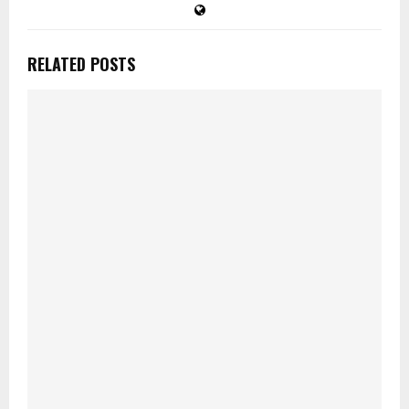
RELATED POSTS