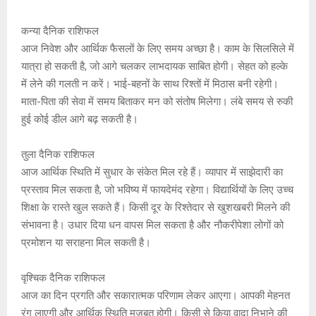
कन्या दैनिक राशिफल
आज निवेश और आर्थिक फैसलों के लिए समय अच्छा है। काम के सिलसिले में
यात्रा हो सकती है, जो आगे चलकर लाभदायक साबित होगी। सेहत को हल्के
में लेने की गलती न करें। भाई-बहनों के साथ रिश्तों में मिठास बनी रहेगी।
माता-पिता की सेवा में समय बिताकर मन को संतोष मिलेगा। लंबे समय से रुकी
हुई कोई डील आगे बढ़ सकती है।
तुला दैनिक राशिफल
आज आर्थिक स्थिति में सुधार के संकेत मिल रहे हैं। व्यापार में साझेदारी का
प्रस्ताव मिल सकता है, जो भविष्य में फायदेमंद रहेगा। विद्यार्थियों के लिए उच्च
शिक्षा के रास्ते खुल सकते हैं। किसी दूर के रिश्तेदार से खुशखबरी मिलने की
संभावना है। उधार दिया धन वापस मिल सकता है और नौकरीपेशा लोगों को
प्रमोशन या सराहना मिल सकती है।
वृश्चिक दैनिक राशिफल
आज का दिन प्रगति और सकारात्मक परिणाम लेकर आएगा। आपकी मेहनत
रंग लाएगी और आर्थिक स्थिति मजबूत होगी। किसी से किया वादा निभाने की