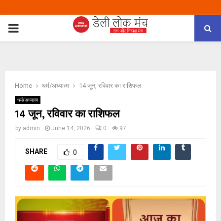
PRIMARY
MENU
Home
धर्म/अध्यात्म
14 जून, रविवार का राशिफल
धर्म/अध्यात्म
14 जून, रविवार का राशिफल
by
admin
June 14, 2026
0
97
SHARE
0