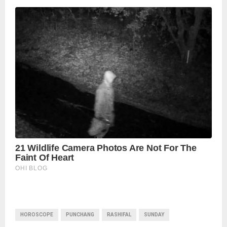
HOROSCOPE
PUNCHANG
RASHIFAL
SUNDAY