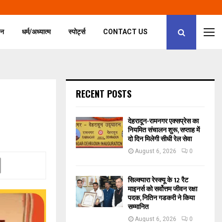
जन
धर्म/अध्यात्म
स्पोर्ट्स
CONTACT US
RECENT POSTS
देहरादून-रामनगर एक्सप्रेस का
नियमित संचालन शुरू, सप्ताह में
दो दिन मिलेगी सीधी रेल सेवा
August 6, 2026
0
सिल्क्यारा रेस्क्यू के 12 रैट
माइनर्स को सर्वोत्तम जीवन रक्षा
पदक, नितिन गडकरी ने किया
सम्मानित
August 6, 2026
0