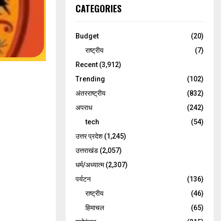
CATEGORIES
Budget
(20)
राष्ट्रीय
(7)
Recent
(3,912)
Trending
(102)
अंतरराष्ट्रीय
(832)
अपराध
(242)
tech
(54)
उत्तर प्रदेश
(1,245)
उत्तराखंड
(2,057)
धर्म/अध्यात्म
(2,307)
पर्यटन
(136)
राष्ट्रीय
(46)
हिमाचल
(65)