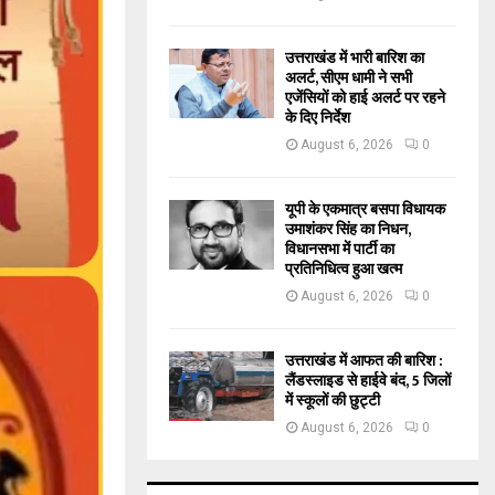
उत्तराखंड में भारी बारिश का
अलर्ट, सीएम धामी ने सभी
एजेंसियों को हाई अलर्ट पर रहने
के दिए निर्देश
August 6, 2026
0
यूपी के एकमात्र बसपा विधायक
उमाशंकर सिंह का निधन,
विधानसभा में पार्टी का
प्रतिनिधित्व हुआ खत्म
August 6, 2026
0
उत्तराखंड में आफत की बारिश :
लैंडस्लाइड से हाईवे बंद, 5 जिलों
में स्कूलों की छुट्टी
August 6, 2026
0