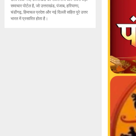
समाचार पोर्टल है, जो उत्तराखंड, पंजाब, हरियाणा,
चंडीगढ़, हिमाचल प्रदेश और नई दिल्ली सहित पूरे उत्तर
भारत में प्रसारित होता है।