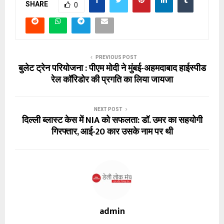
SHARE
0
PREVIOUS POST
बुलेट ट्रेन परियोजना : पीएम मोदी ने मुंबई-अहमदाबाद हाईस्पीड
रेल कॉरिडोर की प्रगति का लिया जायजा
NEXT POST
दिल्ली ब्लास्ट केस में NIA को सफलता: डॉ. उमर का सहयोगी
गिरफ्तार, आई-20 कार उसके नाम पर थी
admin