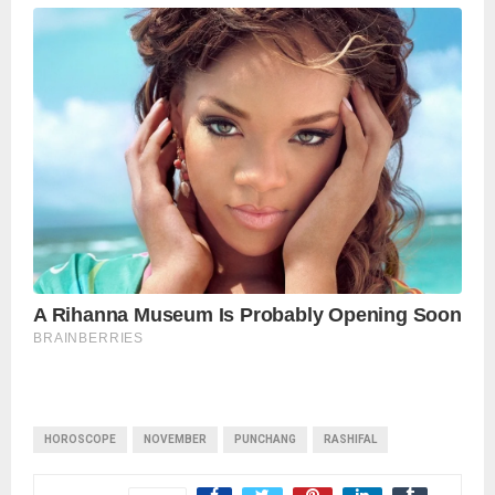
HOROSCOPE
NOVEMBER
PUNCHANG
RASHIFAL