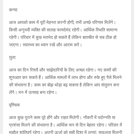
कन्या:
आज आपको काम में पूरी मेहनत करनी होगी, तभी अच्छे परिणाम मिलेंगे।
किसी अनुभवी व्यक्ति की सलाह फायदेमंद रहेगी। आर्थिक स्थिति सामान्य
रहेगी। परिवार में कुछ मतभेद हो सकते हैं लेकिन बातचीत से सब ठीक हो
जाएगा। स्वास्थ्य का ध्यान रखें और आराम करें।
तुला:
आज का दिन रिश्तों और साझेदारियों के लिए अच्छा रहेगा। नए कामों की
शुरुआत कर सकते हैं। आर्थिक मामलों में लाभ होगा और रुके हुए पैसे मिलने
की संभावना है। काम का बोझ थोड़ा बढ़ सकता है लेकिन आप संतुलन बना
लेंगे। मन में उत्साह बना रहेगा।
वृश्चिक:
आज कुछ पुराने काम पूरे होंगे और राहत मिलेगी। नौकरी में पदोन्नति या
प्रशंसा मिलने की संभावना है। आर्थिक रूप से दिन बेहतर रहेगा। परिवार में
माहौल शांतिपूर्ण रहेगा। अपनी ऊर्जा को सही दिशा में लगाएं, सफलता मिलनी