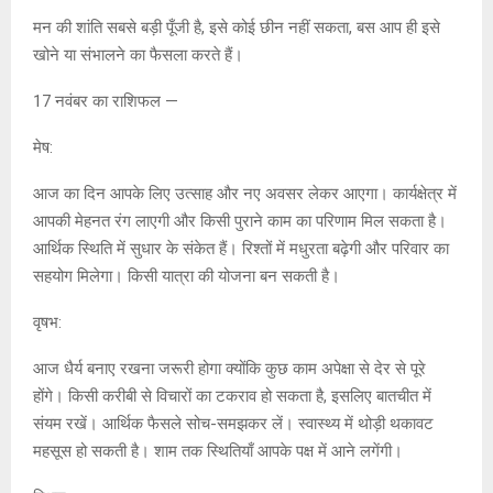
मन की शांति सबसे बड़ी पूँजी है, इसे कोई छीन नहीं सकता, बस आप ही इसे
खोने या संभालने का फैसला करते हैं।
17 नवंबर का राशिफल —
मेष:
आज का दिन आपके लिए उत्साह और नए अवसर लेकर आएगा। कार्यक्षेत्र में
आपकी मेहनत रंग लाएगी और किसी पुराने काम का परिणाम मिल सकता है।
आर्थिक स्थिति में सुधार के संकेत हैं। रिश्तों में मधुरता बढ़ेगी और परिवार का
सहयोग मिलेगा। किसी यात्रा की योजना बन सकती है।
वृषभ:
आज धैर्य बनाए रखना जरूरी होगा क्योंकि कुछ काम अपेक्षा से देर से पूरे
होंगे। किसी करीबी से विचारों का टकराव हो सकता है, इसलिए बातचीत में
संयम रखें। आर्थिक फैसले सोच-समझकर लें। स्वास्थ्य में थोड़ी थकावट
महसूस हो सकती है। शाम तक स्थितियाँ आपके पक्ष में आने लगेंगी।