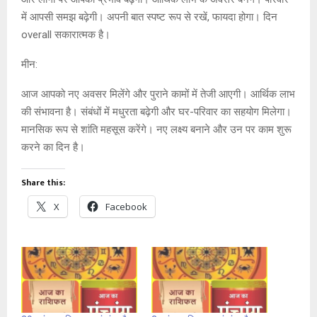
में आपसी समझ बढ़ेगी। अपनी बात स्पष्ट रूप से रखें, फायदा होगा। दिन
overall सकारात्मक है।
मीन:
आज आपको नए अवसर मिलेंगे और पुराने कामों में तेजी आएगी। आर्थिक लाभ
की संभावना है। संबंधों में मधुरता बढ़ेगी और घर-परिवार का सहयोग मिलेगा।
मानसिक रूप से शांति महसूस करेंगे। नए लक्ष्य बनाने और उन पर काम शुरू
करने का दिन है।
Share this:
X
Facebook