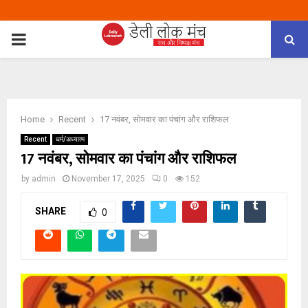
PRIMARY
MENU
Home
Recent
17 नवंबर, सोमवार का पंचांग और राशिफल
Recent
धर्म/अध्यात्म
17 नवंबर, सोमवार का पंचांग और राशिफल
by
admin
November 17, 2025
0
152
SHARE
0