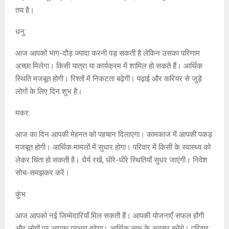
तय है।
धनु:
आज आपको भाग-दौड़ ज्यादा करनी पड़ सकती है लेकिन उसका परिणाम
अच्छा मिलेगा। किसी यात्रा या कार्यक्रम में शामिल हो सकते हैं। आर्थिक
स्थिति मजबूत होगी। रिश्तों में निकटता बढ़ेगी। पढ़ाई और करियर से जुड़े
लोगों के लिए दिन शुभ है।
मकर:
आज का दिन आपकी मेहनत को पहचान दिलाएगा। कामकाज में आपकी पकड़
मजबूत होगी। आर्थिक मामलों में सुधार होगा। परिवार में किसी के स्वास्थ्य को
लेकर चिंता हो सकती है। धैर्य रखें, धीरे-धीरे स्थितियाँ सुधर जाएंगी। निवेश
सोच-समझकर करें।
कुंभ:
आज आपको नई जिम्मेदारियाँ मिल सकती हैं। आपकी योजनाएँ सफल होंगी
और लोगों पर आपका प्रभाव बढ़ेगा। आर्थिक लाभ के अवसर बनेंगे। परिवार