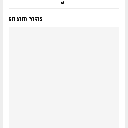
RELATED POSTS