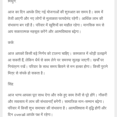
मिथुन:
आज का दिन आपके लिए नई योजनाओं की शुरुआत का समय है। काम में
तेजी आएगी और नए लोगों से मुलाकात फायदेमंद रहेगी। आर्थिक लाभ की
संभावना बन रही है। परिवार में खुशियों का माहौल रहेगा। मानसिक रूप से
आप सकारात्मक महसूस करेंगे और आत्मविश्वास बढ़ेगा।
कर्क:
आज आपको किसी बड़े निर्णय को टालना चाहिए। कामकाज में थोड़ी उलझनें
आ सकती हैं, लेकिन धैर्य से काम लेने पर समस्या सुलझ जाएगी। खर्चों पर
नियंत्रण रखें। परिवार के साथ समय बिताने से मन हल्का होगा। किसी पुराने
मित्र से संपर्क हो सकता है।
सिंह:
आज भाग्य आपका पूरा साथ देगा और रुके हुए काम तेजी से पूरे होंगे। नौकरी
और व्यवसाय में लाभ की संभावनाएँ बनेंगी। सामाजिक मान-सम्मान बढ़ेगा।
परिवार में किसी शुभ समाचार की संभावना है। आत्मविश्वास में वृद्धि होगी और
दिन overall आपके पक्ष में रहेगा।