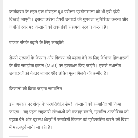
कार्यक्रम के तहत एक मोबाइल दूध परीक्षण प्रयोगशाला को भी हरी झंडी
दिखाई जाएगी। इसका उद्देश्य डेयरी उत्पादों की गुणवत्ता सुनिश्चित करना और
जमीनी स्तर पर किसानों को तकनीकी सहायता प्रदान करना है।
बाजार संपर्क बढ़ाने के लिए समझौते
डेयरी उत्पादों के विपणन और वितरण को बढ़ावा देने के लिए विभिन्न हितधारकों
के बीच समझौता ज्ञापन (MoU) पर हस्ताक्षर किए जाएंगे। इससे स्थानीय
उत्पादकों को बेहतर बाजार और उचित मूल्य मिलने की उम्मीद है।
किसानों को किया जाएगा सम्मानित
इस अवसर पर क्षेत्र के प्रगतिशील डेयरी किसानों को सम्मानित भी किया
जाएगा। यह पहल सहकारी संस्थाओं को मजबूत बनाने, ग्रामीण आजीविका को
बढ़ावा देने और दूरस्थ क्षेत्रों में समावेशी विकास को प्रोत्साहित करने की दिशा
में महत्वपूर्ण मानी जा रही है।