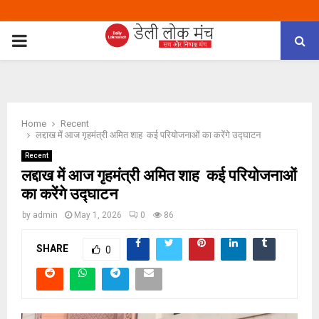
PRIMARY
MENU
Home
Recent
लद्दाख में आज गृहमंत्री अमित शाह कई परियोजनाओं का करेंगे उद्घाटन
Recent
लद्दाख में आज गृहमंत्री अमित शाह कई परियोजनाओं
का करेंगे उद्घाटन
by
admin
May 1, 2026
0
86
SHARE
0