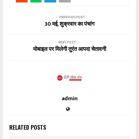
PREVIOUS POST
30 मई, शुक्रवार का पंचांग
NEXT POST
मोबाइल पर मिलेगी तुरंत आपदा चेतावनी
admin
RELATED POSTS