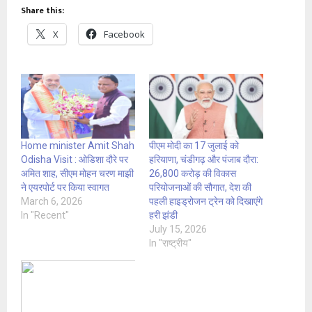
Share this:
X
Facebook
Home minister Amit Shah
पीएम मोदी का 17 जुलाई को
Odisha Visit : ओडिशा दौरे पर
हरियाणा, चंडीगढ़ और पंजाब दौरा:
अमित शाह, सीएम मोहन चरण माझी
26,800 करोड़ की विकास
ने एयरपोर्ट पर किया स्वागत
परियोजनाओं की सौगात, देश की
March 6, 2026
पहली हाइड्रोजन ट्रेन को दिखाएंगे
In "Recent"
हरी झंडी
July 15, 2026
In "राष्ट्रीय"