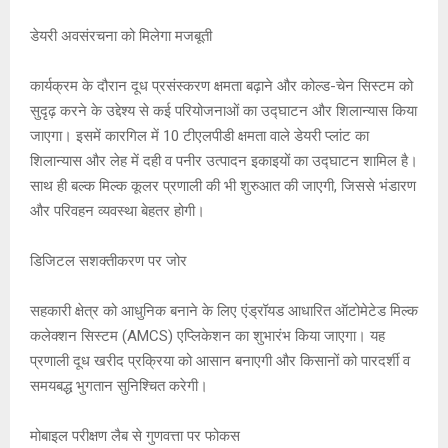
p
k
डेयरी अवसंरचना को मिलेगा मजबूती
कार्यक्रम के दौरान दूध प्रसंस्करण क्षमता बढ़ाने और कोल्ड-चेन सिस्टम को
सुदृढ़ करने के उद्देश्य से कई परियोजनाओं का उद्घाटन और शिलान्यास किया
जाएगा। इसमें कारगिल में 10 टीएलपीडी क्षमता वाले डेयरी प्लांट का
शिलान्यास और लेह में दही व पनीर उत्पादन इकाइयों का उद्घाटन शामिल है।
साथ ही बल्क मिल्क कूलर प्रणाली की भी शुरुआत की जाएगी, जिससे भंडारण
और परिवहन व्यवस्था बेहतर होगी।
डिजिटल सशक्तीकरण पर जोर
सहकारी क्षेत्र को आधुनिक बनाने के लिए एंड्रॉयड आधारित ऑटोमेटेड मिल्क
कलेक्शन सिस्टम (AMCS) एप्लिकेशन का शुभारंभ किया जाएगा। यह
प्रणाली दूध खरीद प्रक्रिया को आसान बनाएगी और किसानों को पारदर्शी व
समयबद्ध भुगतान सुनिश्चित करेगी।
मोबाइल परीक्षण लैब से गुणवत्ता पर फोकस