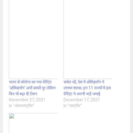
भारत से कोरोना का नया वेरिएंट
सचेत रहें, देश में ओमिक्रॉन ने
‘ओमिक्रॉन’ अभी काफी दूर लेकिन
लगाया शतक, इन 11 राज्यों में इस
फिर भी बढ़ा दी टेंशन
वेरिएंट ने अपनी जड़ें जमाई
November 27, 2021
December 17, 2021
In "अंतरराष्ट्रीय"
In "राष्ट्रीय"