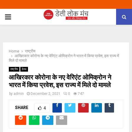
PRIMARY
MENU
Home
राष्ट्रीय
आखिरकार कोरोना के नए वेरिएंट ओमिक्रोन ने भारत में किया प्रवेश, इस राज्य में
मिले दो मामले
राष्ट्रीय
हेल्थ
आखिरकार कोरोना के नए वेरिएंट ओमिक्रोन ने
भारत में किया प्रवेश, इस राज्य में मिले दो मामले
by
admin
December 2, 2021
0
747
SHARE
4