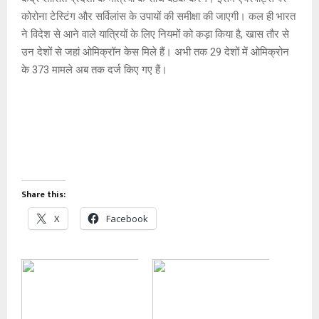
कोरोना टेस्टिंग और सर्विलांस के उपायों की समीक्षा की जाएगी। कल ही भारत
ने विदेश से आने वाले यात्रियों के लिए नियमों को कड़ा किया है, खास तौर से
उन देशों से जहां ओमिक्रॉन केस मिले हैं। अभी तक 29 देशों में ओमिक्रोन
के 373 मामले अब तक दर्ज किए गए हैं।
Share this:
X
Facebook