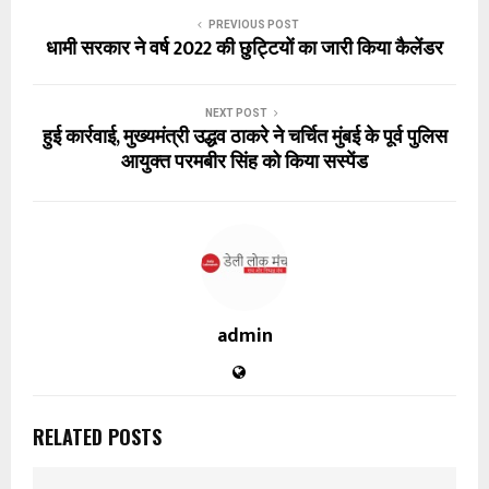
PREVIOUS POST
धामी सरकार ने वर्ष 2022 की छुट्टियों का जारी किया कैलेंडर
NEXT POST
हुई कार्रवाई, मुख्यमंत्री उद्धव ठाकरे ने चर्चित मुंबई के पूर्व पुलिस
आयुक्त परमबीर सिंह को किया सस्पेंड
admin
RELATED POSTS