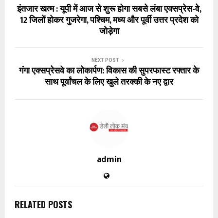
इंतजार खत्म : यूपी में आज से शुरू होगा सबसे लंबा एक्सप्रेस-वे,
12 जिलों होकर गुजरेगा, पश्चिम, मध्य और पूर्वी उत्तर प्रदेश को
जोड़ेगा
NEXT POST
गंगा एक्सप्रेसवे का लोकार्पण: विकास की सुपरफास्ट रफ्तार के
साथ पूर्वांचल के लिए खुले तरक्की के नए द्वार
admin
RELATED POSTS