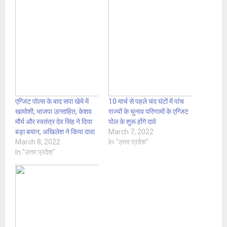
एग्जिट पोल्स के बाद सपा खेमे में
10 मार्च से पहले चंद घंटों में पांच
खामोशी, भाजपा उत्साहित, केशव
राज्यों के चुनाव परिणामों के एग्जिट
मौर्य और स्वतंत्र देव सिंह ने दिया
पोल के शुरू होंगे दावे
बड़ा बयान, अखिलेश ने किया दावा
March 7, 2022
March 8, 2022
In "उत्तर प्रदेश"
In "उत्तर प्रदेश"
पढ़ें नई खबरें