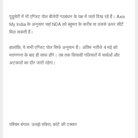
पुडुचेरी में भी एग्जिट पोल बीजेपी गठबंधन के पक्ष में जाते दिख रहे हैं। Axis
My India के अनुसार यहां NDA को बहुमत के करीब या उससे ऊपर सीटें
मिल सकती हैं।
हालांकि, ये सभी एग्जिट पोल सिर्फ अनुमान हैं। अंतिम नतीजे 4 मई को
मतगणना के बाद ही साफ होंगे। तब तक सियासी गलियारों में चर्चाओं और
अटकलों का दौर जारी रहेगा।
पश्चिम बंगाल: उलझे संकेत, कांटे की टक्कर