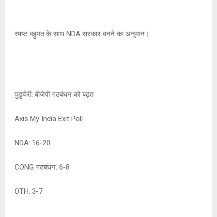
स्पष्ट बहुमत के साथ NDA सरकार बनने का अनुमान।
पुडुचेरी: बीजेपी गठबंधन को बढ़त
Axis My India Exit Poll
NDA: 16-20
CONG गठबंधन: 6-8
OTH: 3-7