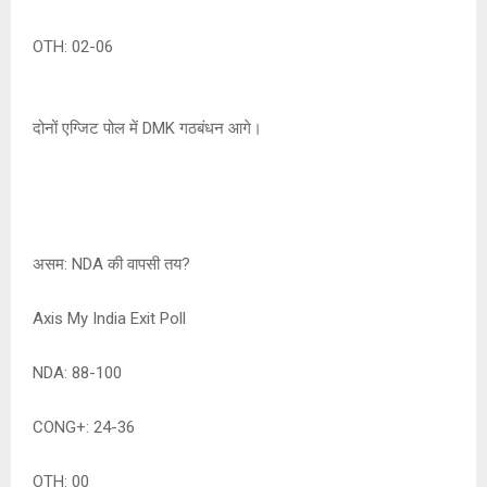
OTH: 02-06
दोनों एग्जिट पोल में DMK गठबंधन आगे।
असम: NDA की वापसी तय?
Axis My India Exit Poll
NDA: 88-100
CONG+: 24-36
OTH: 00