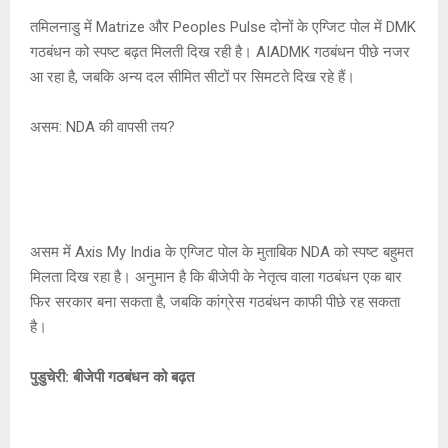
तमिलनाडु में Matrize और Peoples Pulse दोनों के एग्जिट पोल में DMK
गठबंधन को स्पष्ट बढ़त मिलती दिख रही है। AIADMK गठबंधन पीछे नजर
आ रहा है, जबकि अन्य दल सीमित सीटों पर सिमटते दिख रहे हैं।
असम: NDA की वापसी तय?
असम में Axis My India के एग्जिट पोल के मुताबिक NDA को स्पष्ट बहुमत
मिलता दिख रहा है। अनुमान है कि बीजेपी के नेतृत्व वाला गठबंधन एक बार
फिर सरकार बना सकता है, जबकि कांग्रेस गठबंधन काफी पीछे रह सकता
है।
पुडुचेरी: बीजेपी गठबंधन को बढ़त