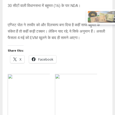
30 सीटों वाली विधानसभा में बहुमत (16) के पार NDA।
एग्जिट पोल ने तस्वीर को और दिलचस्प बना दिया है कहीं साफ बहुमत के
संकेत हैं तो कहीं कड़ी टक्कर। लेकिन याद रहे, ये सिर्फ अनुमान हैं। असली
फैसला 4 मई को EVM खुलने के बाद ही सामने आएगा।
Share this:
X
Facebook