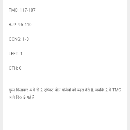
TMC: 117-187
BJP: 95-110
CONG: 1-3
LEFT: 1
OTH: 0
कुल मिलाकर 4 में से 2 एग्जिट पोल बीजेपी को बढ़त देते हैं, जबकि 2 में TMC
आगे दिखाई गई है।