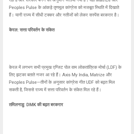
Peoples Pulse के आंकड़े तृणमूल कांग्रेस को मजबूत स्थिति में दिखाते
हैं। यानी राज्य में सीधी टक्कर और नतीजों को लेकर सस्पेंस बरकरार है।
केरल: सत्ता परिवर्तन के संकेत
केरल में लगभग सभी प्रमुख एग्जिट पोल वाम लोकतांत्रिक मोर्चा (LDF) के
लिए झटका बताते नजर आ रहे हैं। Axis My India, Matrize और
Peoples Pulse—तीनों के अनुसार कांग्रेस नीत UDF को बढ़त मिल
सकती है, जिससे राज्य में सत्ता परिवर्तन के संकेत मिल रहे हैं।
तमिलनाडु: DMK की बढ़त बरकरार