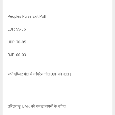
Peoples Pulse Exit Poll
LDF: 55-65
UDF: 70-85
BJP: 00-03
सभी एग्जिट पोल में कांग्रेस नीत UDF को बढ़त।
तमिलनाडु: DMK की मजबूत वापसी के संकेत