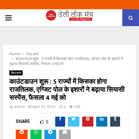
PRIMARY
MENU
Home
Recent
काउंटडाउन शुरू : 5 राज्यों में किसका होगा राजतिलक, एग्जिट पोल के इशारों ने
बढ़ाया सियासी सस्पेंस, फैसला 4 मई को
Recent
काउंटडाउन शुरू : 5 राज्यों में किसका होगा
राजतिलक, एग्जिट पोल के इशारों ने बढ़ाया सियासी
सस्पेंस, फैसला 4 मई को
by
admin
April 29, 2026
0
188
SHARE
0