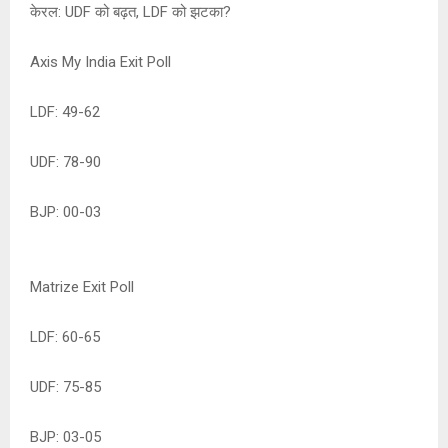
केरल: UDF को बढ़त, LDF को झटका?
Axis My India Exit Poll
LDF: 49-62
UDF: 78-90
BJP: 00-03
Matrize Exit Poll
LDF: 60-65
UDF: 75-85
BJP: 03-05