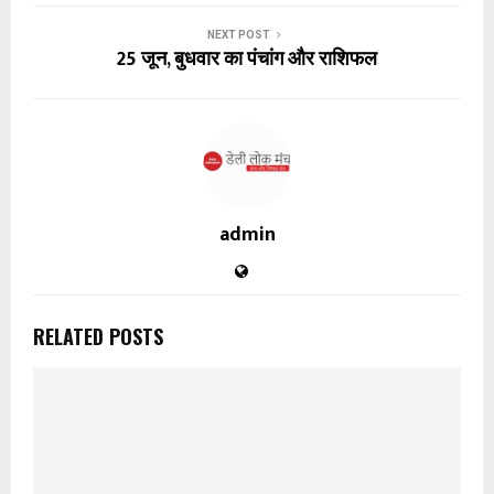
NEXT POST
25 जून, बुधवार का पंचांग और राशिफल
admin
RELATED POSTS