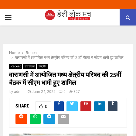
PRIMARY
MENU
Home
Recent
वाराणसी में आयोजित मध्य क्षेत्रीय परिषद की 25वीं बैठक में सीएम धामी हुए शामिल
Recent
उत्तराखंड
राष्ट्रीय
वाराणसी में आयोजित मध्य क्षेत्रीय परिषद की 25वीं
बैठक में सीएम धामी हुए शामिल
by
admin
June 24, 2025
0
327
SHARE
0