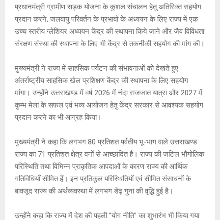
प्रधानमंत्री ग्रामीण सड़क योजना के कुशल संचालन हेतु अतिरिक्त सहयोग
प्रदान करने, जलवायु परिवर्तन के प्रभावों के अध्ययन के लिए राज्य में एक
उच्च स्तरीय ग्लेशियर अध्ययन केंद्र की स्थापना किये जाने और जैव विविधता
संरक्षण संस्था की स्थापना के लिए भी केंद्र से तकनीकी सहयोग की मांग की।
मुख्यमंत्री ने राज्य में साहसिक पर्यटन की संभावनाओं को देखते हुए
अंतर्राष्ट्रीय साहसिक खेल प्रशिक्षण केंद्र की स्थापना के लिए सहयोग
मांगा। उन्होंने उत्तराखण्ड में वर्ष 2026 में नंदा राजजात यात्रा और 2027 में
कुम्भ मेला के सफल एवं भव्य आयोजन हेतु केंद्र सरकार से आवश्यक सहयोग
प्रदान करने का भी आग्रह किया।
मुख्यमंत्री ने कहा कि लगभग 80 प्रतिशत पर्वतीय भू-भाग वाले उत्तराखण्ड
राज्य का 71 प्रतिशत क्षेत्र वनों से आच्छादित है। राज्य की जटिल भौगोलिक
परिस्थिति तथा विभिन्न प्राकृतिक आपदाओं के कारण राज्य की आर्थिक
गतिविधियाँ सीमित हैं। इन प्रतिकूल परिस्थितियों एवं सीमित संसाधनों के
बावजूद राज्य की अर्थव्यवस्था में लगभग डेढ़ गुना की वृद्धि हुई है।
उन्होंने कहा कि राज्य में देश की पहली ’’योग नीति’’ का शुभारंभ भी किया गया