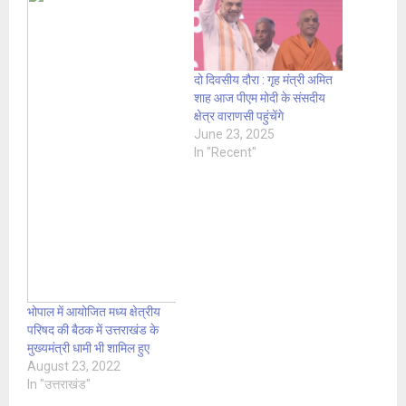
दो दिवसीय दौरा : गृह मंत्री अमित
शाह आज पीएम मोदी के संसदीय
क्षेत्र वाराणसी पहुंचेंगे
June 23, 2025
In "Recent"
भोपाल में आयोजित मध्य क्षेत्रीय
परिषद की बैठक में उत्तराखंड के
मुख्यमंत्री धामी भी शामिल हुए
August 23, 2022
In "उत्तराखंड"