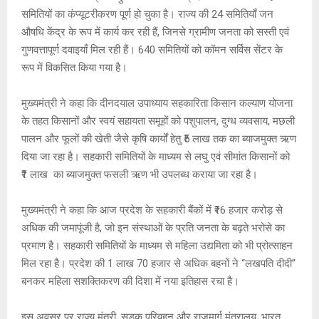
समितियों का कंप्यूटरीकरण पूर्ण हो चुका है। राज्य की 24 समितियाँ जन
औषधि केंद्र के रूप में कार्य कर रही हैं, जिनसे ग्रामीण जनता को सस्ती एवं
गुणवत्तापूर्ण दवाइयाँ मिल रही हैं। 640 समितियों को कॉमन सर्विस सेंटर के
रूप में विकसित किया गया है।
मुख्यमंत्री ने कहा कि दीनदयाल उपाध्याय सहकारिता किसान कल्याण योजना
के तहत किसानों और स्वयं सहायता समूहों को पशुपालन, दुग्ध व्यवसाय, मछली
पालन और फूलों की खेती जैसे कृषि कार्यों हेतु ₹5 लाख तक का ब्याजमुक्त ऋण
दिया जा रहा है। सहकारी समितियों के माध्यम से लघु एवं सीमांत किसानों को
₹1 लाख का ब्याजमुक्त फसली ऋण भी उपलब्ध कराया जा रहा है।
मुख्यमंत्री ने कहा कि आज प्रदेश के सहकारी बैंकों में ₹16 हजार करोड़ से
अधिक की जमापूंजी है, जो इन संस्थाओं के प्रति जनता के बढ़ते भरोसे का
प्रमाण है। सहकारी समितियों के माध्यम से महिला उद्यमिता को भी प्रोत्साहन
मिल रहा है। प्रदेश की 1 लाख 70 हजार से अधिक बहनों ने “लखपति दीदी”
बनकर महिला सशक्तिकरण की दिशा में नया इतिहास रचा है।
इस अवसर पर राज्य मंत्री, सड़क परिवहन और राजमार्ग मंत्रालय, भारत