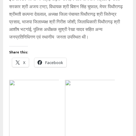
सरकार श्री अजय टम्टा, विधायक श्री बिशन सिंह चुफाल, मेयर पिथौरागढ़
श्रीमती कल्पना देवलाल, अध्यक्ष जिला पंचायत पिथौरागढ़ श्री जितेन्द्र
प्रसाद, भाजपा जिलाध्यक्ष श्री गिरीश जोशी, जिलाधिकारी पिथौरागढ़ श्री
आशीष भटगांई, पुलिस अधीक्षक सुश्री रेखा यादव सहित अन्य
जनप्रतिनिधिगण एवं स्थानीय जनता उपस्थित थी।
Share this:
X
Facebook