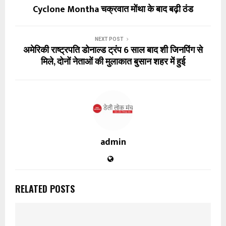
Cyclone Montha चक्रवात मोंथा के बाद बढ़ी ठंड
NEXT POST
अमेरिकी राष्ट्रपति डोनाल्ड ट्रंप 6 साल बाद शी जिनपिंग से
मिले, दोनों नेताओं की मुलाकात बुसान शहर में हुई
admin
RELATED POSTS