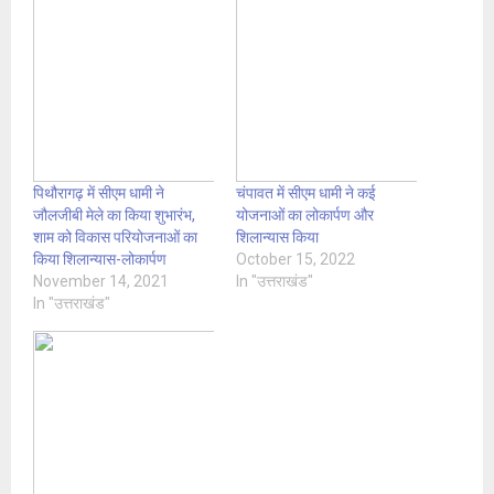
पिथौरागढ़ में सीएम धामी ने
चंपावत में सीएम धामी ने कई
जौलजीबी मेले का किया शुभारंभ,
योजनाओं का लोकार्पण और
शाम को विकास परियोजनाओं का
शिलान्यास किया
किया शिलान्यास-लोकार्पण
October 15, 2022
November 14, 2021
In "उत्तराखंड"
In "उत्तराखंड"