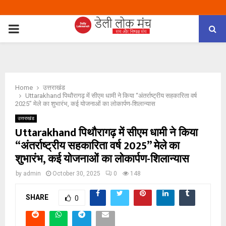
PRIMARY
MENU
Home
उत्तराखंड
Uttarakhand पिथौरागढ़ में सीएम धामी ने किया “अंतर्राष्ट्रीय सहकारिता वर्ष
2025” मेले का शुभारंभ, कई योजनाओं का लोकार्पण-शिलान्यास
उत्तराखंड
Uttarakhand पिथौरागढ़ में सीएम धामी ने किया
“अंतर्राष्ट्रीय सहकारिता वर्ष 2025” मेले का
शुभारंभ, कई योजनाओं का लोकार्पण-शिलान्यास
by
admin
October 30, 2025
0
148
SHARE
0