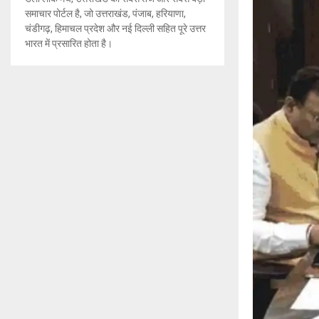
समाचार पोर्टल है, जो उत्तराखंड, पंजाब, हरियाणा,
चंडीगढ़, हिमाचल प्रदेश और नई दिल्ली सहित पूरे उत्तर
भारत में प्रसारित होता है।