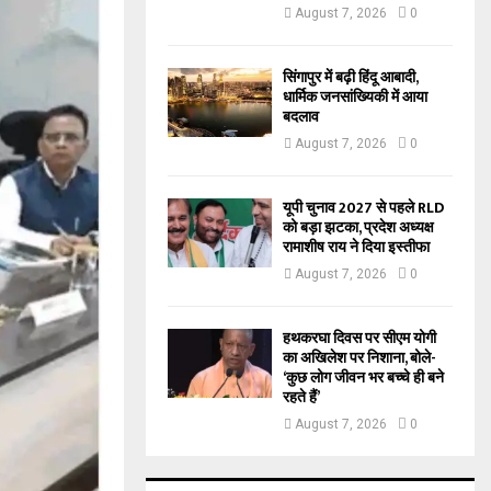
August 7, 2026
0
सिंगापुर में बढ़ी हिंदू आबादी,
धार्मिक जनसांख्यिकी में आया
बदलाव
August 7, 2026
0
यूपी चुनाव 2027 से पहले RLD
को बड़ा झटका, प्रदेश अध्यक्ष
रामाशीष राय ने दिया इस्तीफा
August 7, 2026
0
हथकरघा दिवस पर सीएम योगी
का अखिलेश पर निशाना, बोले-
‘कुछ लोग जीवन भर बच्चे ही बने
रहते हैं’
August 7, 2026
0