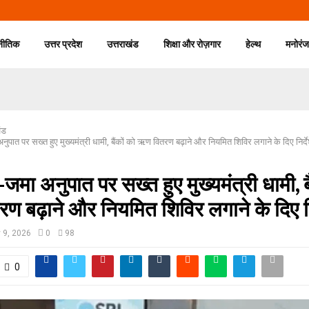
नीतिक
उत्तर प्रदेश
उत्तराखंड
शिक्षा और रोज़गार
हेल्थ
मनोरं
ंड
ात पर सख्त हुए मुख्यमंत्री धामी, बैंकों को ऋण वितरण बढ़ाने और नियमित शिविर लगाने के दिए निर्द
ा अनुपात पर सख्त हुए मुख्यमंत्री धामी, बै
 बढ़ाने और नियमित शिविर लगाने के दिए नि
y 9, 2026
0
98
0