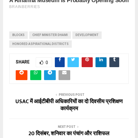
BLOCKS
CHIEF MINISTER DHAMI
DEVELOPMENT
HONORED ASPIRATIONAL DISTRICTS
SHARE
0
PREVIOUS POST
USAC में आईटीबीपी अधिकारियों का दो दिवसीय प्रशिक्षण
कार्यक्रम
NEXT POST
20 दिसंबर, शनिवार का पंचांग और राशिफल