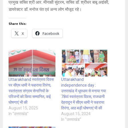
प्रमुख सचिव श्री आर. मीनाक्षी सुंदरम, सचिव डॉ. श्रीधर बाबू अद्दांकी,
डायरेक्टर डॉ. मनोज पंत एवं अन्य लोग मौजूद रहे।
Share this:
X
Facebook
Uttarakhand स्वतंत्रता दिवस
Uttarakhand
पर सीएम धामी ने फहराया तिरंगा,
independence day :
स्वतंत्रता संग्राम सेनानियों के
उत्तराखंड में धूमधाम से मनाया गया
परिजनों को किया सम्मानित, कई
78वां स्वतंत्रता दिवस, राजधानी
घोषणाएं भी की
देहरादून में सीएम धामी ने फहराया
August 15, 2025
तिरंगा, आठ बड़ी घोषणाएं भी की
In "उत्तराखंड"
August 15, 2024
In "उत्तराखंड"