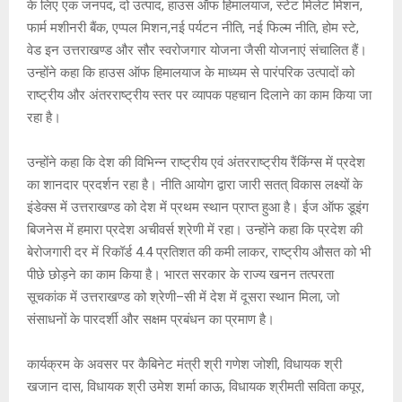
के लिए एक जनपद, दो उत्पाद, हाउस ऑफ हिमालयाज, स्टेट मिलेट मिशन,
फार्म मशीनरी बैंक, एप्पल मिशन,नई पर्यटन नीति, नई फिल्म नीति, होम स्टे,
वेड इन उत्तराखण्ड और सौर स्वरोजगार योजना जैसी योजनाएं संचालित हैं।
उन्होंने कहा कि हाउस ऑफ हिमालयाज के माध्यम से पारंपरिक उत्पादों को
राष्ट्रीय और अंतरराष्ट्रीय स्तर पर व्यापक पहचान दिलाने का काम किया जा
रहा है।
उन्होंने कहा कि देश की विभिन्न राष्ट्रीय एवं अंतरराष्ट्रीय रैंकिंग्स में प्रदेश
का शानदार प्रदर्शन रहा है। नीति आयोग द्वारा जारी सतत् विकास लक्ष्यों के
इंडेक्स में उत्तराखण्ड को देश में प्रथम स्थान प्राप्त हुआ है। ईज ऑफ डूइंग
बिजनेस में हमारा प्रदेश अचीवर्स श्रेणी में रहा। उन्होंने कहा कि प्रदेश की
बेरोजगारी दर में रिकॉर्ड 4.4 प्रतिशत की कमी लाकर, राष्ट्रीय औसत को भी
पीछे छोड़ने का काम किया है। भारत सरकार के राज्य खनन तत्परता
सूचकांक में उत्तराखण्ड को श्रेणी–सी में देश में दूसरा स्थान मिला, जो
संसाधनों के पारदर्शी और सक्षम प्रबंधन का प्रमाण है।
कार्यक्रम के अवसर पर कैबिनेट मंत्री श्री गणेश जोशी, विधायक श्री
खजान दास, विधायक श्री उमेश शर्मा काऊ, विधायक श्रीमती सविता कपूर,