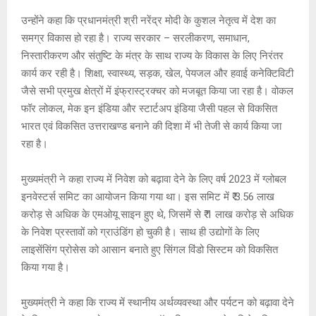
उन्होंने कहा कि प्रधानमंत्री श्री नरेंद्र मोदी के कुशल नेतृत्व में देश का
समग्र विकास हो रहा है। राज्य सरकार – सरलीकरण, समाधान,
निस्तारीकरण और संतुष्टि के मंत्र के साथ राज्य के विकास के लिए निरंतर
कार्य कर रही है। शिक्षा, स्वास्थ्य, सड़क, खेल, पेयजल और हवाई कनेक्टिविटी
जैसे सभी प्रमुख क्षेत्रों में इंफ्रास्ट्रक्चर को मजबूत किया जा रहा है। वोकल
फॉर लोकल, मेक इन इंडिया और स्टार्टअप इंडिया जैसी पहल से विकसित
भारत एवं विकसित उत्तराखण्ड बनाने की दिशा में भी तेजी से कार्य किया जा
रहा है।
मुख्यमंत्री ने कहा राज्य में निवेश को बढ़ावा देने के लिए वर्ष 2023 में ग्लोबल
इनवेस्टर्स समिट का आयोजन किया गया था। इस समिट में ₹ 3.56 लाख
करोड़ से अधिक के एमओयू साइन हुए थे, जिसमें से ₹ 1 लाख करोड़ से अधिक
के निवेश प्रस्तावों को ग्राउंडिंग हो चुकी है। साथ ही उद्योगों के लिए
लाइसेंसिंग प्रोसेस को आसान बनाते हुए सिंगल विंडो सिस्टम को विकसित
किया गया है।
मुख्यमंत्री ने कहा कि राज्य में स्थानीय अर्थव्यवस्था और पर्यटन को बढ़ावा देने