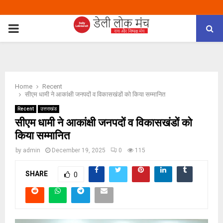
PRIMARY
MENU
Home
Recent
सीएम धामी ने आकांक्षी जनपदों व विकासखंडों को किया सम्मानित
Recent
उत्तराखंड
सीएम धामी ने आकांक्षी जनपदों व विकासखंडों को
किया सम्मानित
by
admin
December 19, 2025
0
115
SHARE
0