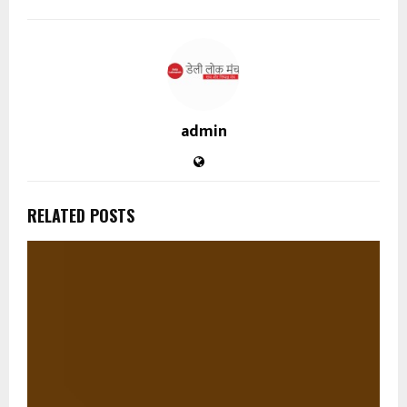
admin
RELATED POSTS