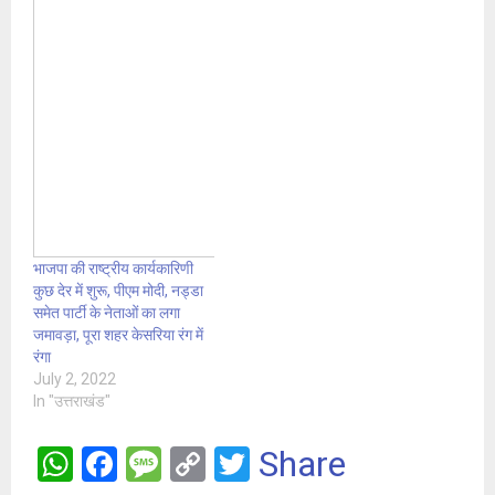
भाजपा की राष्ट्रीय कार्यकारिणी
कुछ देर में शुरू, पीएम मोदी, नड्डा
समेत पार्टी के नेताओं का लगा
जमावड़ा, पूरा शहर केसरिया रंग में
रंगा
July 2, 2022
In "उत्तराखंड"
W
F
M
C
T
Share