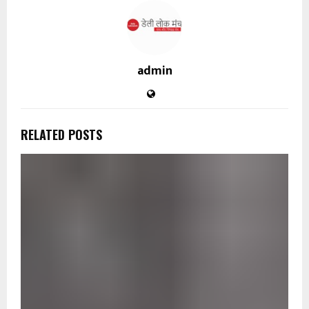
admin
RELATED POSTS