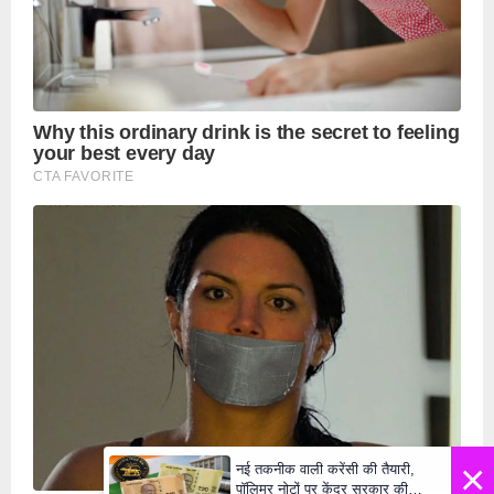
×
नई तकनीक वाली करेंसी की तैयारी,
पॉलिमर नोटों पर केंद्र सरकार की