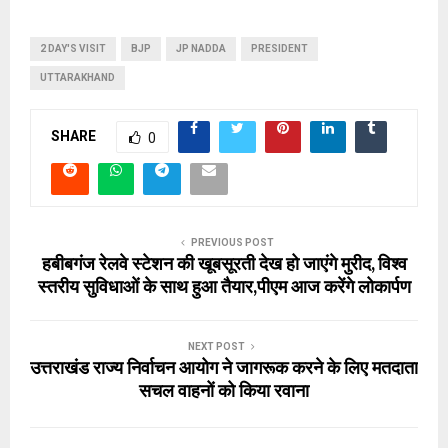
2 DAY'S VISIT
BJP
JP NADDA
PRESIDENT
UTTARAKHAND
SHARE
0
PREVIOUS POST
हबीबगंज रेलवे स्टेशन की खूबसूरती देख हो जाएंगे मुरीद, विश्व
स्तरीय सुविधाओं के साथ हुआ तैयार,पीएम आज करेंगे लोकार्पण
NEXT POST
उत्तराखंड राज्य निर्वाचन आयोग ने जागरूक करने के लिए मतदाता
सचल वाहनों को किया रवाना