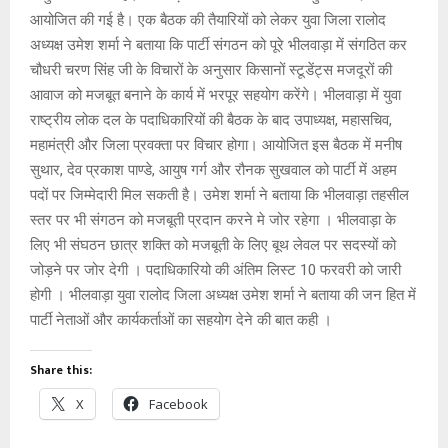
p
k
आयोजित की गई है। एक बैठक की तैयारियों को लेकर युवा जिला रालोद
अध्यक्ष उमेश शर्मा ने बताया कि पार्टी संगठन को पूरे भीलवाड़ा में संगठित कर
चौधरी चरण सिंह जी के विचारों के अनुसार किसानों स्टूडेंट्स मजदूरों की
आवाज को मजबूत बनाने के कार्य में भरपूर सहयोग करेंगे। भीलवाड़ा में युवा
राष्ट्रीय लोक दल के पदाधिकारियों की बैठक के बाद उपाध्यक्ष, महासचिव,
महामंत्री और जिला प्रवक्ता पर विचार होगा। आयोजित इस बैठक में मनीष
सुथार, देव प्रकाश पाण्डे, आयुष गर्ग और रौनक सुखवाल को पार्टी में अहम
पदों पर जिम्मेदारी मिल सकती है। उमेश शर्मा ने बताया कि भीलवाड़ा तहसील
स्तर पर भी संगठन को मजबूती प्रदान करने मे जोर रहेगा । भीलवाड़ा के
लिए भी संघठन छात्र शक्ति को मजबूती के लिए बूथ लेवल पर सदस्यों को
जोड़ने पर जोर देगी । पदाधिकारियो की अंतिम लिस्ट 10 फरवरी को जारी
होगी । भीलवाड़ा युवा रालोद जिला अध्यक्ष उमेश शर्मा ने बताया की जन हित में
पार्टी नेताओं और कार्यकर्ताओं का सहयोग देने की बात कही ।
Share this:
X
Facebook