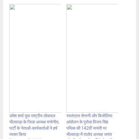
उमेश शर्मा युवा राष्ट्रीय लोकदल
स्वतंत्रत सेनानी और बिजोलिया
भीलवाड़ा के जिला अध्यक्ष मनोनीत,
आंदोलन के पुरोधा विजय सिंह
पार्टी के नेताओं-कार्यकर्ताओं ने हर्ष
पथिक की 142वीं जयंती पर
व्यक्त किया
भीलवाड़ा में रालोद अध्यक्ष जयंत