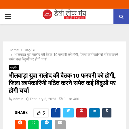
PRIMARY
MENU
Home
राष्ट्रीय
भीलवाड़ा युवा रालोद की बैठक 10 फरवरी को होगी, जिला कार्यकारिणी गठित करने
समेत कई बिंदुओं पर होगी चर्चा
राष्ट्रीय
भीलवाड़ा युवा रालोद की बैठक 10 फरवरी को होगी,
जिला कार्यकारिणी गठित करने समेत कई बिंदुओं पर
होगी चर्चा
by
admin
February 8, 2023
0
460
SHARE
5