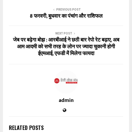
PREVIOUS POST
8 फरवरी, बुधवार का पंचांग और राशिफल
NEXT POST
जेब पर बढ़ेगा बोझ : आरबीआई ने छठी बार रेपो रेट बढ़ाए, अब
आम आदमी को सभी तरह के लोन पर ज्यादा चुकानी होगी
ईएमआई, एफडी में मिलेगा फायदा
admin
RELATED POSTS