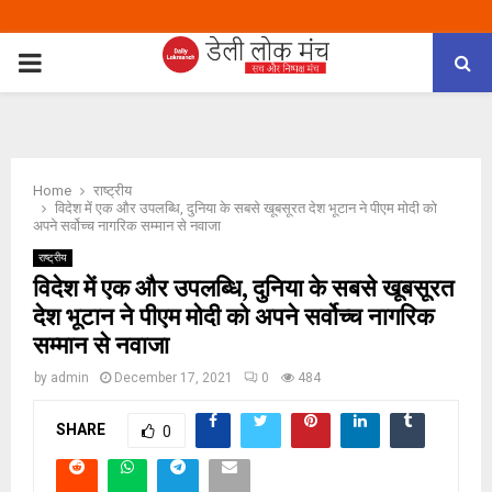
PRIMARY
MENU
Home
राष्ट्रीय
विदेश में एक और उपलब्धि, दुनिया के सबसे खूबसूरत देश भूटान ने पीएम मोदी को
अपने सर्वोच्च नागरिक सम्मान से नवाजा
राष्ट्रीय
विदेश में एक और उपलब्धि, दुनिया के सबसे खूबसूरत
देश भूटान ने पीएम मोदी को अपने सर्वोच्च नागरिक
सम्मान से नवाजा
by
admin
December 17, 2021
0
484
SHARE
0