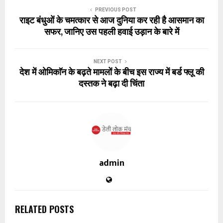
PREVIOUS POST
राइट बंधुओं के चमत्कार से आज दुनिया कर रही है आसमान का
सफर, जानिए उस पहली हवाई उड़ान के बारे में
NEXT POST
देश में ओमिकाॅन के बढ़ते मामलों के बीच इस राज्य में बर्ड फ्लू की
दस्तक ने बढ़ा दी चिंता
admin
RELATED POSTS