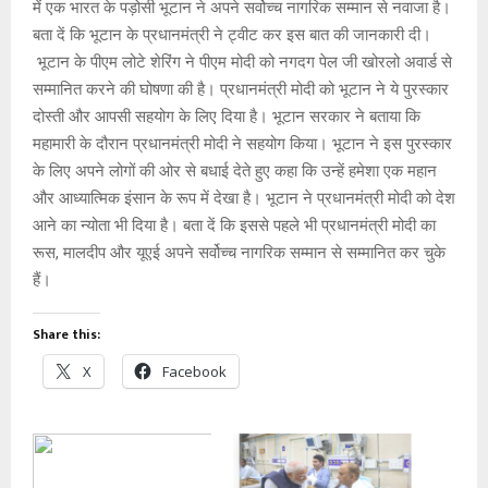
s
b
a
Li
er
में एक भारत के पड़ोसी भूटान ने अपने सर्वोच्च नागरिक सम्मान से नवाजा है।
A
o
g
n
बता दें कि भूटान के प्रधानमंत्री ने ट्वीट कर इस बात की जानकारी दी।
भूटान के पीएम लोटे शेरिंग ने पीएम मोदी को नगदग पेल जी खोरलो अवार्ड से
p
o
e
k
सम्मानित करने की घोषणा की है। प्रधानमंत्री मोदी को भूटान ने ये पुरस्कार
p
k
दोस्ती और आपसी सहयोग के लिए दिया है। भूटान सरकार ने बताया कि
महामारी के दौरान प्रधानमंत्री मोदी ने सहयोग किया। भूटान ने इस पुरस्कार
के लिए अपने लोगों की ओर से बधाई देते हुए कहा कि उन्हें हमेशा एक महान
और आध्यात्मिक इंसान के रूप में देखा है। भूटान ने प्रधानमंत्री मोदी को देश
आने का न्योता भी दिया है। बता दें कि इससे पहले भी प्रधानमंत्री मोदी का
रूस, मालदीप और यूएई अपने सर्वोच्च नागरिक सम्मान से सम्मानित कर चुके
हैं।
Share this:
X
Facebook