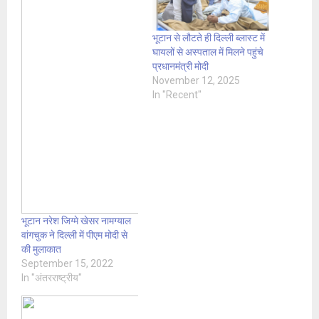
भूटान से लौटते ही दिल्ली ब्लास्ट में
घायलों से अस्पताल में मिलने पहुंचे
प्रधानमंत्री मोदी
November 12, 2025
In "Recent"
भूटान नरेश जिग्मे खेसर नामग्याल
वांगचुक ने दिल्ली में पीएम मोदी से
की मुलाकात
September 15, 2022
In "अंतरराष्ट्रीय"