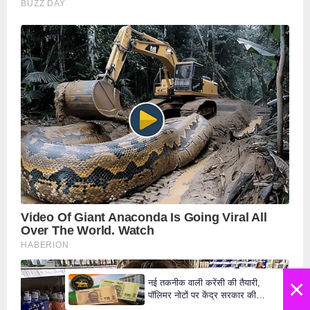
×
नई तकनीक वाली करेंसी की तैयारी,
पॉलिमर नोटों पर केंद्र सरकार की
मुहर,जल्द बाजार में दिखेंगे प्लास्टिक के