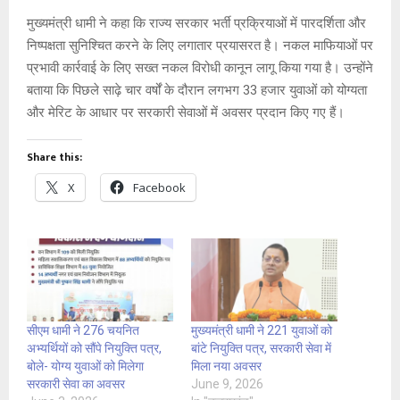
मुख्यमंत्री धामी ने कहा कि राज्य सरकार भर्ती प्रक्रियाओं में पारदर्शिता और
निष्पक्षता सुनिश्चित करने के लिए लगातार प्रयासरत है। नकल माफियाओं पर
प्रभावी कार्रवाई के लिए सख्त नकल विरोधी कानून लागू किया गया है। उन्होंने
बताया कि पिछले साढ़े चार वर्षों के दौरान लगभग 33 हजार युवाओं को योग्यता
और मेरिट के आधार पर सरकारी सेवाओं में अवसर प्रदान किए गए हैं।
Share this:
X
Facebook
सीएम धामी ने 276 चयनित
मुख्यमंत्री धामी ने 221 युवाओं को
अभ्यर्थियों को सौंपे नियुक्ति पत्र,
बांटे नियुक्ति पत्र, सरकारी सेवा में
बोले- योग्य युवाओं को मिलेगा
मिला नया अवसर
सरकारी सेवा का अवसर
June 9, 2026