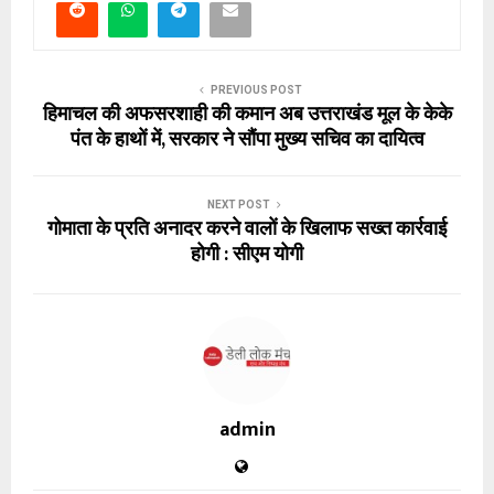
PREVIOUS POST
हिमाचल की अफसरशाही की कमान अब उत्तराखंड मूल के केके
पंत के हाथों में, सरकार ने सौंपा मुख्य सचिव का दायित्व
NEXT POST
गोमाता के प्रति अनादर करने वालों के खिलाफ सख्त कार्रवाई
होगी : सीएम योगी
admin