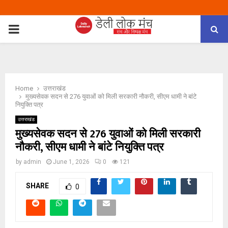
PRIMARY
MENU
Home
उत्तराखंड
मुख्यसेवक सदन से 276 युवाओं को मिली सरकारी नौकरी, सीएम धामी ने बांटे
नियुक्ति पत्र
उत्तराखंड
मुख्यसेवक सदन से 276 युवाओं को मिली सरकारी
नौकरी, सीएम धामी ने बांटे नियुक्ति पत्र
by
admin
June 1, 2026
0
121
SHARE
0