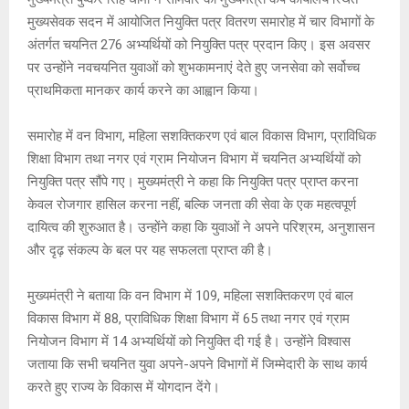
A
o
g
n
मुख्यसेवक सदन में आयोजित नियुक्ति पत्र वितरण समारोह में चार विभागों के
अंतर्गत चयनित 276 अभ्यर्थियों को नियुक्ति पत्र प्रदान किए। इस अवसर
p
o
e
k
पर उन्होंने नवचयनित युवाओं को शुभकामनाएं देते हुए जनसेवा को सर्वोच्च
p
k
प्राथमिकता मानकर कार्य करने का आह्वान किया।
समारोह में वन विभाग, महिला सशक्तिकरण एवं बाल विकास विभाग, प्राविधिक
शिक्षा विभाग तथा नगर एवं ग्राम नियोजन विभाग में चयनित अभ्यर्थियों को
नियुक्ति पत्र सौंपे गए। मुख्यमंत्री ने कहा कि नियुक्ति पत्र प्राप्त करना
केवल रोजगार हासिल करना नहीं, बल्कि जनता की सेवा के एक महत्वपूर्ण
दायित्व की शुरुआत है। उन्होंने कहा कि युवाओं ने अपने परिश्रम, अनुशासन
और दृढ़ संकल्प के बल पर यह सफलता प्राप्त की है।
मुख्यमंत्री ने बताया कि वन विभाग में 109, महिला सशक्तिकरण एवं बाल
विकास विभाग में 88, प्राविधिक शिक्षा विभाग में 65 तथा नगर एवं ग्राम
नियोजन विभाग में 14 अभ्यर्थियों को नियुक्ति दी गई है। उन्होंने विश्वास
जताया कि सभी चयनित युवा अपने-अपने विभागों में जिम्मेदारी के साथ कार्य
करते हुए राज्य के विकास में योगदान देंगे।