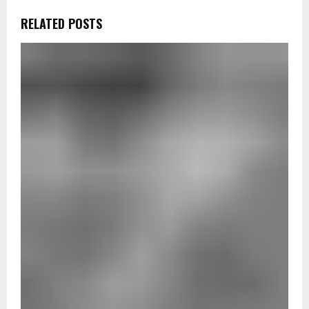
RELATED POSTS