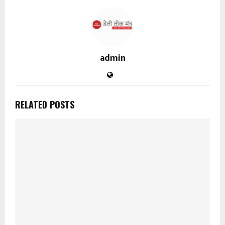
admin
RELATED POSTS