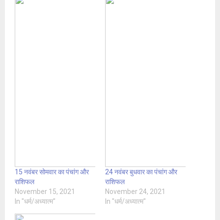
15 नवंबर सोमवार का पंचांग और
24 नवंबर बुधवार का पंचांग और
राशिफल
राशिफल
November 15, 2021
November 24, 2021
In "धर्म/अध्यात्म"
In "धर्म/अध्यात्म"