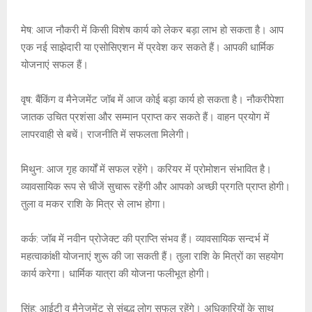
मेष: आज नौकरी में किसी विशेष कार्य को लेकर बड़ा लाभ हो सकता है। आप
एक नई साझेदारी या एसोसिएशन में प्रवेश कर सकते हैं। आपकी धार्मिक
योजनाएं सफल हैं।
वृष: बैंकिंग व मैनेजमेंट जॉब में आज कोई बड़ा कार्य हो सकता है। नौकरीपेशा
जातक उचित प्रशंसा और सम्मान प्राप्त कर सकते हैं। वाहन प्रयोग में
लापरवाही से बचें। राजनीति में सफलता मिलेगी।
मिथुन: आज गृह कार्यों में सफल रहेंगे। करियर में प्रोमोशन संभावित है।
व्यावसायिक रूप से चीजें सुचारू रहेंगी और आपको अच्छी प्रगति प्राप्त होगी।
तुला व मकर राशि के मित्र से लाभ होगा।
कर्क: जॉब में नवीन प्रोजेक्ट की प्राप्ति संभव हैं। व्यावसायिक सन्दर्भ में
महत्वाकांक्षी योजनाएं शुरू की जा सकती हैं। तुला राशि के मित्रों का सहयोग
कार्य करेगा। धार्मिक यात्रा की योजना फलीभूत होगी।
सिंह: आईटी व मैनेजमेंट से संबद्ध लोग सफल रहेंगे। अधिकारियों के साथ