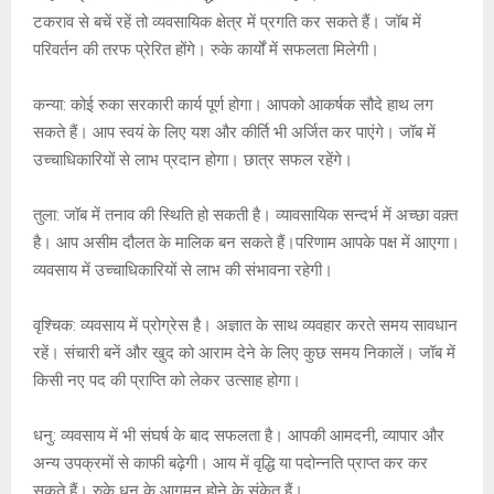
टकराव से बचें रहें तो व्यवसायिक क्षेत्र में प्रगति कर सकते हैं। जॉब में
परिवर्तन की तरफ प्रेरित होंगे। रुके कार्यों में सफलता मिलेगी।
कन्या: कोई रुका सरकारी कार्य पूर्ण होगा। आपको आकर्षक सौदे हाथ लग
सकते हैं। आप स्वयं के लिए यश और कीर्ति भी अर्जित कर पाएंगे। जॉब में
उच्चाधिकारियों से लाभ प्रदान होगा। छात्र सफल रहेंगे।
तुला: जॉब में तनाव की स्थिति हो सकती है। व्यावसायिक सन्दर्भ में अच्छा वक़्त
है। आप असीम दौलत के मालिक बन सकते हैं।परिणाम आपके पक्ष में आएगा।
व्यवसाय में उच्चाधिकारियों से लाभ की संभावना रहेगी।
वृश्चिक: व्यवसाय में प्रोग्रेस है। अज्ञात के साथ व्यवहार करते समय सावधान
रहें। संचारी बनें और खुद को आराम देने के लिए कुछ समय निकालें। जॉब में
किसी नए पद की प्राप्ति को लेकर उत्साह होगा।
धनु: व्यवसाय में भी संघर्ष के बाद सफलता है। आपकी आमदनी, व्यापार और
अन्य उपक्रमों से काफी बढ़ेगी। आय में वृद्धि या पदोन्नति प्राप्त कर कर
सकते हैं। रुके धन के आगमन होने के संकेत हैं।