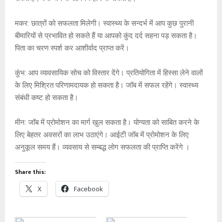
मकर: छात्रों को सफलता मिलेगी। स्वास्थ्य के सन्दर्भ में आप कुछ पुरानी
बीमारियों से प्रभावित हो सकते हैं या आपको कुंद दर्द सहना पड़ सकता है।
पिता का चरण स्पर्श कर आशीर्वाद प्राप्त करें।
कुंभ: आप व्यावसायिक सोच को विस्तार देंगे। प्रतियोगिता में हिस्सा लेने वालों
के लिए मिश्रित परिणामदायक हो सकता है। जॉब में सफल रहेंगे। स्वास्थ्य
संबंधी कष्‍ट हो सकता है।
मीन: जॉब में प्रोमोशन का मार्ग खुल सकता है। योग्यता को साबित करने के
लिए बेहतर अवसरों का लाभ उठाएंगे। आईटी जॉब में प्रोमोशन के लिए
अनुकूल समय हैं। व्यवसाय से सम्बद्ध लोग सफलता की प्राप्ति करेंगे ।
Share this:
X
Facebook