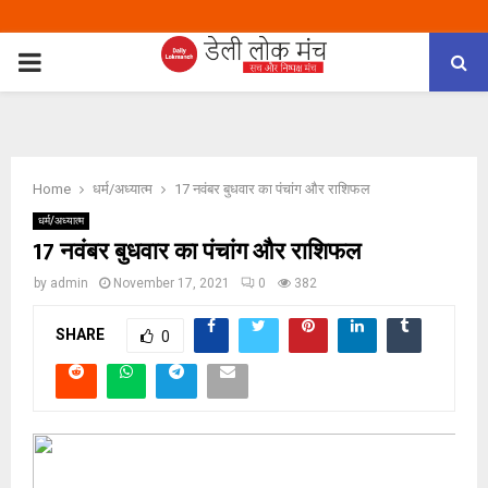
PRIMARY
MENU
Home
धर्म/अध्यात्म
17 नवंबर बुधवार का पंचांग और राशिफल
धर्म/अध्यात्म
17 नवंबर बुधवार का पंचांग और राशिफल
by
admin
November 17, 2021
0
382
SHARE
0