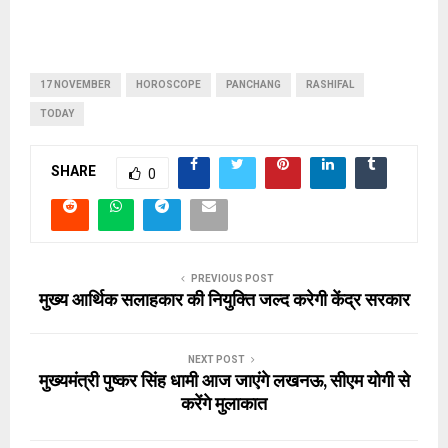
17 NOVEMBER
HOROSCOPE
PANCHANG
RASHIFAL
TODAY
SHARE
0
PREVIOUS POST
मुख्य आर्थिक सलाहकार की नियुक्ति जल्द करेगी केंद्र सरकार
NEXT POST
मुख्यमंत्री पुष्कर सिंह धामी आज जाएंगे लखनऊ, सीएम योगी से
करेंगे मुलाकात