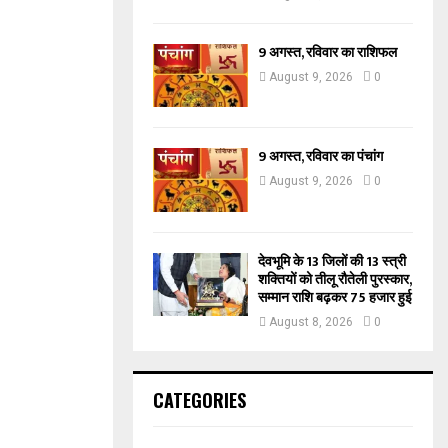
9 अगस्त, रविवार का राशिफल
August 9, 2026
0
9 अगस्त, रविवार का पंचांग
August 9, 2026
0
देवभूमि के 13 जिलों की 13 स्त्री
शक्तियों को तीलू रौतेली पुरस्कार,
सम्मान राशि बढ़कर 75 हजार हुई
August 8, 2026
0
CATEGORIES