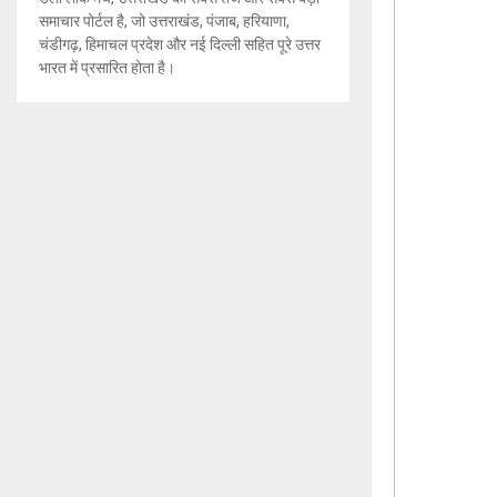
समाचार पोर्टल है, जो उत्तराखंड, पंजाब, हरियाणा,
चंडीगढ़, हिमाचल प्रदेश और नई दिल्ली सहित पूरे उत्तर
भारत में प्रसारित होता है।