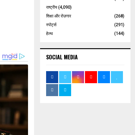
राष्ट्रीय
(4,090)
शिक्षा और रोज़गार
(268)
स्पोर्ट्स
(291)
हेल्थ
(144)
SOCIAL MEDIA