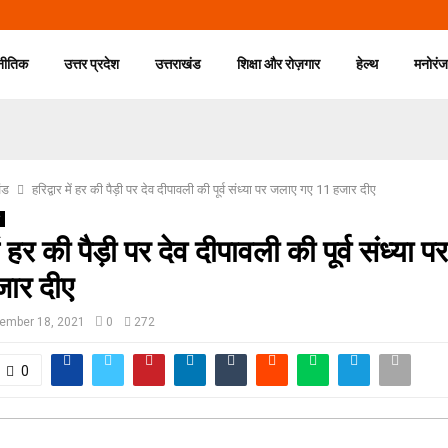
नीतिक
उत्तर प्रदेश
उत्तराखंड
शिक्षा और रोज़गार
हेल्थ
मनोरं
ंड
हरिद्वार में हर की पैड़ी पर देव दीपावली की पूर्व संध्या पर जलाए गए 11 हजार दीए
में हर की पैड़ी पर देव दीपावली की पूर्व संध्या
जार दीए
ember 18, 2021
0
272
0