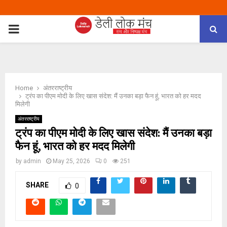
PRIMARY
MENU
Home
अंतरराष्ट्रीय
ट्रंप का पीएम मोदी के लिए खास संदेश: मैं उनका बड़ा फैन हूं, भारत को हर मदद
मिलेगी
अंतरराष्ट्रीय
ट्रंप का पीएम मोदी के लिए खास संदेश: मैं उनका बड़ा
फैन हूं, भारत को हर मदद मिलेगी
by
admin
May 25, 2026
0
251
SHARE
0