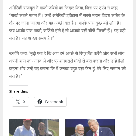
अमेरिकी राजदूत ने मार्को रुबियो का जिक्र किया, जिस पर ट्रंप ने कहा,
“मार्को सबसे महान हैं। उन्हें अमेरिकी इतिहास में सबसे महान विदेश सचिव के
तौर पर जाना जाएगा और यह अच्छी बात है। आपके पास कुछ बड़े लोग हैं।
जब आपके पास मार्को, सर्जियो होते हैं तो आपको बड़ी चीजें मिलती हैं। यह बड़ी
बात है। यह अच्छा समय है।”
उन्होंने कहा, “मुझे पता है कि आप हमें अच्छे से रिप्रजेंट करेंगे और सभी लोग
अपनी शाम का आनंद लें और प्रधानमंत्री मोदी से बात करना और उन्हें हैलो
कहना और उन्हें यह बताना कि मैं उनका बहुत बड़ा फैन हूं, मेरे लिए सम्मान की
बात है।”
Share this:
X
Facebook