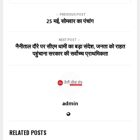
PREVIOUS POST
25 मई, सोमवार का पंचांग
NEXT POST
नैनीताल दौरे पर सीएम धामी का बड़ा संदेश, जनता को राहत
पहुंचाना सरकार की सर्वोच्च प्राथमिकता
admin
RELATED POSTS