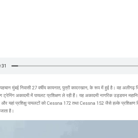
चान मुंबई निवासी 27 वर्षीय कायनात, पुत्री कादरखान, के रूप में हुई है। वह अलीगढ़ 
ंग ट्रेनिंग अकादमी में पायलट प्रशिक्षण ले रही हैं। यह अकादमी नागरिक उड्डयन मह
त है और यहां प्रशिक्षु पायलटों को Cessna 172 तथा Cessna 152 जैसे हल्के प्रशिक्षण व
 जाता है।