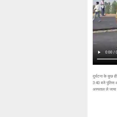
दुर्घटना के कुछ 
3:40 बजे पुलिस 
अस्पताल ले जाया 