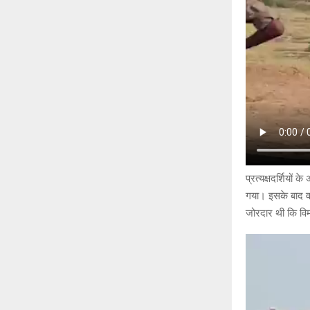
प्रत्यक्षदर्शियो
गया। इसके बाद वह
जोरदार थी कि विमा