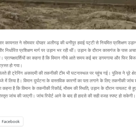
ार कायनात ने सोमवार दोपहर अलीगढ़ की धनीपुर हवाई पट्टी से नियमित प्रशिक्षण उड़ा
 और निर्धारित प्रशिक्षण मार्ग पर उड़ान भर रही थीं। उड़ान के दौरान कासगंज के पास अ
ा। प्रत्यक्षदर्शियों का कहना है कि विमान नीचे आते समय कई बार डगमगाया और फिर बिजली
्रस्त हो गया।
लते ही ट्रेनिंग अकादमी की तकनीकी टीम भी घटनास्थल पर पहुंच गई। पुलिस ने पूरे क्षेत्र क
जे में लिया है। विमान दुर्घटना के वास्तविक कारणों का पता लगाने के लिए तकनीकी जांच
ा कहना है कि विमान के तकनीकी रिकॉर्ड, मौसम की स्थिति, उड़ान के दौरान पायलट से हु
स्तृत जांच की जाएगी। जांच रिपोर्ट आने के बाद ही हादसे की सही वजह स्पष्ट हो सकेगी।
Facebook