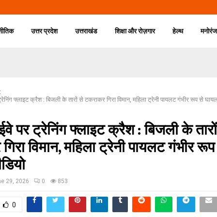
नीतिक
उत्तर प्रदेश
उत्तराखंड
शिक्षा और रोज़गार
हेल्थ
मनोरं
t
र ट्रेनिंग फ्लाइट क्रैश : बिजली के तारों से टकराकर गिरा विमान, महिला ट्रेनी पायलट गंभीर रूप से घाय
हाईवे पर ट्रेनिंग फ्लाइट क्रैश : बिजली के तारों
िरा विमान, महिला ट्रेनी पायलट गंभीर रूप 
ीडियो
e 29, 2026
0
853
0