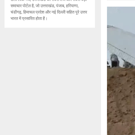
समाचार पोर्टल है, जो उत्तराखंड, पंजाब, हरियाणा,
चंडीगढ़, हिमाचल प्रदेश और नई दिल्ली सहित पूरे उत्तर
भारत में प्रसारित होता है।