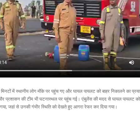
ही मिनटों में स्थानीय लोग मौके पर पहुंच गए और घायल पायलट को बाहर निकालने का प्
और प्रशासन की टीम भी घटनास्थल पर पहुंच गई। एंबुलेंस की मदद से घायल पायलट को
गया, जहां से उनकी गंभीर स्थिति को देखते हुए आगरा रेफर कर दिया गया।