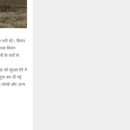
न भरी थी। विमान
चानक विमान
 के तारों से
ो सुरक्षा घेरे में
 शुरू कर दी गई
ए संपर्क और अन्य