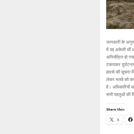
जानकारी के अनुस
में वह अकेली थीं
अनियंत्रित हो गय
टकराकर दुर्घटनाग
हादसे की सूचना मि
लेकर मलबे को कब्
है। अधिकारियों क
सभी पहलुओं की वि
Share this:
X