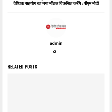
वैश्विक सहयोग का नया मॉडल विकसित करेंगे : पीएम मोदी
admin
RELATED POSTS