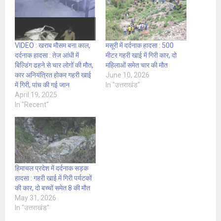
VIDEO : खराब मौसम बना काल,
मसूरी में दर्दनाक हादसा : 500
दर्दनाक हादसा : तेज आंधी में
मीटर गहरी खाई में गिरी कार, दो
बिल्डिंग ढहने से चार लोगों की मौत,
महिलाओं समेत चार की मौत
कार अनियंत्रित होकर गहरी खाई
June 10, 2026
में गिरी, पांच की गई जान
In "उत्तराखंड"
April 19, 2025
In "Recent"
हिमाचल प्रदेश में दर्दनाक सड़क
हादसा : गहरी खाई में गिरी पर्यटकों
की कार, दो बच्चों समेत 8 की मौत
May 31, 2026
In "उत्तराखंड"