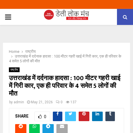
PRIMARY
MENU
Home
राष्ट्रीय
उत्तराखंड में दर्दनाक हादसा : 100 मीटर गहरी खाई में गिरी कार, एक ही परिवार के
4 समेत 5 लोगों की मौत
राष्ट्रीय
उत्तराखंड में दर्दनाक हादसा : 100 मीटर गहरी खाई
में गिरी कार, एक ही परिवार के 4 समेत 5 लोगों की
मौत
by
admin
May 21, 2026
0
137
SHARE
0