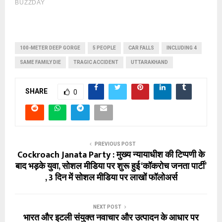
100-METER DEEP GORGE
5 PEOPLE
CAR FALLS
INCLUDING 4
SAME FAMILY DIE
TRAGIC ACCIDENT
UTTARAKHAND
SHARE
0
PREVIOUS POST
Cockroach Janata Party : मुख्य न्यायाधीश की टिप्पणी के
बाद भड़के युवा, सोशल मीडिया पर शुरू हुई ‘कॉकरोच जनता पार्टी’
, 3 दिन में सोशल मीडिया पर लाखों फॉलोअर्स
NEXT POST
भारत और इटली संयुक्त नवाचार और उत्पादन के आधार पर