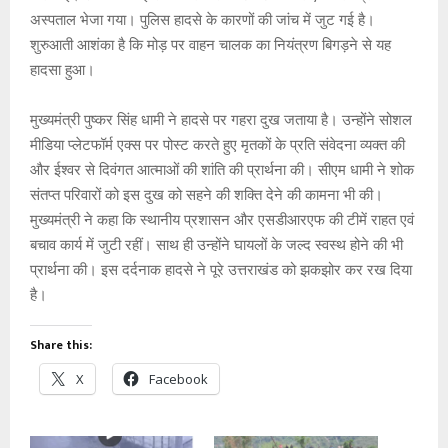
अस्पताल भेजा गया। पुलिस हादसे के कारणों की जांच में जुट गई है।
शुरुआती आशंका है कि मोड़ पर वाहन चालक का नियंत्रण बिगड़ने से यह
हादसा हुआ।
मुख्यमंत्री पुष्कर सिंह धामी ने हादसे पर गहरा दुख जताया है। उन्होंने सोशल
मीडिया प्लेटफॉर्म एक्स पर पोस्ट करते हुए मृतकों के प्रति संवेदना व्यक्त की
और ईश्वर से दिवंगत आत्माओं की शांति की प्रार्थना की। सीएम धामी ने शोक
संतप्त परिवारों को इस दुख को सहने की शक्ति देने की कामना भी की।
मुख्यमंत्री ने कहा कि स्थानीय प्रशासन और एसडीआरएफ की टीमें राहत एवं
बचाव कार्य में जुटी रहीं। साथ ही उन्होंने घायलों के जल्द स्वस्थ होने की भी
प्रार्थना की। इस दर्दनाक हादसे ने पूरे उत्तराखंड को झकझोर कर रख दिया
है।
Share this:
X
Facebook