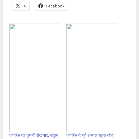
X
Facebook
कांग्रेस का चुनावी शंखनाद, राहुल
कांग्रेस के पूर्व अध्यक्ष राहुल गांधी