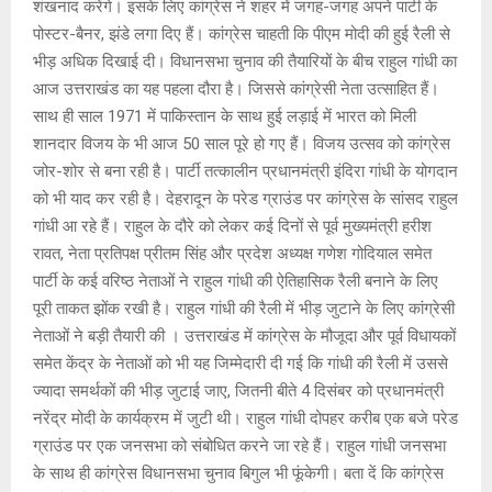
शंखनाद करेंगे। इसके लिए कांग्रेस ने शहर में जगह-जगह अपने पार्टी के
p
k
पोस्टर-बैनर, झंडे लगा दिए हैं। कांग्रेस चाहती कि पीएम मोदी की हुई रैली से
भीड़ अधिक दिखाई दी। विधानसभा चुनाव की तैयारियों के बीच राहुल गांधी का
आज उत्तराखंड का यह पहला दौरा है। जिससे कांग्रेसी नेता उत्साहित हैं।
साथ ही साल 1971 में पाकिस्तान के साथ हुई लड़ाई में भारत को मिली
शानदार विजय के भी आज 50 साल पूरे हो गए हैं। विजय उत्सव को कांग्रेस
जोर-शोर से बना रही है। ‌पार्टी तत्कालीन प्रधानमंत्री इंदिरा गांधी के योगदान
को भी याद कर रही है। देहरादून के परेड ग्राउंड पर कांग्रेस के सांसद राहुल
गांधी आ रहे हैं। राहुल के दौरे को लेकर कई दिनों से पूर्व मुख्यमंत्री हरीश
रावत, नेता प्रतिपक्ष प्रीतम सिंह और प्रदेश अध्यक्ष गणेश गोदियाल समेत
पार्टी के कई वरिष्ठ नेताओं ने राहुल गांधी की ऐतिहासिक रैली बनाने के लिए
पूरी ताकत झोंक रखी है। राहुल गांधी की रैली में भीड़ जुटाने के लिए कांग्रेसी
नेताओं ने बड़ी तैयारी की । उत्तराखंड में कांग्रेस के मौजूदा और पूर्व विधायकों
समेत केंद्र के नेताओं को भी यह जिम्मेदारी दी गई कि गांधी की रैली में उससे
ज्यादा समर्थकों की भीड़ जुटाई जाए, जितनी बीते 4 दिसंबर को प्रधानमंत्री
नरेंद्र मोदी के कार्यक्रम में जुटी थी। राहुल गांधी दोपहर करीब एक बजे परेड
ग्राउंड पर एक जनसभा को संबोधित करने जा रहे हैं। राहुल गांधी जनसभा
के साथ ही कांग्रेस विधानसभा चुनाव बिगुल भी फूंकेगी। बता दें कि कांग्रेस