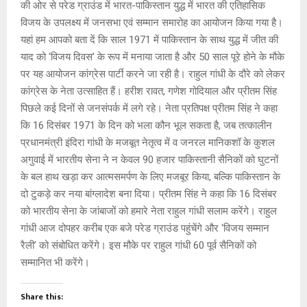
की ओर से परेड ग्राउंड में भारत-पाकिस्तान युद्ध में भारत की एतिहासिक
विजय के उपलक्ष्य में जनसभा एवं सम्मान समारोह का आयोजन किया गया है।
यहां हम आपको बता दें कि साल 1971 में पाकिस्तान के साथ युद्ध में जीत की
याद को ‘विजय दिवस’ के रूप में मनाया जाता है और 50 साल पूरे होने के मौके
पर यह आयोजन कांग्रेस पार्टी करने जा रही है। ‌राहुल गांधी के दौरे को लेकर
कांग्रेस के नेता उत्साहित हैं। हरीश रावत, गणेश गोदियाल और प्रीतम सिंह
पिछले कई दिनों से जनसंपर्क में लगे रहे। नेता प्रतिपक्ष प्रीतम सिंह ने कहा
कि 16 दिसंबर 1971 के दिन को भला कौन भूल सकता है, जब तत्कालीन
प्रधानमंत्री इंदिरा गांधी के मजबूत नेतृत्व में व जनरल मानिकशॉ के कुशल
अगुवाई में भारतीय सेना ने न केवल 90 हजार पाकिस्तानी सैनिकों को घुटनों
के बल हाथ खड़ा कर आत्मसमर्पण के लिए मजबूर किया, बल्कि पाकिस्तान के
दो टुकड़े कर नया बांग्लादेश बना दिया। प्रीतम सिंह ने कहा कि 16 दिसंबर
को भारतीय सेना के जांबाजों को हमारे नेता राहुल गांधी सलाम करेंगे। राहुल
गांधी आज दोपहर करीब एक बजे परेड ग्राउंड पहुंचेंगे और ‘विजय सम्मान
रैली’ को संबोधित करेंगे। इस मौके पर राहुल गांधी 60 पूर्व सैनिकों को
सम्मानित भी करेंगे।
Share this: