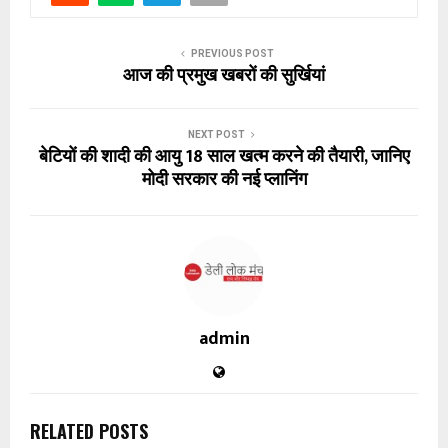
PREVIOUS POST
आज की प्रमुख खबरों की सुर्खियां
NEXT POST
बेटियों की शादी की आयु 18 साल खत्म करने की तैयारी, जानिए
मोदी सरकार की नई प्लानिंग
admin
RELATED POSTS