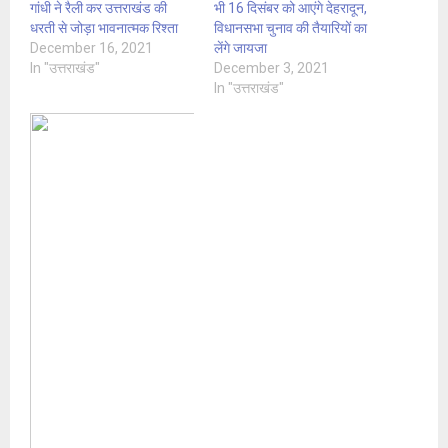
गांधी ने रैली कर उत्तराखंड की
भी 16 दिसंबर को आएंगे देहरादून,
धरती से जोड़ा भावनात्मक रिश्ता
विधानसभा चुनाव की तैयारियों का
December 16, 2021
लेंगे जायजा
In "उत्तराखंड"
December 3, 2021
In "उत्तराखंड"