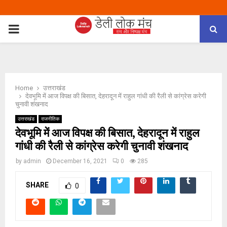
PRIMARY
MENU
Home
उत्तराखंड
देवभूमि में आज विपक्ष की बिसात, देहरादून में राहुल गांधी की रैली से कांग्रेस करेगी
चुनावी शंखनाद
उत्तराखंड
राजनीतिक
देवभूमि में आज विपक्ष की बिसात, देहरादून में राहुल
गांधी की रैली से कांग्रेस करेगी चुनावी शंखनाद
by
admin
December 16, 2021
0
285
SHARE
0