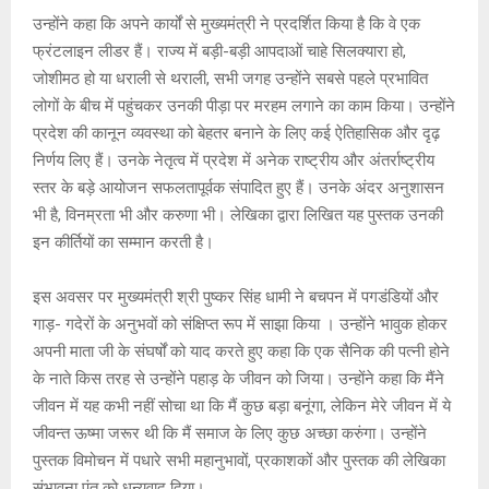
उन्होंने कहा कि अपने कार्यों से मुख्यमंत्री ने प्रदर्शित किया है कि वे एक
फ्रंटलाइन लीडर हैं। राज्य में बड़ी-बड़ी आपदाओं चाहे सिलक्यारा हो,
जोशीमठ हो या धराली से थराली, सभी जगह उन्होंने सबसे पहले प्रभावित
लोगों के बीच में पहुंचकर उनकी पीड़ा पर मरहम लगाने का काम किया। उन्होंने
प्रदेश की कानून व्यवस्था को बेहतर बनाने के लिए कई ऐतिहासिक और दृढ़
निर्णय लिए हैं। उनके नेतृत्व में प्रदेश में अनेक राष्ट्रीय और अंतर्राष्ट्रीय
स्तर के बड़े आयोजन सफलतापूर्वक संपादित हुए हैं। उनके अंदर अनुशासन
भी है, विनम्रता भी और करुणा भी। लेखिका द्वारा लिखित यह पुस्तक उनकी
इन कीर्तियों का सम्मान करती है।
इस अवसर पर मुख्यमंत्री श्री पुष्कर सिंह धामी ने बचपन में पगडंडियों और
गाड़- गदेरों के अनुभवों को संक्षिप्त रूप में साझा किया । उन्होंने भावुक होकर
अपनी माता जी के संघर्षों को याद करते हुए कहा कि एक सैनिक की पत्नी होने
के नाते किस तरह से उन्होंने पहाड़ के जीवन को जिया। उन्होंने कहा कि मैंने
जीवन में यह कभी नहीं सोचा था कि मैं कुछ बड़ा बनूंगा, लेकिन मेरे जीवन में ये
जीवन्त ऊष्मा जरूर थी कि मैं समाज के लिए कुछ अच्छा करुंगा। उन्होंने
पुस्तक विमोचन में पधारे सभी महानुभावों, प्रकाशकों और पुस्तक की लेखिका
संभावना पंत को धन्यवाद दिया।