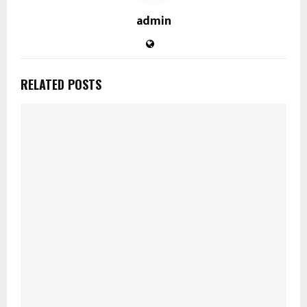
admin
RELATED POSTS