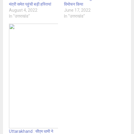
मंत्री समेत पहुंची बड़ी हस्तियां
विमोचन किया
August 4, 2022
June 17, 2022
In "उत्तराखंड"
In "उत्तराखंड"
Uttarakhand : सीएम धामी ने