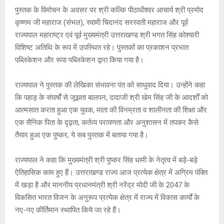
p
k
पुस्तक के विमोचन के अवसर पर श्री कल्कि पीठाधीश्वर आचार्य श्री प्रमोद
कृष्णम जी महाराज (संभल), स्वामी चिदानंद सरस्वती महाराज और पूर्व
राज्यपाल महाराष्ट्र एवं पूर्व मुख्यमंत्री उत्तराखण्ड श्री भगत सिंह कोश्यारी
विशिष्ट अतिथि के रूप में उपस्थित रहे। पुस्तकों का प्रकाशन प्रभात
पब्लिकेशन और रूपा पब्लिकेशन द्वारा किया गया है।
राज्यपाल ने पुस्तक की लेखिका संभावना पंत को साधुवाद दिया। उन्होंने कहा
कि पहाड़ के संघर्षों से जूझता बालपन, दादाजी श्री खेम सिंह जी के आदर्शों को
आत्मसात करता हुआ एक युवक, माता की विनम्रता व शालीनता की शिक्षा और
एक सैनिक पिता के दृढ़ता, कर्तव्य परायणता और अनुशासन में तपकर कैसे
तैयार हुआ एक पुष्कर, ये सब पुस्तक में बताया गया है।
राज्यपाल ने कहा कि मुख्यमंत्री श्री पुष्कर सिंह धामी के नेतृत्व में बड़े-बड़े
ऐतिहासिक काम हुए हैं। उत्तराखण्ड राज्य आज प्रत्येक क्षेत्र में अग्रिम पंक्ति
में खड़ा है और माननीय प्रधानमंत्री श्री नरेंद्र मोदी जी के 2047 के
विकसित भारत विजन के अनुरूप प्रत्येक क्षेत्र में राज्य में विकास कार्यों के
नए-नए कीर्तिमान स्थापित किये जा रहे हैं।