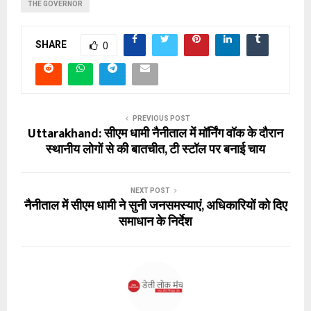
THE GOVERNOR
SHARE
0
PREVIOUS POST
Uttarakhand: सीएम धामी नैनीताल में मॉर्निंग वॉक के दौरान
स्थानीय लोगों से की बातचीत, टी स्टॉल पर बनाई चाय
NEXT POST
नैनीताल में सीएम धामी ने सुनी जनसमस्याएं, अधिकारियों को दिए
समाधान के निर्देश