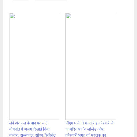
लंबे अंतराल के बाद पतंजलि
सीएम धामी ने भगतसिंह कोश्यारी के
योगपीठ में अलग दिखाई दिया
जन्मदिन पर ‘द लीजेंड ऑफ
नजारा, राज्यपाल, सीएम, कैबिनेट
कोश्यारी भगत दा’ पुस्तक का