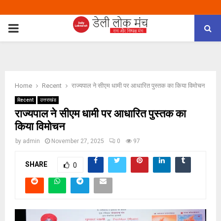
PRIMARY
MENU
Home
Recent
राज्यपाल ने सीएम धामी पर आधारित पुस्तक का किया विमोचन
Recent
उत्तराखंड
राज्यपाल ने सीएम धामी पर आधारित पुस्तक का
किया विमोचन
by
admin
November 27, 2025
0
97
SHARE
0