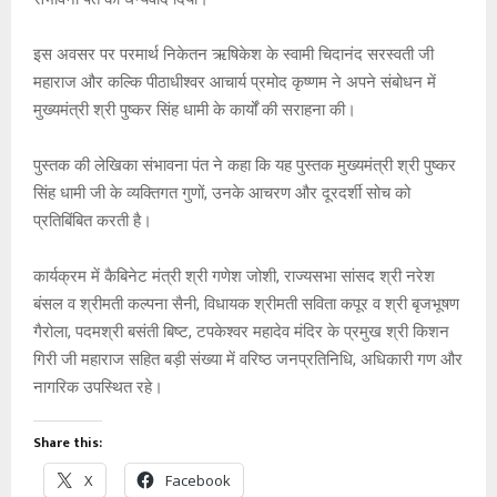
इस अवसर पर परमार्थ निकेतन ऋषिकेश के स्वामी चिदानंद सरस्वती जी
महाराज और कल्कि पीठाधीश्वर आचार्य प्रमोद कृष्णम ने अपने संबोधन में
मुख्यमंत्री श्री पुष्कर सिंह धामी के कार्यों की सराहना की।
पुस्तक की लेखिका संभावना पंत ने कहा कि यह पुस्तक मुख्यमंत्री श्री पुष्कर
सिंह धामी जी के व्यक्तिगत गुणों, उनके आचरण और दूरदर्शी सोच को
प्रतिबिंबित करती है।
कार्यक्रम में कैबिनेट मंत्री श्री गणेश जोशी, राज्यसभा सांसद श्री नरेश
बंसल व श्रीमती कल्पना सैनी, विधायक श्रीमती सविता कपूर व श्री बृजभूषण
गैरोला, पदमश्री बसंती बिष्ट, टपकेश्वर महादेव मंदिर के प्रमुख श्री किशन
गिरी जी महाराज सहित बड़ी संख्या में वरिष्ठ जनप्रतिनिधि, अधिकारी गण और
नागरिक उपस्थित रहे।
Share this:
X
Facebook