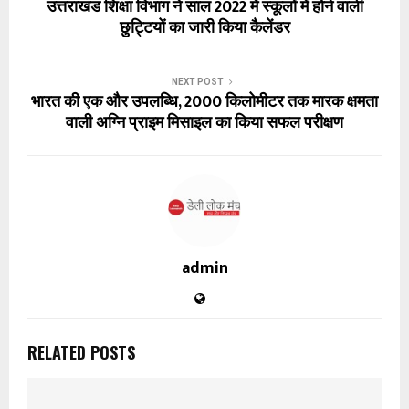
उत्तराखंड शिक्षा विभाग ने साल 2022 में स्कूलों में होने वाली
छुट्टियों का जारी किया कैलेंडर
NEXT POST
भारत की एक और उपलब्धि, 2000 किलोमीटर तक मारक क्षमता
वाली अग्नि प्राइम मिसाइल का किया सफल परीक्षण
admin
RELATED POSTS