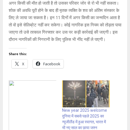
अगर किसी की मौत हो जाती है तो उसका परिवार जोर से रो भी नहीं सकता।
शोक की अवधि पूरी होने के बाद ही मृतक व्यक्ति के शव को अंतिम संस्कार के
लिए ले जाया जा सकता है। इन 11 दिनों में अगर किसी का जन्मदिन आता है
तो वो इसे सेलिब्रेट नहीं कर सकेगा। कोई नागरिक इस नियम को तोड़ता पाया
जाएगा तो उसे तत्काल गिरफ्तार कर उस पर कड़ी कार्रवाई की जाएगी। इस
दौरान नागरिकों की निगरानी के लिए पुलिस भी नींद नहीं ले पाएगी।
Share this:
X
Facebook
New year 2025 welcome
दुनिया में सबसे पहले 2025 का
न्यूजीलैंड में हुआ स्वागत, भारत में
भी नए साल का छाया जश्न