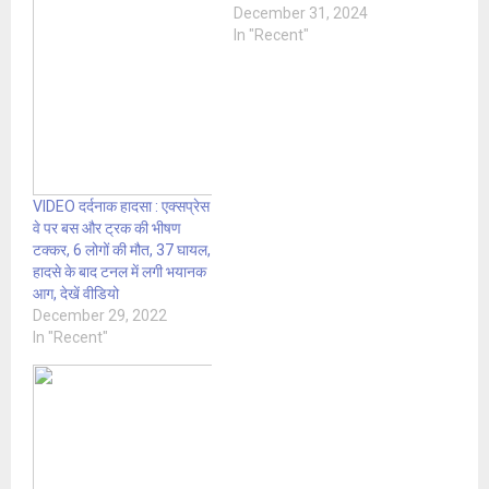
December 31, 2024
In "Recent"
VIDEO दर्दनाक हादसा : एक्सप्रेस
वे पर बस और ट्रक की भीषण
टक्कर, 6 लोगों की मौत, 37 घायल,
हादसे के बाद टनल में लगी भयानक
आग, देखें वीडियो
December 29, 2022
In "Recent"