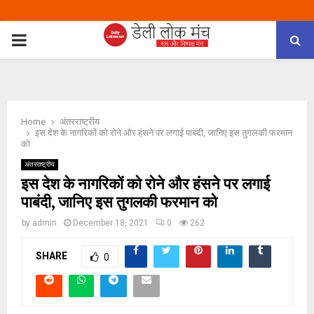
PRIMARY
MENU
Home
अंतरराष्ट्रीय
इस देश के नागरिकों को रोने और हंसने पर लगाई पाबंदी, जानिए इस तुगलकी फरमान
को
अंतरराष्ट्रीय
इस देश के नागरिकों को रोने और हंसने पर लगाई
पाबंदी, जानिए इस तुगलकी फरमान को
by
admin
December 18, 2021
0
262
SHARE
0