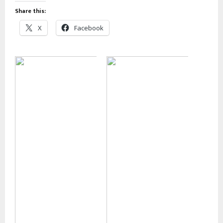
Share this:
X
Facebook