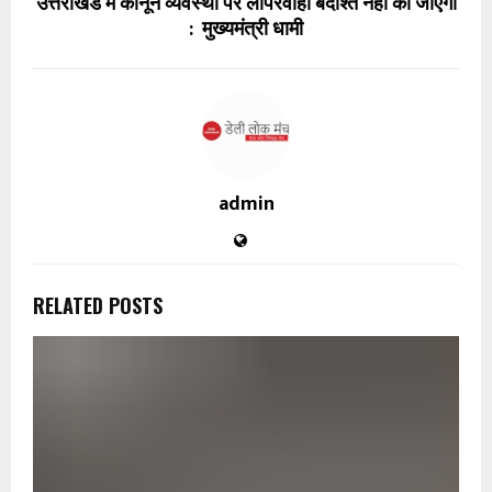
उत्तराखंड में कानून व्यवस्था पर लापरवाही बर्दाश्त नहीं की जाएगी
: मुख्यमंत्री धामी
admin
RELATED POSTS