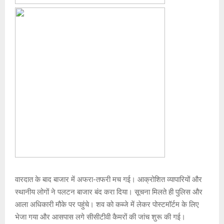
वारदात के बाद बाजार में अफरा-तफरी मच गई। आक्रोशित व्यापारियों और
स्थानीय लोगों ने पलटन बाजार बंद करा दिया। सूचना मिलते ही पुलिस और
आला अधिकारी मौके पर पहुंचे। शव को कब्जे में लेकर पोस्टमॉर्टम के लिए
भेजा गया और आसपास लगे सीसीटीवी कैमरों की जांच शुरू की गई।