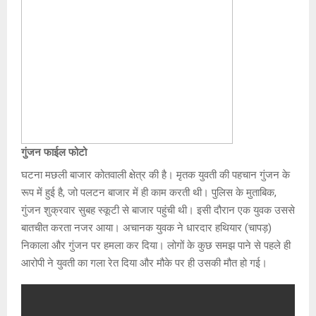
गुंजन फाईल फोटो
घटना मछली बाजार कोतवाली क्षेत्र की है। मृतक युवती की पहचान गुंजन के
रूप में हुई है, जो पलटन बाजार में ही काम करती थी। पुलिस के मुताबिक,
गुंजन शुक्रवार सुबह स्कूटी से बाजार पहुंची थी। इसी दौरान एक युवक उससे
बातचीत करता नजर आया। अचानक युवक ने धारदार हथियार (चापड़)
निकाला और गुंजन पर हमला कर दिया। लोगों के कुछ समझ पाने से पहले ही
आरोपी ने युवती का गला रेत दिया और मौके पर ही उसकी मौत हो गई।