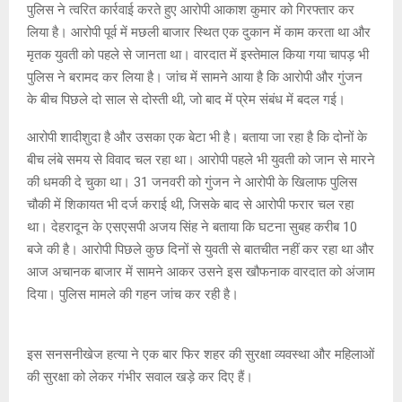
पुलिस ने त्वरित कार्रवाई करते हुए आरोपी आकाश कुमार को गिरफ्तार कर
लिया है। आरोपी पूर्व में मछली बाजार स्थित एक दुकान में काम करता था और
मृतक युवती को पहले से जानता था। वारदात में इस्तेमाल किया गया चापड़ भी
पुलिस ने बरामद कर लिया है। जांच में सामने आया है कि आरोपी और गुंजन
के बीच पिछले दो साल से दोस्ती थी, जो बाद में प्रेम संबंध में बदल गई।
आरोपी शादीशुदा है और उसका एक बेटा भी है। बताया जा रहा है कि दोनों के
बीच लंबे समय से विवाद चल रहा था। आरोपी पहले भी युवती को जान से मारने
की धमकी दे चुका था। 31 जनवरी को गुंजन ने आरोपी के खिलाफ पुलिस
चौकी में शिकायत भी दर्ज कराई थी, जिसके बाद से आरोपी फरार चल रहा
था। देहरादून के एसएसपी अजय सिंह ने बताया कि घटना सुबह करीब 10
बजे की है। आरोपी पिछले कुछ दिनों से युवती से बातचीत नहीं कर रहा था और
आज अचानक बाजार में सामने आकर उसने इस खौफनाक वारदात को अंजाम
दिया। पुलिस मामले की गहन जांच कर रही है।
इस सनसनीखेज हत्या ने एक बार फिर शहर की सुरक्षा व्यवस्था और महिलाओं
की सुरक्षा को लेकर गंभीर सवाल खड़े कर दिए हैं।