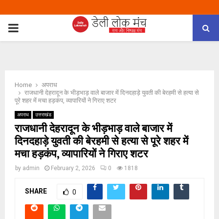
PRIMARY
MENU
Home
अपराध
राजधानी देहरादून के भीड़भाड़ वाले बाजार में दिनदहाड़े युवती की बेरहमी से हत्या से
पूरे शहर में मचा हड़कंप, व्यापारियों ने गिराए शटर
अपराध
उत्तराखंड
राजधानी देहरादून के भीड़भाड़ वाले बाजार में
दिनदहाड़े युवती की बेरहमी से हत्या से पूरे शहर में
मचा हड़कंप, व्यापारियों ने गिराए शटर
by
admin
February 2, 2026
0
1818
SHARE
0