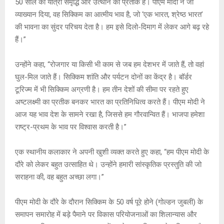
50 साल की यात्रा समृद्धि और उत्थान का प्रतीक है। पीएम मोदी ने जो
व्याख्यान दिया, वह सिक्किम का आत्मीय भाव है, जो ‘एक भारत, श्रेष्ठ भारत’
की भावना का सुंदर परिचय देता है। हम इसे दिलो-दिमाग में लेकर आगे बढ़ रहे
हैं।”
उन्होंने कहा, “रोजगार या किसी भी काम से जब हम देशभर में जाते हैं, तो वहां
घुल-मिल जाते हैं। सिक्किम शांति और पर्यटन दोनों का केंद्र है। बॉर्डर
टूरिज्म में भी सिक्किम अग्रणी है। हम तीन देशों की सीमा पर रहते हुए
अष्टलक्ष्मी का प्रतीक बनकर भारत का प्रतिनिधित्व करते हैं। पीएम मोदी ने
आज यह भाव देश के सामने रखा है, जिससे हम गौरवान्वित हैं। भाजपा हमेशा
राष्ट्र-प्रथम के भाव पर विश्वास करती है।”
एक स्थानीय कलाकार ने अपनी खुशी व्यक्त करते हुए कहा, “हम पीएम मोदी के
दौरे को लेकर बहुत उत्साहित थे। उन्होंने हमारी सांस्कृतिक प्रस्तुति की जो
सराहना की, वह बहुत अच्छा लगा।”
पीएम मोदी के दौरे के दौरान सिक्किम के 50 वर्ष पूरे होने (गोल्डन जुबली) के
समापन समारोह में बड़े पैमाने पर विकास परियोजनाओं का शिलान्यास और