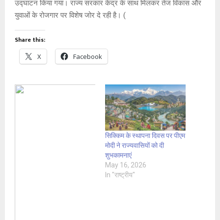
उद्घाटन किया गया। राज्य सरकार केंद्र के साथ मिलकर तेज विकास और
युवाओं के रोजगार पर विशेष जोर दे रही है। (
Share this:
X
Facebook
सिक्किम के स्थापना दिवस पर पीएम
मोदी ने राज्यवासियों को दी
शुभकामनाएं
May 16, 2026
In "राष्ट्रीय"