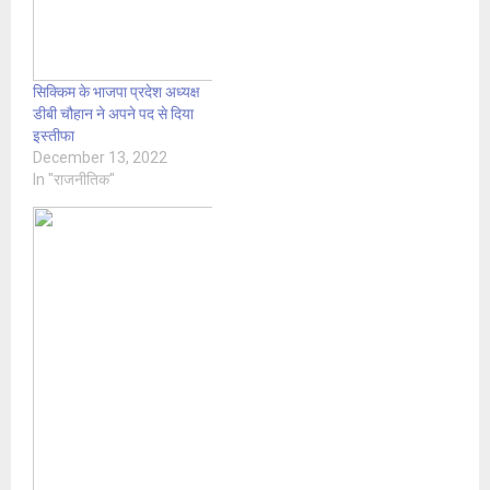
सिक्किम के भाजपा प्रदेश अध्यक्ष
डीबी चौहान ने अपने पद से दिया
इस्तीफा
December 13, 2022
In "राजनीतिक"