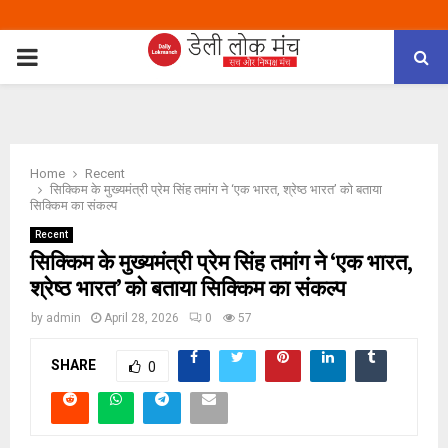
PRIMARY
MENU
Home
Recent
सिक्किम के मुख्यमंत्री प्रेम सिंह तमांग ने ‘एक भारत, श्रेष्ठ भारत’ को बताया
सिक्किम का संकल्प
Recent
सिक्किम के मुख्यमंत्री प्रेम सिंह तमांग ने ‘एक भारत,
श्रेष्ठ भारत’ को बताया सिक्किम का संकल्प
by
admin
April 28, 2026
0
57
SHARE
0