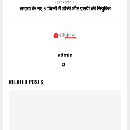
NEXT POST
लद्दाख के नए 5 जिलों में डीसी और एसपी की नियुक्ति
admin
RELATED POSTS