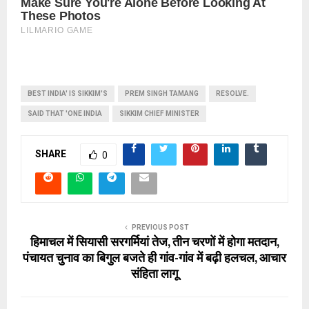
BEST INDIA' IS SIKKIM'S
PREM SINGH TAMANG
RESOLVE.
SAID THAT 'ONE INDIA
SIKKIM CHIEF MINISTER
SHARE
0
PREVIOUS POST
हिमाचल में सियासी सरगर्मियां तेज, तीन चरणों में होगा मतदान,
पंचायत चुनाव का बिगुल बजते ही गांव-गांव में बढ़ी हलचल, आचार
संहिता लागू