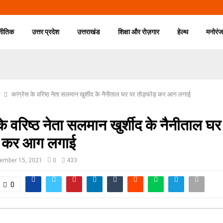
नीतिक
उत्तर प्रदेश
उत्तराखंड
शिक्षा और रोज़गार
हेल्थ
मनोरं
कांग्रेस के वरिष्ठ नेता सलमान खुर्शीद के नैनीताल घर पर तोड़फोड़ कर आग लगाई
 के वरिष्ठ नेता सलमान खुर्शीद के नैनीताल घर
़ कर आग लगाई
ember 15, 2021
0
433
0