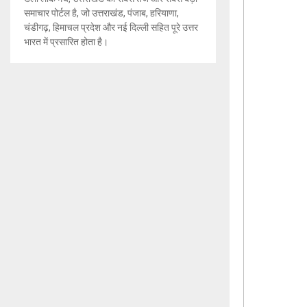
समाचार पोर्टल है, जो उत्तराखंड, पंजाब, हरियाणा,
चंडीगढ़, हिमाचल प्रदेश और नई दिल्ली सहित पूरे उत्तर
भारत में प्रसारित होता है।