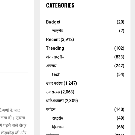
CATEGORIES
Budget
(20)
राष्ट्रीय
(7)
Recent
(3,912)
Trending
(102)
अंतरराष्ट्रीय
(833)
अपराध
(242)
tech
(54)
उत्तर प्रदेश
(1,247)
उत्तराखंड
(2,063)
धर्म/अध्यात्म
(2,309)
पर्यटन
(140)
िप्पणी के बाद
आग लगा दी। सूचना
राष्ट्रीय
(49)
ड़ने वाले क्षेत्र
हिमाचल
(66)
में तोड़फोड़ की और