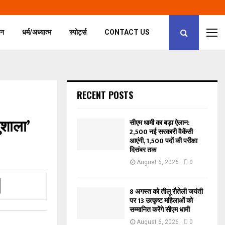
जन
धर्म/अध्यात्म
स्पोर्ट्स
CONTACT US
RECENT POSTS
शाला’
सीएम धामी का बड़ा ऐलान:
2,500 नई सरकारी वैकेंसी
आएंगी, 1,500 पदों की परीक्षा
दिसंबर तक
August 6, 2026
0
8 अगस्त को तीलू रौतेली जयंती
पर 13 उत्कृष्ट महिलाओं को
सम्मानित करेंगे सीएम धामी
August 6, 2026
0