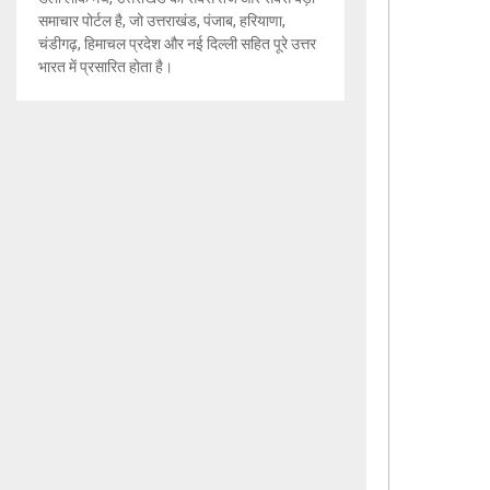
समाचार पोर्टल है, जो उत्तराखंड, पंजाब, हरियाणा,
चंडीगढ़, हिमाचल प्रदेश और नई दिल्ली सहित पूरे उत्तर
भारत में प्रसारित होता है।