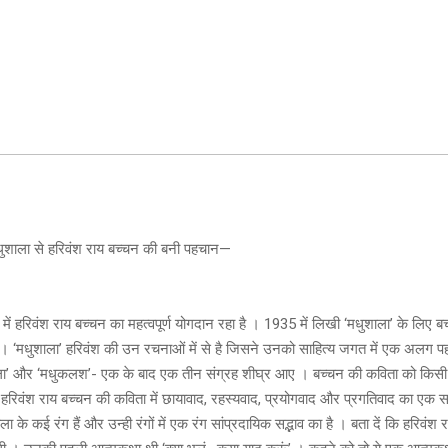
धुशाला से हरिवंश राय बच्चन की बनी पहचान—
 में हरिवंश राय बच्चन का महत्वपूर्ण योगदान रहा है । 1935 में लिखी ‘मधुशाला’ के लिए
 । ‘मधुशाला’ हरिवंश की उन रचनाओं में से है जिसने उनको साहित्य जगत में एक अलग 
ाला’ और ‘मधुकलश’- एक के बाद एक तीन संग्रह शीघ्र आए । बच्चन की कविता को किसी ए
हरिवंश राय बच्चन की कविता में छायावाद, रहस्यवाद, प्रयोगवाद और प्रगतिवाद का एक 
ा के कई रंग हैं और उन्ही रंगों में एक रंग सांप्रदायिक सद्भाव का है । बता दें कि हरिवंश 