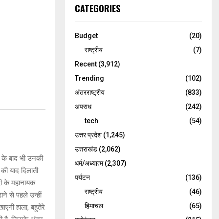
CATEGORIES
Budget
(20)
राष्ट्रीय
(7)
Recent
(3,912)
Trending
(102)
अंतरराष्ट्रीय
(833)
अपराध
(242)
tech
(54)
उत्तर प्रदेश
(1,245)
उत्तराखंड
(2,062)
ने के बाद भी उनकी
धर्म/अध्यात्म
(2,307)
 की याद दिलाती
पर्यटन
(136)
दी के महानायक
राष्ट्रीय
(46)
े से पहले उन्हीं
हिमाचल
(65)
एगी हाला, बहुतेरे