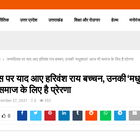
नीतिक
उत्तर प्रदेश
उत्तराखंड
शिक्षा और रोज़गार
हेल्थ
मनोरं
न
जन्मदिवस पर याद आए हरिवंश राय बच्चन, उनकी ‘मधुशाला’ आज भी समाज के लिए है प्रेरणा
स पर याद आए हरिवंश राय बच्चन, उनकी ‘मधु
ाज के लिए है प्रेरणा
ember 27, 2021
0
392
0