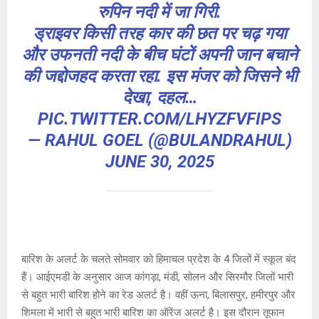
रुपिन नदी में जा गिरी.
ड्राइवर किसी तरह कार की छत पर चढ़ गया
और उफनती नदी के बीच घंटों अपनी जान बचाने
की जद्दोजहद करता रहा. इस मंजर को जिसने भी
देखा, दहल…
PIC.TWITTER.COM/LHYZFVFIPS
— RAHUL GOEL (@BULANDRAHUL)
JUNE 30, 2025
बारिश के अलर्ट के चलते सोमवार को हिमाचल प्रदेश के 4 जिलों में स्कूल बंद
हैं। आईएमडी के अनुसार आज कांगड़ा, मंडी, सोलन और सिरमौर जिलों भारी
से बहुत भारी बारिश होने का रेड अलर्ट है। वहीं ऊना, बिलासपुर, हमीरपुर और
शिमला में भारी से बहुत भारी बारिश का ऑरेंज अलर्ट है। इस दौरान तूफान