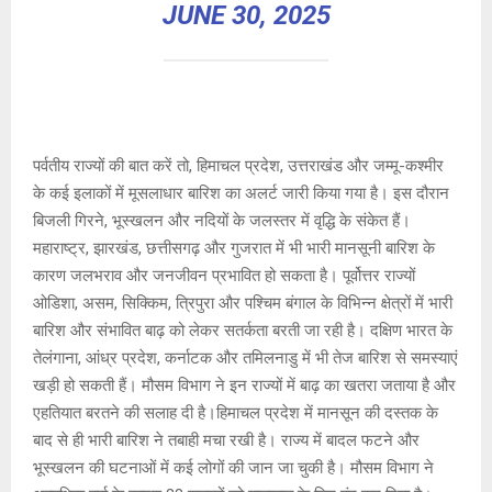
JUNE 30, 2025
पर्वतीय राज्यों की बात करें तो, हिमाचल प्रदेश, उत्तराखंड और जम्मू-कश्मीर
के कई इलाकों में मूसलाधार बारिश का अलर्ट जारी किया गया है। इस दौरान
बिजली गिरने, भूस्खलन और नदियों के जलस्तर में वृद्धि के संकेत हैं।
महाराष्ट्र, झारखंड, छत्तीसगढ़ और गुजरात में भी भारी मानसूनी बारिश के
कारण जलभराव और जनजीवन प्रभावित हो सकता है। पूर्वोत्तर राज्यों
ओडिशा, असम, सिक्किम, त्रिपुरा और पश्चिम बंगाल के विभिन्न क्षेत्रों में भारी
बारिश और संभावित बाढ़ को लेकर सतर्कता बरती जा रही है। दक्षिण भारत के
तेलंगाना, आंध्र प्रदेश, कर्नाटक और तमिलनाडु में भी तेज बारिश से समस्याएं
खड़ी हो सकती हैं। मौसम विभाग ने इन राज्यों में बाढ़ का खतरा जताया है और
एहतियात बरतने की सलाह दी है।हिमाचल प्रदेश में मानसून की दस्तक के
बाद से ही भारी बारिश ने तबाही मचा रखी है। राज्य में बादल फटने और
भूस्खलन की घटनाओं में कई लोगों की जान जा चुकी है। मौसम विभाग ने