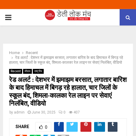
PRIMARY
MENU
Home
Recent
रेड अलर्ट : देशभर में झमाझम बरसात, लगातार बारिश के बाद हिमाचल में बिगड़ रहे
हालात, चार जिलों के स्कूल बंद, शिमला-कालका रेल लाइन पर सेवाएं निलंबित, वीडियो
Recent
मौसम
राष्ट्रीय
रेड अलर्ट : देशभर में झमाझम बरसात, लगातार बारिश
के बाद हिमाचल में बिगड़ रहे हालात, चार जिलों के
स्कूल बंद, शिमला-कालका रेल लाइन पर सेवाएं
निलंबित, वीडियो
by
admin
June 30, 2025
0
407
SHARE
0