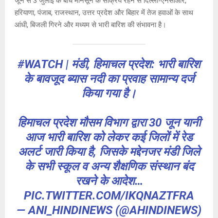
जून से 3 जुलाई के बीच मानसून के सक्रिय रहने से दिल्ली-एनसीआर,
हरियाणा, पंजाब, राजस्थान, उत्तर प्रदेश और बिहार में तेज हवाओं के साथ
आंधी, बिजली गिरने और मध्यम से भारी बारिश की संभावना है।
#WATCH
| मंडी, हिमाचल प्रदेश: भारी बारिश
के बावजूद ब्यास नदी का प्रवाह सामान्य दर्ज
किया गया है।
हिमाचल प्रदेश मौसम विभाग द्वारा 30 जून यानी
आज भारी बारिश को लेकर कई जिलों में रेड
अलर्ट जारी किया है, जिसके मद्देनजर मंडी जिले
के सभी स्कूल व अन्य शैक्षणिक संस्थान बंद
रखने के आदेश…
PIC.TWITTER.COM/IKQNAZTFRA
— ANI_HINDINEWS (@AHINDINEWS)