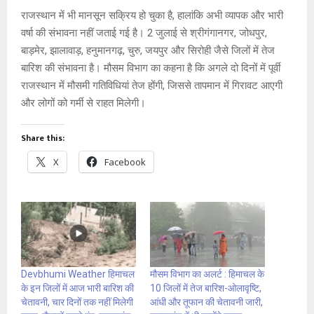
राजस्थान में भी मानसून सक्रिय हो चुका है, हालांकि अभी व्यापक और भारी
वर्षा की संभावना नहीं जताई गई है। 2 जुलाई से श्रीगंगानगर, जोधपुर,
बाड़मेर, झालावाड़, हनुमानगढ़, चुरु, जयपुर और सिरोही जैसे जिलों में तेज
बारिश की संभावना है। मौसम विभाग का कहना है कि अगले दो दिनों में पूर्वी
राजस्थान में मौसमी गतिविधियां तेज होंगी, जिससे तापमान में गिरावट आएगी
और लोगों को गर्मी से राहत मिलेगी।
Share this:
X
Facebook
Devbhumi Weather हिमाचल
मौसम विभाग का अलर्ट : हिमाचल के
के इन जिलों में आज भारी बारिश की
10 जिलों में तेज बारिश-ओलावृष्टि,
चेतावनी, चार दिनों तक नहीं मिलेगी
आंधी और तूफान की चेतावनी जारी,