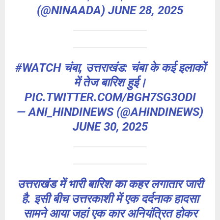
(@NINAADA)
JUNE 28, 2025
#WATCH
चंबा, उत्तराखंड: चंबा के कई इलाकों
में तेज बारिश हुई।
PIC.TWITTER.COM/BGH7SG3ODI
— ANI_HINDINEWS (@AHINDINEWS)
JUNE 30, 2025
उत्तराखंड में भारी बारिश का कहर लगातार जारी
है. इसी बीच उत्तरकाशी में एक दर्दनाक हादसा
सामने आया जहां एक कार अनियंत्रित होकर