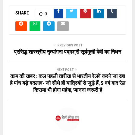
SHARE
0
PREVIOUS POST
प्रसिद्ध शास्त्रीय नृत्यांगना पद्मश्री सूर्यमुखी देवी का निधन
NEXT POST
काम की खबर : कल पहली तारीख से भारतीय रेलवे करने जा रहा
है पांच बड़े बदलाव- जो सीधे ही यात्रियों से जुड़े हैं, 5 वर्ष बाद रेल
किराया भी होगा महंगा, जानना जरूरी है