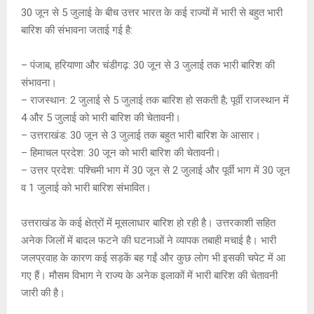
30 जून से 5 जुलाई के बीच उत्तर भारत के कई राज्यों में भारी से बहुत भारी
बारिश की संभावना जताई गई है:
– पंजाब, हरियाणा और चंडीगढ़: 30 जून से 3 जुलाई तक भारी बारिश की
संभावना।
– राजस्थान: 2 जुलाई से 5 जुलाई तक बारिश हो सकती है; पूर्वी राजस्थान में
4 और 5 जुलाई को भारी बारिश की चेतावनी।
– उत्तराखंड: 30 जून से 3 जुलाई तक बहुत भारी बारिश के आसार।
– हिमाचल प्रदेश: 30 जून को भारी बारिश की चेतावनी।
– उत्तर प्रदेश: पश्चिमी भाग में 30 जून से 2 जुलाई और पूर्वी भाग में 30 जून
व 1 जुलाई को भारी बारिश संभावित।
उत्तराखंड के कई क्षेत्रों में मूसलाधार बारिश हो रही है। उत्तरकाशी सहित
अनेक जिलों में बादल फटने की घटनाओं ने व्यापक तबाही मचाई है। भारी
जलप्रवाह के कारण कई सड़कें बह गईं और कुछ लोग भी इसकी चपेट में आ
गए हैं। मौसम विभाग ने राज्य के अनेक इलाकों में भारी बारिश की चेतावनी
जारी की है।