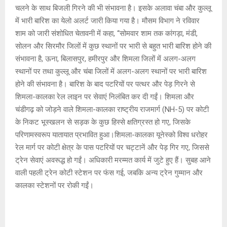
चलने के साथ बिजली गिरने की भी संभावना है। इसके अलावा चंबा और कुल्लू
में भारी बारिश का येलो अलर्ट जारी किया गया है। मौसम विभाग ने रविवार
शाम को जारी संशोधित चेतावनी में कहा, ‘‘सोमवार शाम तक कांगड़ा, मंडी,
सोलन और सिरमौर जिलों में कुछ स्थानों पर भारी से बहुत भारी बारिश होने की
संभावना है, ऊना, बिलासपुर, हमीरपुर और शिमला जिलों में अलग-अलग
स्थानों पर तथा कुल्लू और चंबा जिलों में अलग-अलग स्थानों पर भारी बारिश
होने की संभावना है। बारिश के बाद पटरियों पर पत्थर और पेड़ गिरने से
शिमला-कालका रेल लाइन पर सेवाएं निलंबित कर दी गईं। शिमला और
चंडीगढ़ को जोड़ने वाले शिमला-कालका राष्ट्रीय राजमार्ग (NH-5) पर कोटी
के निकट भूस्खलन से सड़क के कुछ हिस्से क्षतिग्रस्त हो गए, जिसके
परिणामस्वरूप यातायात प्रभावित हुआ।शिमला-कालका यूनेस्को विश्व धरोहर
रेल मार्ग पर कोटी क्षेत्र के पास पटरियों पर चट्टानें और पेड़ गिर गए, जिससे
ट्रेन सेवाएं अवरूद्ध हो गईं। अधिकारी मरम्मत कार्य में जुटे हुए हैं। सुबह आने
वाली पहली ट्रेन कोटी स्टेशन पर फंस गई, जबकि अन्य ट्रेन गुम्मान और
कालका स्टेशनों पर रोकी गईं।