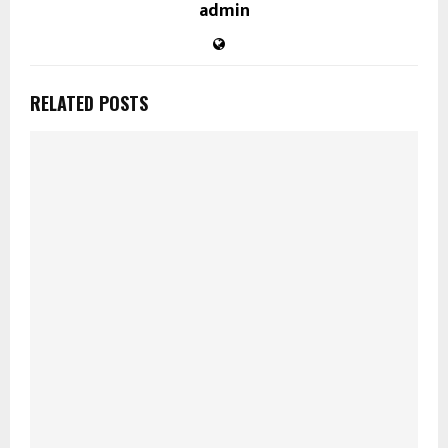
admin
RELATED POSTS