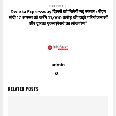
NEXT POST
Dwarka Expressway दिल्ली को मिलेगी नई रफ्तार : पीएम
मोदी 17 अगस्त को करेंगे 11,000 करोड़ की हाईवे परियोजनाओं
और द्वारका एक्सप्रेसवे का लोकार्पण”
admin
RELATED POSTS