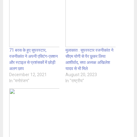
71 बरस के हुए सुपरस्टार,
मुलाकात : सुपरस्टार रजनीकांत ने
रजनीकांत ने अपनी एक्टिंग-एक्शन
सीएम योगी से पैर छूकर लिया
और स्टाइल से प्रशंसकों में छोड़ी
आशीर्वाद, सपा अध्यक्ष अखिलेश
अलग छाप
यादव से भी मिले
December 12, 2021
August 20, 2023
In "मनोरंजन"
In "राष्ट्रीय"