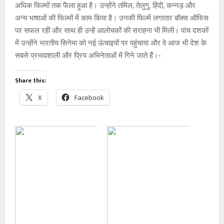
अधिक फिल्मों तक फैला हुआ है। उन्होंने तमिल, तेलुगु, हिंदी, कन्नड़ और
अन्य भाषाओं की फिल्मों में काम किया है। उनकी फिल्में लगातार बॉक्स ऑफिस
पर सफल रहीं और साथ ही उन्हें आलोचकों की सराहना भी मिली। पांच दशकों
में उन्होंने भारतीय सिनेमा को नई ऊंचाइयों पर पहुंचाया और वे आज भी देश के
सबसे प्रभावशाली और प्रिय अभिनेताओं में गिने जाते हैं।-
Share this:
X
Facebook