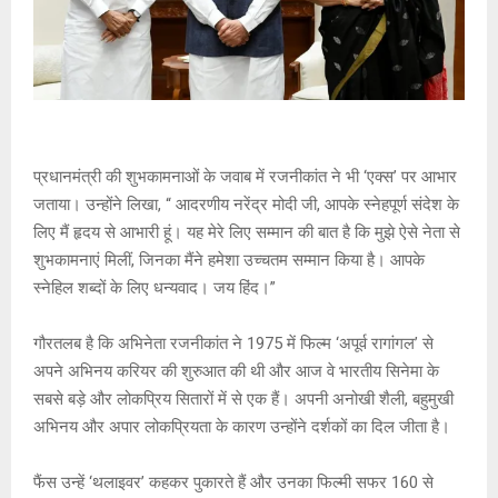
प्रधानमंत्री की शुभकामनाओं के जवाब में रजनीकांत ने भी ‘एक्स’ पर आभार
जताया। उन्होंने लिखा, “ आदरणीय नरेंद्र मोदी जी, आपके स्नेहपूर्ण संदेश के
लिए मैं हृदय से आभारी हूं। यह मेरे लिए सम्मान की बात है कि मुझे ऐसे नेता से
शुभकामनाएं मिलीं, जिनका मैंने हमेशा उच्चतम सम्मान किया है। आपके
स्नेहिल शब्दों के लिए धन्यवाद। जय हिंद।”
गौरतलब है कि अभिनेता रजनीकांत ने 1975 में फिल्म ‘अपूर्व रागांगल’ से
अपने अभिनय करियर की शुरुआत की थी और आज वे भारतीय सिनेमा के
सबसे बड़े और लोकप्रिय सितारों में से एक हैं। अपनी अनोखी शैली, बहुमुखी
अभिनय और अपार लोकप्रियता के कारण उन्होंने दर्शकों का दिल जीता है।
फैंस उन्हें ‘थलाइवर’ कहकर पुकारते हैं और उनका फिल्मी सफर 160 से