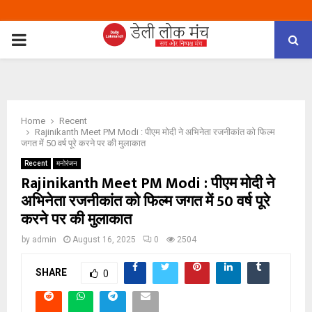
PRIMARY
MENU
Home
Recent
Rajinikanth Meet PM Modi : पीएम मोदी ने अभिनेता रजनीकांत को फिल्म
जगत में 50 वर्ष पूरे करने पर की मुलाकात
Recent
मनोरंजन
Rajinikanth Meet PM Modi : पीएम मोदी ने
अभिनेता रजनीकांत को फिल्म जगत में 50 वर्ष पूरे
करने पर की मुलाकात
by
admin
August 16, 2025
0
2504
SHARE
0